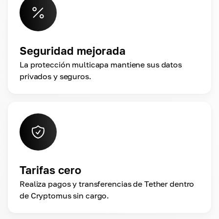
Seguridad mejorada
La protección multicapa mantiene sus datos
privados y seguros.
Tarifas cero
Realiza pagos y transferencias de Tether dentro
de Cryptomus sin cargo.