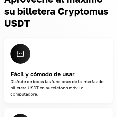
su billetera Cryptomus
USDT
Fácil y cómodo de usar
Disfrute de todas las funciones de la interfaz de
billetera USDT en su teléfono móvil o
computadora.