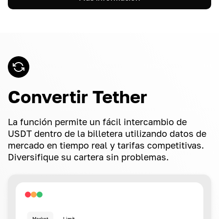
Convertir Tether
La función permite un fácil intercambio de
USDT dentro de la billetera utilizando datos de
mercado en tiempo real y tarifas competitivas.
Diversifique su cartera sin problemas.
Market
Limit