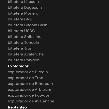
billetera Litecoin
billetera Dogecoin
billetera Monero
billetera BNB
billetera Bitcoin Cash
billetera USDC
billetera Shiba Inu
billetera Toncoin
billetera Tron
billetera Avalanche
billetera Polygon
Explorador
explorador de Bitcoin
explorador de Tron
explorador de Ethereum
explorador de Arbitrum
explorador de Polygon
explorador de Avalanche
Replanteo