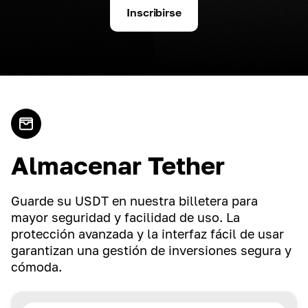
Inscribirse
Almacenar Tether
Guarde su USDT en nuestra billetera para
mayor seguridad y facilidad de uso. La
protección avanzada y la interfaz fácil de usar
garantizan una gestión de inversiones segura y
cómoda.