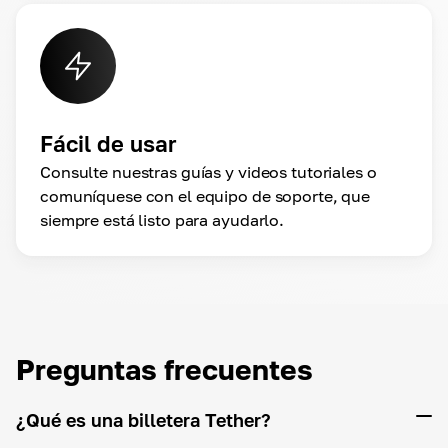
Fácil de usar
Consulte nuestras guías y videos tutoriales o
comuníquese con el equipo de soporte, que
siempre está listo para ayudarlo.
Preguntas frecuentes
¿Qué es una billetera Tether?