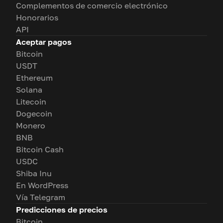
Complementos de comercio electrónico
Honorarios
API
Aceptar pagos
Bitcoin
USDT
Ethereum
Solana
Litecoin
Dogecoin
Monero
BNB
Bitcoin Cash
USDC
Shiba Inu
En WordPress
Vía Telegram
Predicciones de precios
Bitcoin