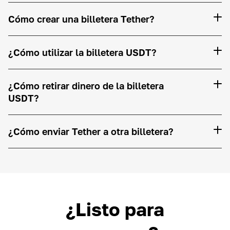
Cómo crear una billetera Tether?
¿Cómo utilizar la billetera USDT?
¿Cómo retirar dinero de la billetera
USDT?
¿Cómo enviar Tether a otra billetera?
¿Listo para