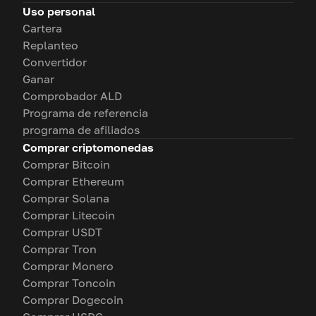
Uso personal
Cartera
Replanteo
Convertidor
Ganar
Comprobador ALD
Programa de referencia
programa de afiliados
Comprar criptomonedas
Comprar Bitcoin
Comprar Ethereum
Comprar Solana
Comprar Litecoin
Comprar USDT
Comprar Tron
Comprar Monero
Comprar Toncoin
Comprar Dogecoin