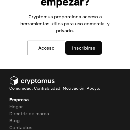
empezar?
Cryptomus proporciona acceso a
herramientas útiles para uso comercial y
privado.
Acceso
Inscribirse
Comunidad, Confiabilidad, Motivación, Apoyo.
Empresa
Hogar
Directriz de marca
Blog
Contactos