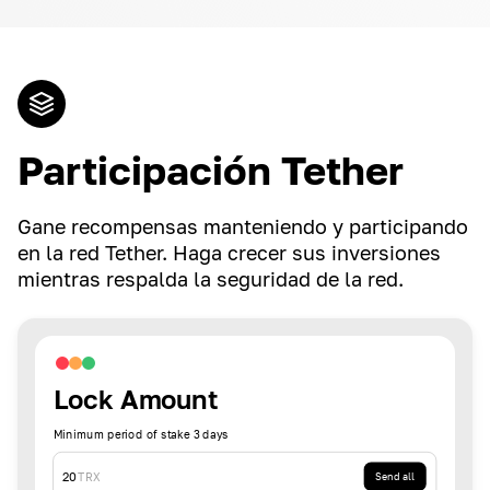
Participación Tether
Gane recompensas manteniendo y participando
en la red Tether. Haga crecer sus inversiones
mientras respalda la seguridad de la red.
Lock Amount
Minimum period of stake 3 days
20
TRX
Send all