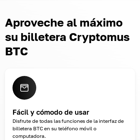
Aproveche al máximo
su billetera Cryptomus
BTC
Fácil y cómodo de usar
Disfrute de todas las funciones de la interfaz de
billetera BTC en su teléfono móvil o
computadora.