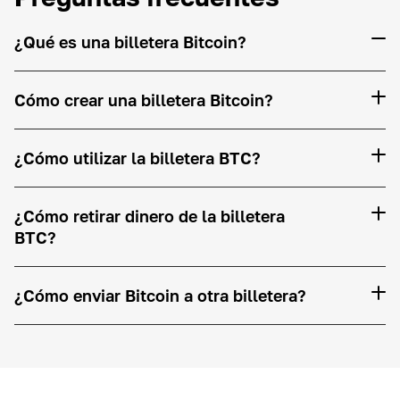
¿Qué es una billetera Bitcoin?
Cómo crear una billetera Bitcoin?
¿Cómo utilizar la billetera BTC?
¿Cómo retirar dinero de la billetera
BTC?
¿Cómo enviar Bitcoin a otra billetera?