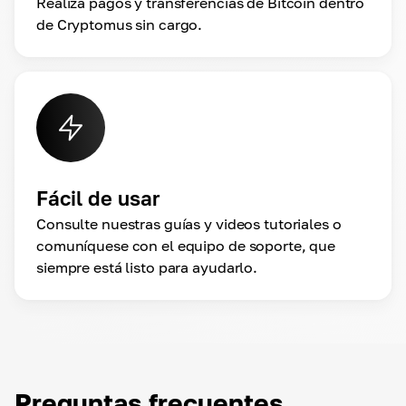
Realiza pagos y transferencias de Bitcoin dentro
de Cryptomus sin cargo.
Fácil de usar
Consulte nuestras guías y videos tutoriales o
comuníquese con el equipo de soporte, que
siempre está listo para ayudarlo.
Preguntas frecuentes