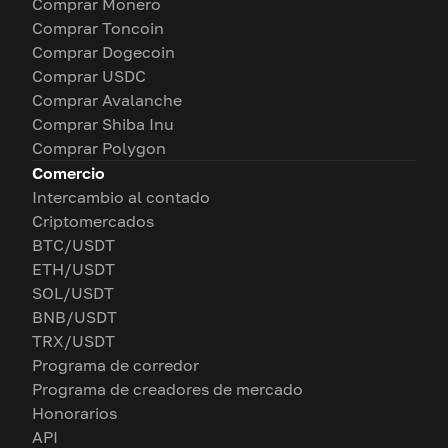
Comprar Monero
Comprar Toncoin
Comprar Dogecoin
Comprar USDC
Comprar Avalanche
Comprar Shiba Inu
Comprar Polygon
Comercio
Intercambio al contado
Criptomercados
BTC/USDT
ETH/USDT
SOL/USDT
BNB/USDT
TRX/USDT
Programa de corredor
Programa de creadores de mercado
Honorarios
API