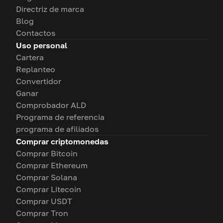
Directriz de marca
Blog
Contactos
Uso personal
Cartera
Replanteo
Convertidor
Ganar
Comprobador ALD
Programa de referencia
programa de afiliados
Comprar criptomonedas
Comprar Bitcoin
Comprar Ethereum
Comprar Solana
Comprar Litecoin
Comprar USDT
Comprar Tron