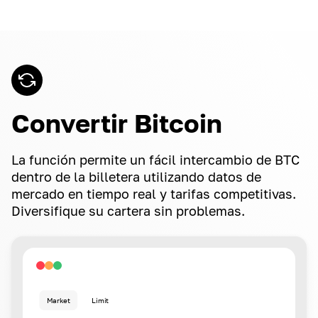
Convertir Bitcoin
La función permite un fácil intercambio de BTC
dentro de la billetera utilizando datos de
mercado en tiempo real y tarifas competitivas.
Diversifique su cartera sin problemas.
Market
Limit