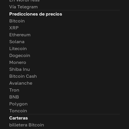
Vía Telegram
Predicciones de precios
Bitcoin
XRP
Ethereum
Solana
Litecoin
Dogecoin
Monero
Shiba Inu
Bitcoin Cash
Avalanche
Tron
BNB
Polygon
Toncoin
Carteras
billetera Bitcoin