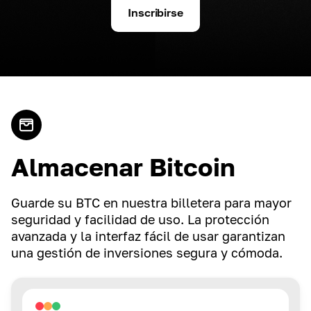
Inscribirse
Almacenar Bitcoin
Guarde su BTC en nuestra billetera para mayor
seguridad y facilidad de uso. La protección
avanzada y la interfaz fácil de usar garantizan
una gestión de inversiones segura y cómoda.