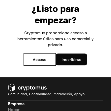
¿Listo para
empezar?
Cryptomus proporciona acceso a
herramientas útiles para uso comercial y
privado.
Acceso
Inscribirse
Comunidad, Confiabilidad, Motivación, Apoyo.
Empresa
Hogar