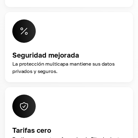
Seguridad mejorada
La protección multicapa mantiene sus datos
privados y seguros.
Tarifas cero