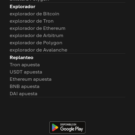
Explorador
explorador de Bitcoin
explorador de Tron
explorador de Ethereum
explorador de Arbitrum
explorador de Polygon
explorador de Avalanche
Replanteo
Tron apuesta
USDT apuesta
Ethereum apuesta
BNB apuesta
DAI apuesta