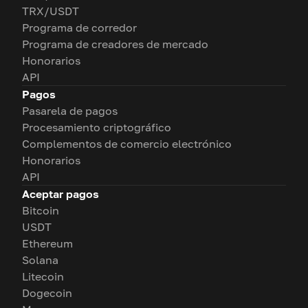
TRX/USDT
Programa de corredor
Programa de creadores de mercado
Honorarios
API
Pagos
Pasarela de pagos
Procesamiento criptográfico
Complementos de comercio electrónico
Honorarios
API
Aceptar pagos
Bitcoin
USDT
Ethereum
Solana
Litecoin
Dogecoin