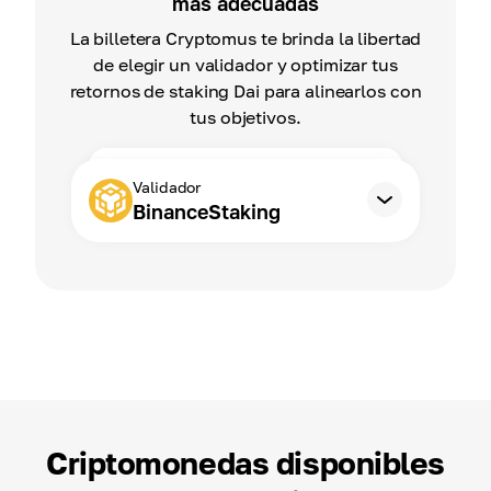
más adecuadas
La billetera Cryptomus te brinda la libertad
de elegir un validador y optimizar tus
retornos de staking Dai para alinearlos con
tus objetivos.
Validador
BinanceStaking
Criptomonedas disponibles