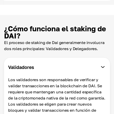
¿Cómo funciona el staking de
DAI?
El proceso de staking de Dai generalmente involucra
dos roles principales: Validadores y Delegadores.
Validadores
Los validadores son responsables de verificar y
validar transacciones en la blockchain de DAI. Se
requiere que mantengan una cantidad específica
de la criptomoneda nativa de la red como garantía.
Los validadores se eligen para crear nuevos
bloques y validar transacciones en función de