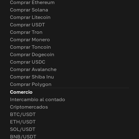
Comprar Ethereum
Comprar Solana
Comprar Litecoin
Comprar USDT
Comprar Tron
Comprar Monero
Comprar Toncoin
Comprar Dogecoin
Comprar USDC
Comprar Avalanche
Comprar Shiba Inu
Comprar Polygon
Comercio
Intercambio al contado
Criptomercados
BTC/USDT
ETH/USDT
SOL/USDT
BNB/USDT