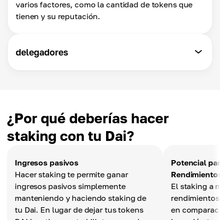
varios factores, como la cantidad de tokens que
tienen y su reputación.
delegadores
¿Por qué deberías hacer
staking con tu Dai?
Ingresos pasivos
Potencial pa
Hacer staking te permite ganar
Rendimiento
ingresos pasivos simplemente
El staking a
manteniendo y haciendo staking de
rendimientos
tu Dai. En lugar de dejar tus tokens
en comparac