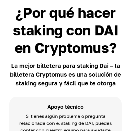
¿Por qué hacer
staking con DAI
en Cryptomus?
La mejor billetera para staking Dai – la
billetera Cryptomus es una solución de
staking segura y fácil que te otorga
Apoyo técnico
Si tienes algún problema o pregunta
relacionada con el staking de DAI, puedes
contar con nuestro equipo para ayudarte