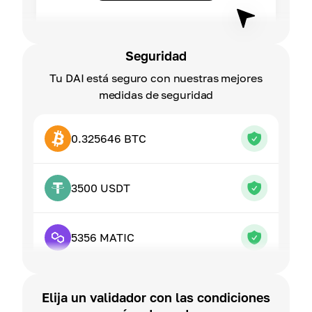
Seguridad
Tu DAI está seguro con nuestras mejores
medidas de seguridad
0.325646 BTC
3500 USDT
5356 MATIC
Elija un validador con las condiciones