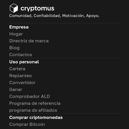
Comunidad, Confiabilidad, Motivación, Apoyo.
Empresa
Hogar
Directriz de marca
Blog
Contactos
Uso personal
Cartera
Replanteo
Convertidor
Ganar
Comprobador ALD
Programa de referencia
programa de afiliados
Comprar criptomonedas
Comprar Bitcoin