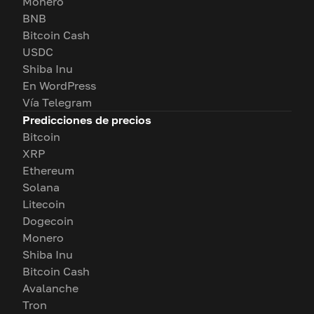
Monero
BNB
Bitcoin Cash
USDC
Shiba Inu
En WordPress
Vía Telegram
Predicciones de precios
Bitcoin
XRP
Ethereum
Solana
Litecoin
Dogecoin
Monero
Shiba Inu
Bitcoin Cash
Avalanche
Tron