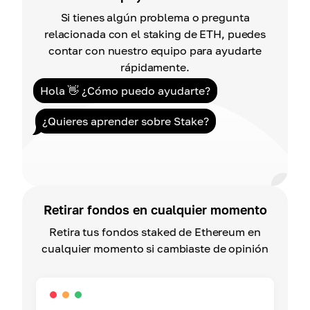
Si tienes algún problema o pregunta
relacionada con el staking de ETH, puedes
contar con nuestro equipo para ayudarte
rápidamente.
Hola 👋 ¿Cómo puedo ayudarte?
¿Quieres aprender sobre Stake?
Retirar fondos en cualquier momento
Retira tus fondos staked de Ethereum en
cualquier momento si cambiaste de opinión