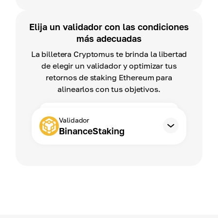
Elija un validador con las condiciones
más adecuadas
La billetera Cryptomus te brinda la libertad
de elegir un validador y optimizar tus
retornos de staking Ethereum para
alinearlos con tus objetivos.
Validador
BinanceStaking