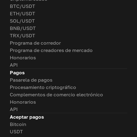
BTC/USDT
ETH/USDT
SOL/USDT
BNB/USDT
TRX/USDT
Programa de corredor
Programa de creadores de mercado
Honorarios
API
Pagos
Pasarela de pagos
Procesamiento criptográfico
Complementos de comercio electrónico
Honorarios
API
Aceptar pagos
Bitcoin
USDT