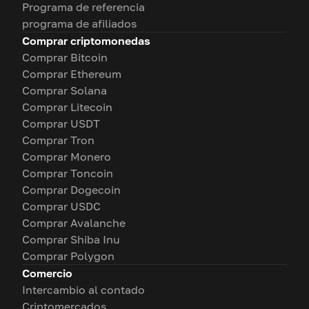
Programa de referencia
programa de afiliados
Comprar criptomonedas
Comprar Bitcoin
Comprar Ethereum
Comprar Solana
Comprar Litecoin
Comprar USDT
Comprar Tron
Comprar Monero
Comprar Toncoin
Comprar Dogecoin
Comprar USDC
Comprar Avalanche
Comprar Shiba Inu
Comprar Polygon
Comercio
Intercambio al contado
Criptomercados