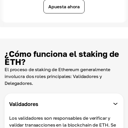
Apuesta ahora
¿Cómo funciona el staking de
ETH?
El proceso de staking de Ethereum generalmente
involucra dos roles principales: Validadores y
Delegadores.
Validadores
Los validadores son responsables de verificar y
validar transacciones en la blockchain de ETH. Se