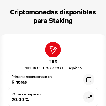
Criptomonedas disponibles
para Staking
TRX
MÍN.
10.00
TRX
/
3.28
USD
Depósito
Primeras recompensas en
6
horas
ROI anual esperado
20.00
%