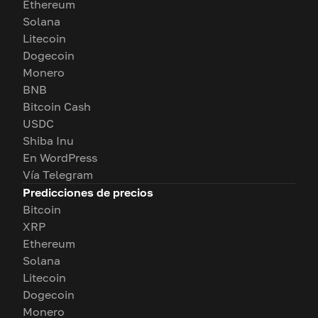
Ethereum
Solana
Litecoin
Dogecoin
Monero
BNB
Bitcoin Cash
USDC
Shiba Inu
En WordPress
Vía Telegram
Predicciones de precios
Bitcoin
XRP
Ethereum
Solana
Litecoin
Dogecoin
Monero