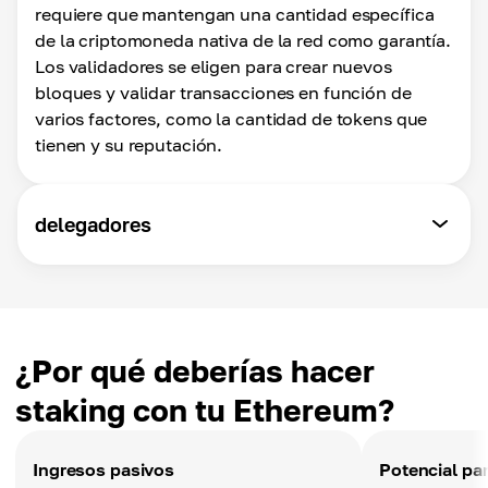
requiere que mantengan una cantidad específica
de la criptomoneda nativa de la red como garantía.
Los validadores se eligen para crear nuevos
bloques y validar transacciones en función de
varios factores, como la cantidad de tokens que
tienen y su reputación.
delegadores
¿Por qué deberías hacer
staking con tu Ethereum?
Ingresos pasivos
Potencial pa