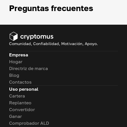
Preguntas frecuentes
Comunidad, Confiabilidad, Motivación, Apoyo.
Empresa
Hogar
Directriz de marca
Blog
Contactos
Uso personal
Cartera
Replanteo
Convertidor
Ganar
Comprobador ALD