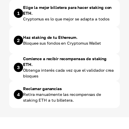
Elige la mejor billetera para hacer staking con
1
ETH.
Cryptomus es lo que mejor se adapta a todos
Haz staking de tu Ethereum.
2
Bloquee sus fondos en Cryptomus Wallet
Comience a recibir recompensas de staking
ETH.
3
Obtenga interés cada vez que el validador crea
bloques
Reclamar ganancias
4
Retira manualmente las recompensas de
staking ETH a tu billetera.