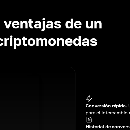
 ventajas de un
 criptomonedas
Conversión rápida.
para el intercambio 
Historial de convers