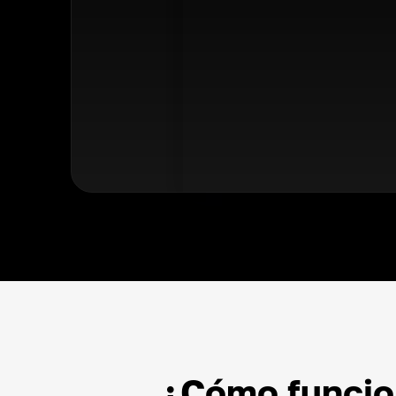
¿Cómo funcion