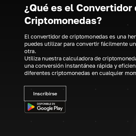
¿Qué es el Convertidor
Criptomonedas?
El convertidor de criptomonedas es una he
puedes utilizar para convertir fácilmente 
otra.
Utiliza nuestra calculadora de criptomoneda
una conversión instantánea rápida y eficien
diferentes criptomonedas en cualquier mo
Inscribirse