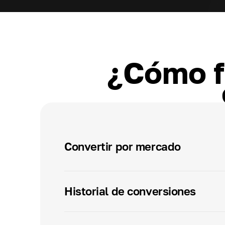
¿Cómo f
Convertir por mercado
Historial de conversiones