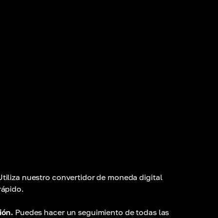
Utiliza nuestro convertidor de moneda digital
rápido.
ión.
Puedes hacer un seguimiento de todas las