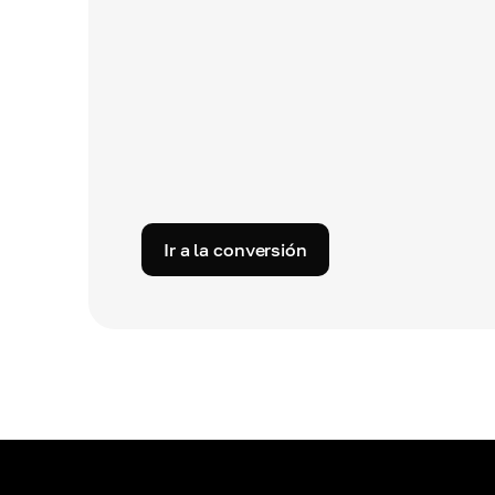
Ir a la conversión