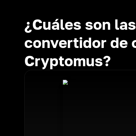
¿Cuáles son las
convertidor de
Cryptomus?