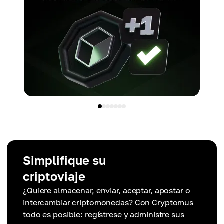
Simplifique su
criptoviaje
¿Quiere almacenar, enviar, aceptar, apostar o
intercambiar criptomonedas? Con Cryptomus
todo es posible: regístrese y administre sus