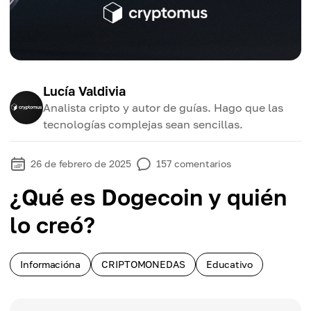
Lucía Valdivia
Analista cripto y autor de guías. Hago que las
tecnologías complejas sean sencillas.
26 de febrero de 2025
157
comentarios
¿Qué es Dogecoin y quién
lo creó?
Informacióna
CRIPTOMONEDAS
Educativo