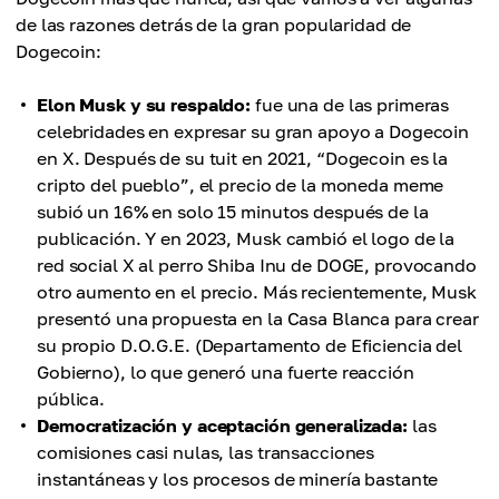
de las razones detrás de la gran popularidad de
Dogecoin:
Elon Musk y su respaldo:
fue una de las primeras
celebridades en expresar su gran apoyo a Dogecoin
en X. Después de su tuit en 2021, “Dogecoin es la
cripto del pueblo”, el precio de la moneda meme
subió un 16% en solo 15 minutos después de la
publicación. Y en 2023, Musk cambió el logo de la
red social X al perro Shiba Inu de DOGE, provocando
otro aumento en el precio. Más recientemente, Musk
presentó una propuesta en la Casa Blanca para crear
su propio D.O.G.E. (Departamento de Eficiencia del
Gobierno), lo que generó una fuerte reacción
pública.
Democratización y aceptación generalizada:
las
comisiones casi nulas, las transacciones
instantáneas y los procesos de minería bastante