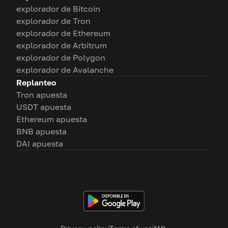
explorador de Bitcoin
explorador de Tron
explorador de Ethereum
explorador de Arbitrum
explorador de Polygon
explorador de Avalanche
Replanteo
Tron apuesta
USDT apuesta
Ethereum apuesta
BNB apuesta
DAI apuesta