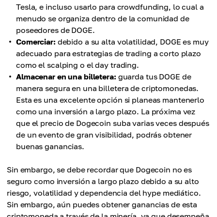
Tesla, e incluso usarlo para crowdfunding, lo cual a
menudo se organiza dentro de la comunidad de
poseedores de DOGE.
Comerciar:
debido a su alta volatilidad, DOGE es muy
adecuado para estrategias de trading a corto plazo
como el scalping o el day trading.
Almacenar en una billetera:
guarda tus DOGE de
manera segura en una billetera de criptomonedas.
Esta es una excelente opción si planeas mantenerlo
como una inversión a largo plazo. La próxima vez
que el precio de Dogecoin suba varias veces después
de un evento de gran visibilidad, podrás obtener
buenas ganancias.
Sin embargo, se debe recordar que Dogecoin no es
seguro como inversión a largo plazo debido a su alto
riesgo, volatilidad y dependencia del hype mediático.
Sin embargo, aún puedes obtener ganancias de esta
criptomoneda a través de la minería, ya que desempeña