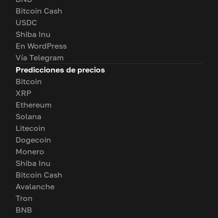
Bitcoin Cash
USDC
Shiba Inu
En WordPress
Vía Telegram
Predicciones de precios
Bitcoin
XRP
Ethereum
Solana
Litecoin
Dogecoin
Monero
Shiba Inu
Bitcoin Cash
Avalanche
Tron
BNB