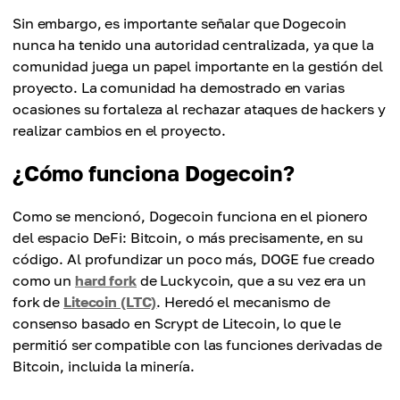
Sin embargo, es importante señalar que Dogecoin
nunca ha tenido una autoridad centralizada, ya que la
comunidad juega un papel importante en la gestión del
proyecto. La comunidad ha demostrado en varias
ocasiones su fortaleza al rechazar ataques de hackers y
realizar cambios en el proyecto.
¿Cómo funciona Dogecoin?
Como se mencionó, Dogecoin funciona en el pionero
del espacio DeFi: Bitcoin, o más precisamente, en su
código. Al profundizar un poco más, DOGE fue creado
como un
hard fork
de Luckycoin, que a su vez era un
fork de
Litecoin (LTC)
. Heredó el mecanismo de
consenso basado en Scrypt de Litecoin, lo que le
permitió ser compatible con las funciones derivadas de
Bitcoin, incluida la minería.