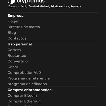
Comunidad, Confiabilidad, Motivación, Apoyo.
Empresa
Hogar
Directriz de marca
Blog
Contactos
Uso personal
Cartera
Replanteo
Convertidor
Ganar
Comprobador ALD
Programa de referencia
programa de afiliados
Comprar criptomonedas
Comprar Bitcoin
Comprar Ethereum