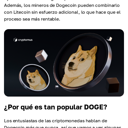
Además, los mineros de Dogecoin pueden combinarlo
con Litecoin sin esfuerzo adicional, lo que hace que el
proceso sea más rentable.
¿Por qué es tan popular DOGE?
Los entusiastas de las criptomonedas hablan de
Dogecoin más que nunca, así que vamos a ver algunas