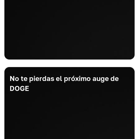
No te pierdas el próximo auge de
DOGE