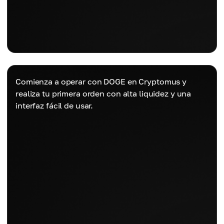
Comienza a operar con DOGE en Cryptomus y
realiza tu primera orden con alta liquidez y una
interfaz fácil de usar.