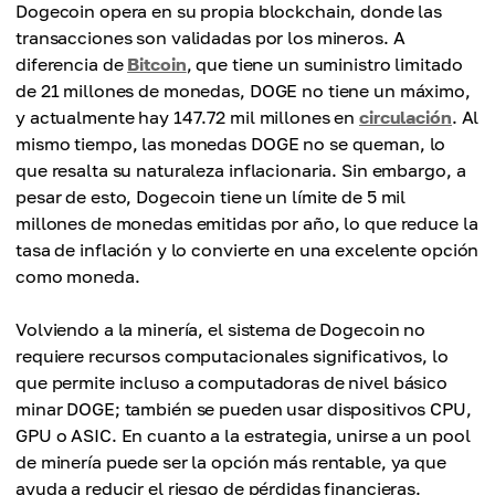
Dogecoin opera en su propia blockchain, donde las
transacciones son validadas por los mineros. A
diferencia de
Bitcoin
, que tiene un suministro limitado
de 21 millones de monedas, DOGE no tiene un máximo,
y actualmente hay 147.72 mil millones en
circulación
. Al
mismo tiempo, las monedas DOGE no se queman, lo
que resalta su naturaleza inflacionaria. Sin embargo, a
pesar de esto, Dogecoin tiene un límite de 5 mil
millones de monedas emitidas por año, lo que reduce la
tasa de inflación y lo convierte en una excelente opción
como moneda.
Volviendo a la minería, el sistema de Dogecoin no
requiere recursos computacionales significativos, lo
que permite incluso a computadoras de nivel básico
minar DOGE; también se pueden usar dispositivos CPU,
GPU o ASIC. En cuanto a la estrategia, unirse a un pool
de minería puede ser la opción más rentable, ya que
ayuda a reducir el riesgo de pérdidas financieras.