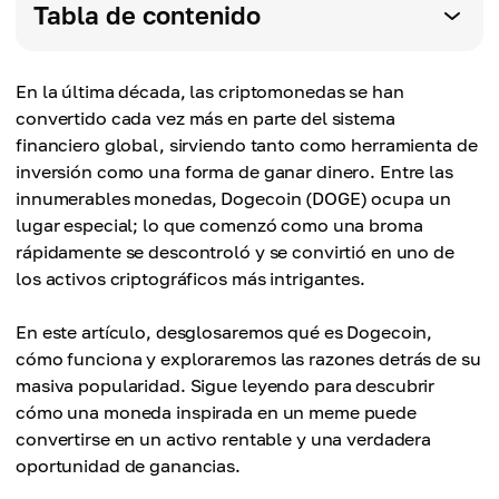
Tabla de contenido
En la última década, las criptomonedas se han
convertido cada vez más en parte del sistema
financiero global, sirviendo tanto como herramienta de
inversión como una forma de ganar dinero. Entre las
innumerables monedas, Dogecoin (DOGE) ocupa un
lugar especial; lo que comenzó como una broma
rápidamente se descontroló y se convirtió en uno de
los activos criptográficos más intrigantes.
En este artículo, desglosaremos qué es Dogecoin,
cómo funciona y exploraremos las razones detrás de su
masiva popularidad. Sigue leyendo para descubrir
cómo una moneda inspirada en un meme puede
convertirse en un activo rentable y una verdadera
oportunidad de ganancias.