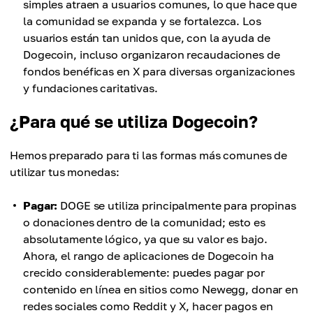
simples atraen a usuarios comunes, lo que hace que
la comunidad se expanda y se fortalezca. Los
usuarios están tan unidos que, con la ayuda de
Dogecoin, incluso organizaron recaudaciones de
fondos benéficas en X para diversas organizaciones
y fundaciones caritativas.
¿Para qué se utiliza Dogecoin?
Hemos preparado para ti las formas más comunes de
utilizar tus monedas:
Pagar:
DOGE se utiliza principalmente para propinas
o donaciones dentro de la comunidad; esto es
absolutamente lógico, ya que su valor es bajo.
Ahora, el rango de aplicaciones de Dogecoin ha
crecido considerablemente: puedes pagar por
contenido en línea en sitios como Newegg, donar en
redes sociales como Reddit y X, hacer pagos en