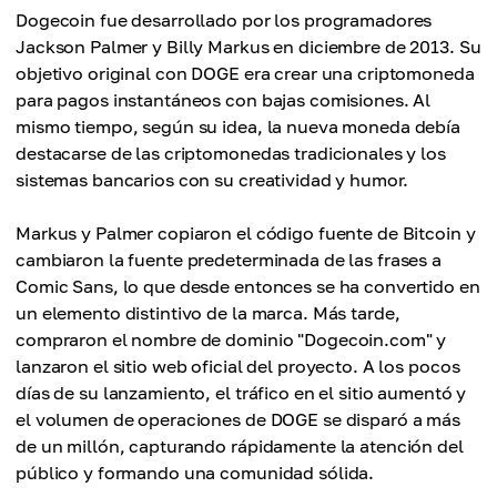
Dogecoin fue desarrollado por los programadores
Jackson Palmer y Billy Markus en diciembre de 2013. Su
objetivo original con DOGE era crear una criptomoneda
para pagos instantáneos con bajas comisiones. Al
mismo tiempo, según su idea, la nueva moneda debía
destacarse de las criptomonedas tradicionales y los
sistemas bancarios con su creatividad y humor.
Markus y Palmer copiaron el código fuente de Bitcoin y
cambiaron la fuente predeterminada de las frases a
Comic Sans, lo que desde entonces se ha convertido en
un elemento distintivo de la marca. Más tarde,
compraron el nombre de dominio "Dogecoin.com" y
lanzaron el sitio web oficial del proyecto. A los pocos
días de su lanzamiento, el tráfico en el sitio aumentó y
el volumen de operaciones de DOGE se disparó a más
de un millón, capturando rápidamente la atención del
público y formando una comunidad sólida.