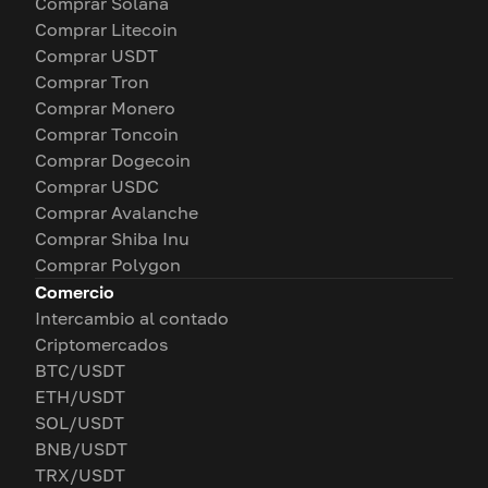
Comprar Solana
Comprar Litecoin
Comprar USDT
Comprar Tron
Comprar Monero
Comprar Toncoin
Comprar Dogecoin
Comprar USDC
Comprar Avalanche
Comprar Shiba Inu
Comprar Polygon
Comercio
Intercambio al contado
Criptomercados
BTC/USDT
ETH/USDT
SOL/USDT
BNB/USDT
TRX/USDT