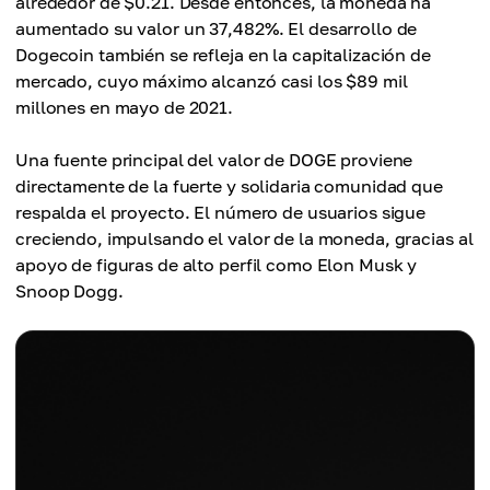
alrededor de $0.21. Desde entonces, la moneda ha
aumentado su valor un 37,482%. El desarrollo de
Dogecoin también se refleja en la capitalización de
mercado, cuyo máximo alcanzó casi los $89 mil
millones en mayo de 2021.
Una fuente principal del valor de DOGE proviene
directamente de la fuerte y solidaria comunidad que
respalda el proyecto. El número de usuarios sigue
creciendo, impulsando el valor de la moneda, gracias al
apoyo de figuras de alto perfil como Elon Musk y
Snoop Dogg.