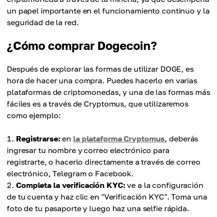
un papel importante en el funcionamiento continuo y la
seguridad de la red.
¿Cómo comprar Dogecoin?
Después de explorar las formas de utilizar DOGE, es
hora de hacer una compra. Puedes hacerlo en varias
plataformas de criptomonedas, y una de las formas más
fáciles es a través de Cryptomus, que utilizaremos
como ejemplo:
Registrarse:
en
la plataforma Cryptomus
, deberás
ingresar tu nombre y correo electrónico para
registrarte, o hacerlo directamente a través de correo
electrónico, Telegram o Facebook.
Completa la verificación KYC:
ve a la configuración
de tu cuenta y haz clic en "Verificación KYC". Toma una
foto de tu pasaporte y luego haz una selfie rápida.