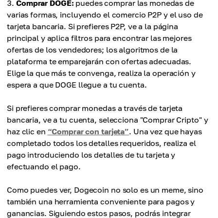
Comprar DOGE:
puedes comprar las monedas de
varias formas, incluyendo el comercio P2P y el uso de
tarjeta bancaria. Si prefieres P2P, ve a la página
principal y aplica filtros para encontrar las mejores
ofertas de los vendedores; los algoritmos de la
plataforma te emparejarán con ofertas adecuadas.
Elige la que más te convenga, realiza la operación y
espera a que DOGE llegue a tu cuenta.
Si prefieres comprar monedas a través de tarjeta
bancaria, ve a tu cuenta, selecciona "Comprar Cripto" y
haz clic en
“Comprar con tarjeta”
. Una vez que hayas
completado todos los detalles requeridos, realiza el
pago introduciendo los detalles de tu tarjeta y
efectuando el pago.
Como puedes ver, Dogecoin no solo es un meme, sino
también una herramienta conveniente para pagos y
ganancias. Siguiendo estos pasos, podrás integrar