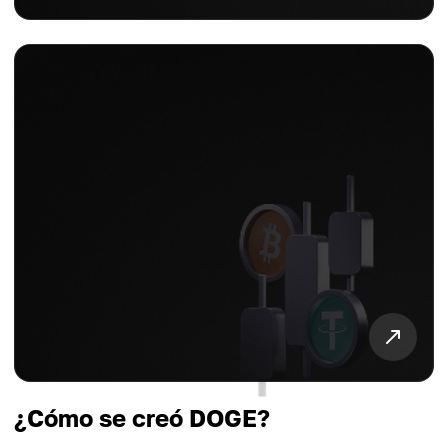
¿Cómo se creó DOGE?