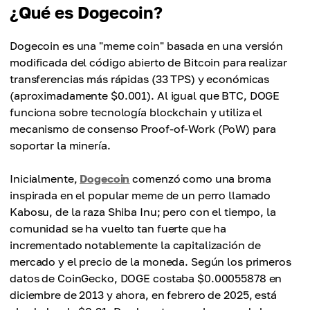
¿Qué es Dogecoin?
Dogecoin es una "meme coin" basada en una versión
modificada del código abierto de Bitcoin para realizar
transferencias más rápidas (33 TPS) y económicas
(aproximadamente $0.001). Al igual que BTC, DOGE
funciona sobre tecnología blockchain y utiliza el
mecanismo de consenso Proof-of-Work (PoW) para
soportar la minería.
Inicialmente,
Dogecoin
comenzó como una broma
inspirada en el popular meme de un perro llamado
Kabosu, de la raza Shiba Inu; pero con el tiempo, la
comunidad se ha vuelto tan fuerte que ha
incrementado notablemente la capitalización de
mercado y el precio de la moneda. Según los primeros
datos de CoinGecko, DOGE costaba $0.00055878 en
diciembre de 2013 y ahora, en febrero de 2025, está