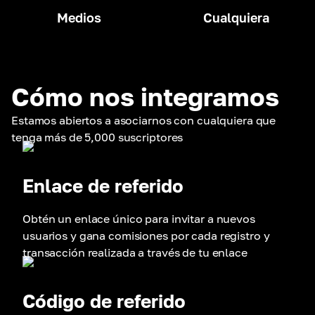
Medios
Cualquiera
Cómo nos integramos
Estamos abiertos a asociarnos con cualquiera que
tenga más de 5,000 suscriptores
Enlace de referido
Obtén un enlace único para invitar a nuevos
usuarios y gana comisiones por cada registro y
transacción realizada a través de tu enlace
Código de referido