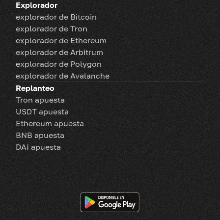
Explorador
explorador de Bitcoin
explorador de Tron
explorador de Ethereum
explorador de Arbitrum
explorador de Polygon
explorador de Avalanche
Replanteo
Tron apuesta
USDT apuesta
Ethereum apuesta
BNB apuesta
DAI apuesta