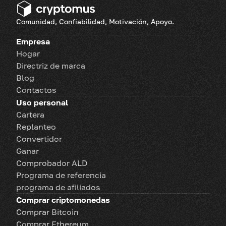
Comunidad, Confiabilidad, Motivación, Apoyo.
Empresa
Hogar
Directriz de marca
Blog
Contactos
Uso personal
Cartera
Replanteo
Convertidor
Ganar
Comprobador ALD
Programa de referencia
programa de afiliados
Comprar criptomonedas
Comprar Bitcoin
Comprar Ethereum