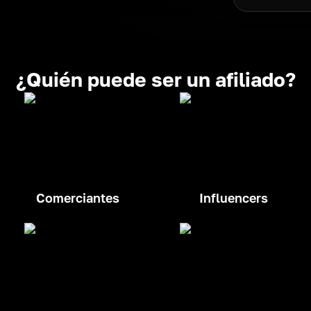
¿Quién puede ser un afiliado?
Comerciantes
Influencers