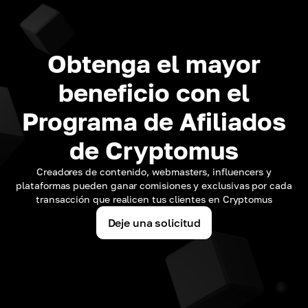
Obtenga el mayor
beneficio con el
Programa de Afiliados
de Cryptomus
Creadores de contenido, webmasters, influencers y
plataformas pueden ganar comisiones y exclusivas por cada
transacción que realicen tus clientes en Cryptomus
Deje una solicitud