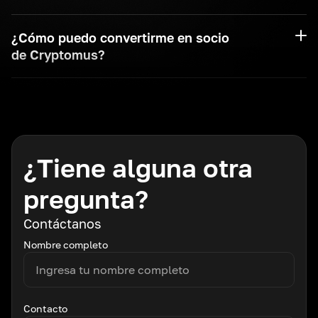
¿Cómo puedo convertirme en socio
de Cryptomus?
¿Tiene alguna otra
pregunta?
Contáctanos
Nombre completo
Contacto