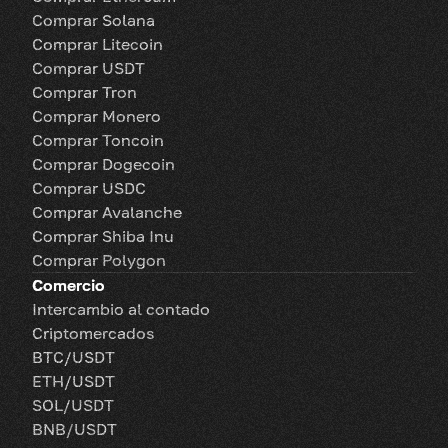
Comprar Solana
Comprar Litecoin
Comprar USDT
Comprar Tron
Comprar Monero
Comprar Toncoin
Comprar Dogecoin
Comprar USDC
Comprar Avalanche
Comprar Shiba Inu
Comprar Polygon
Comercio
Intercambio al contado
Criptomercados
BTC/USDT
ETH/USDT
SOL/USDT
BNB/USDT