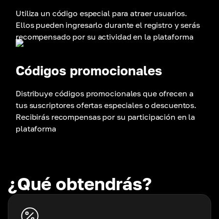
Utiliza un código especial para atraer usuarios.
Ellos pueden ingresarlo durante el registro y serás
recompensado por su actividad en la plataforma
Códigos promocionales
Distribuye códigos promocionales que ofrecen a
tus suscriptores ofertas especiales o descuentos.
Recibirás recompensas por su participación en la
plataforma
¿Qué obtendrás?