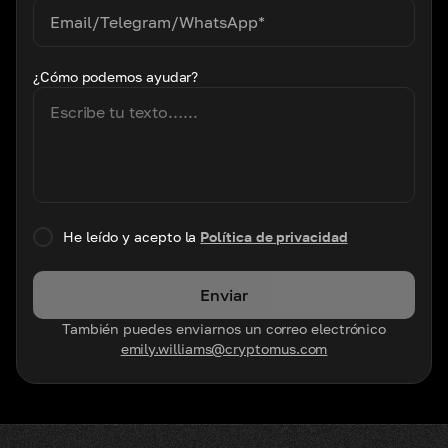
¿Cómo podemos ayudar?
He leído y acepto la
Política de privacidad
Enviar
También puedes enviarnos un correo electrónico
emily.williams@cryptomus.com