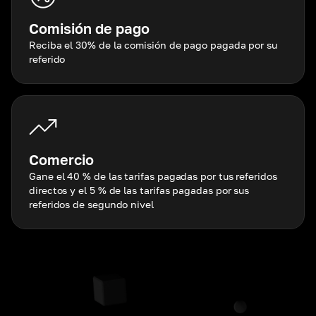
Comisión de pago
Reciba el 30% de la comisión de pago pagada por su
referido
Comercio
Gane el 40 % de las tarifas pagadas por tus referidos
directos y el 5 % de las tarifas pagadas por sus
referidos de segundo nivel