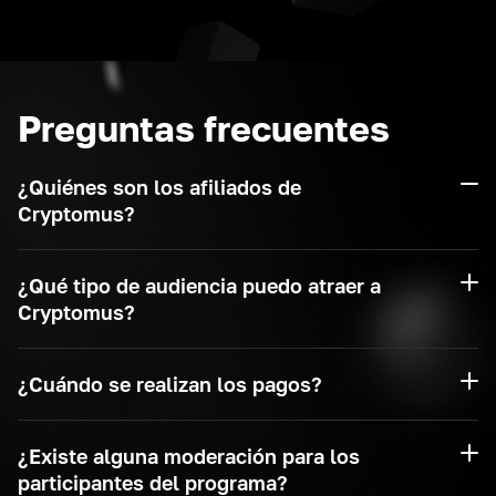
Preguntas frecuentes
¿Quiénes son los afiliados de
Cryptomus?
¿Qué tipo de audiencia puedo atraer a
Cryptomus?
¿Cuándo se realizan los pagos?
¿Existe alguna moderación para los
participantes del programa?