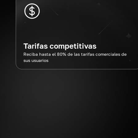
Tarifas competitivas
Reciba hasta el 80% de las tarifas comerciales de
sus usuarios