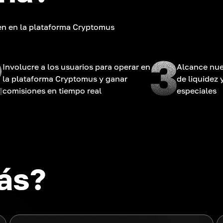
jen en la plataforma Cryptomus
Involucre a los usuarios para operar en
Alcance nue
la plataforma Cryptomus y ganar
de liquidez
comisiones en tiempo real
especiales
ás?