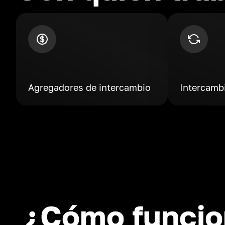
Agregadores de intercambio
Intercamb
¿Cómo funcio