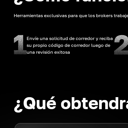
Herramientas exclusivas para que los brokers traba
Envíe una solicitud de corredor y reciba
su propio código de corredor luego de
una revisión exitosa
¿Qué obtendr