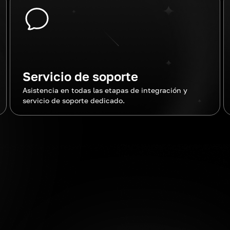
Servicio de soporte
Asistencia en todas las etapas de integración y
servicio de soporte dedicado.