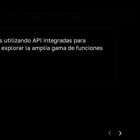
s utilizando API integradas para
y explorar la amplia gama de funciones