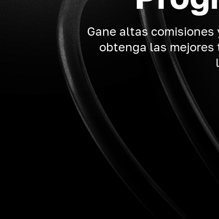
Gane altas comisiones 
obtenga las mejores 