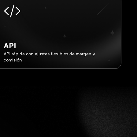
API
API rápida con ajustes flexibles de margen y
comisión