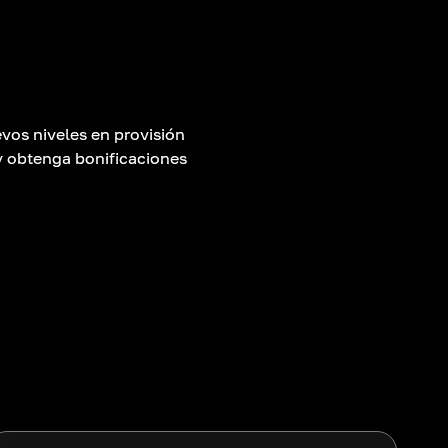
vos niveles en provisión
 y obtenga bonificaciones