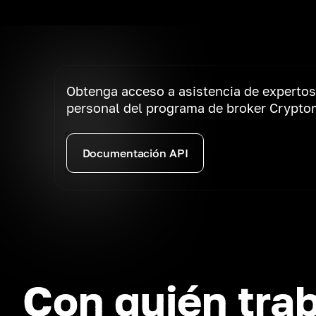
Obtenga acceso a asistencia de expertos
personal del programa de broker Crypt
Documentación API
Con quién tra