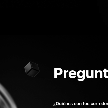
Pregunt
¿Quiénes son los corredo