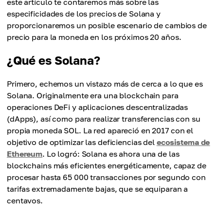
este artículo te contaremos más sobre las
especificidades de los precios de Solana y
proporcionaremos un posible escenario de cambios de
precio para la moneda en los próximos 20 años.
¿Qué es Solana?
Primero, echemos un vistazo más de cerca a lo que es
Solana. Originalmente era una blockchain para
operaciones DeFi y aplicaciones descentralizadas
(dApps), así como para realizar transferencias con su
propia moneda SOL. La red apareció en 2017 con el
objetivo de optimizar las deficiencias del
ecosistema de
Ethereum
. Lo logró: Solana es ahora una de las
blockchains más eficientes energéticamente, capaz de
procesar hasta 65 000 transacciones por segundo con
tarifas extremadamente bajas, que se equiparan a
centavos.