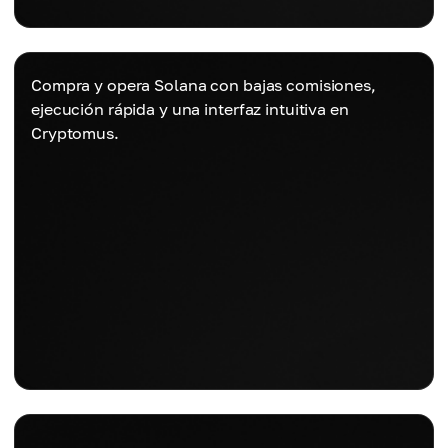
Compra y opera Solana con bajas comisiones,
ejecución rápida y una interfaz intuitiva en
Cryptomus.