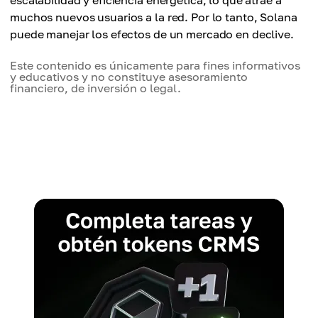
escalabilidad y eficiencia energética, lo que atrae a
muchos nuevos usuarios a la red. Por lo tanto, Solana
puede manejar los efectos de un mercado en declive.
Este contenido es únicamente para fines informativos
y educativos y no constituye asesoramiento
financiero, de inversión o legal.