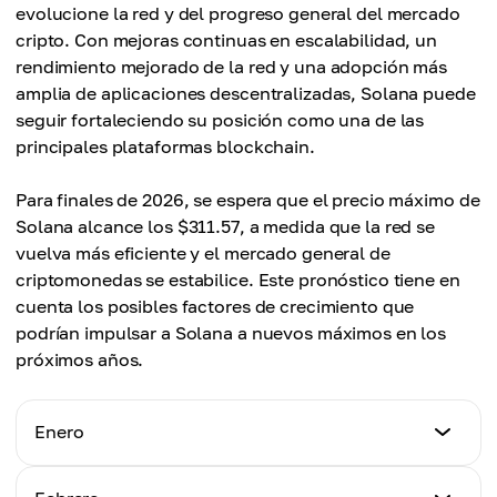
evolucione la red y del progreso general del mercado
cripto. Con mejoras continuas en escalabilidad, un
rendimiento mejorado de la red y una adopción más
amplia de aplicaciones descentralizadas, Solana puede
seguir fortaleciendo su posición como una de las
principales plataformas blockchain.
Para finales de 2026, se espera que el precio máximo de
Solana alcance los $311.57, a medida que la red se
vuelva más eficiente y el mercado general de
criptomonedas se estabilice. Este pronóstico tiene en
cuenta los posibles factores de crecimiento que
podrían impulsar a Solana a nuevos máximos en los
próximos años.
Enero
Precio Mínimo