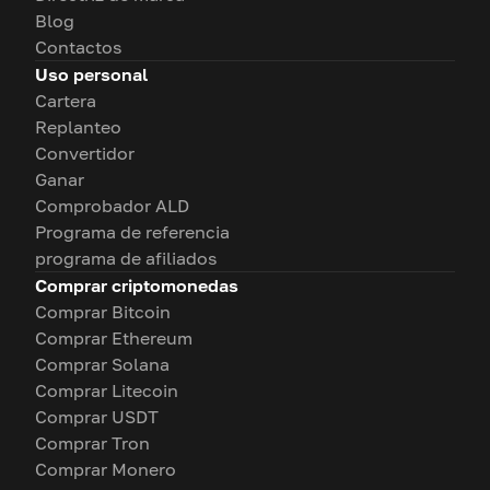
Blog
Contactos
Uso personal
Cartera
Replanteo
Convertidor
Ganar
Comprobador ALD
Programa de referencia
programa de afiliados
Comprar criptomonedas
Comprar Bitcoin
Comprar Ethereum
Comprar Solana
Comprar Litecoin
Comprar USDT
Comprar Tron
Comprar Monero