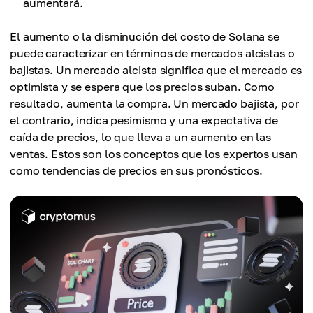
aumentará.
El aumento o la disminución del costo de Solana se
puede caracterizar en términos de mercados alcistas o
bajistas. Un mercado alcista significa que el mercado es
optimista y se espera que los precios suban. Como
resultado, aumenta la compra. Un mercado bajista, por
el contrario, indica pesimismo y una expectativa de
caída de precios, lo que lleva a un aumento en las
ventas. Estos son los conceptos que los expertos usan
como tendencias de precios en sus pronósticos.