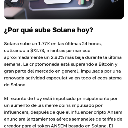
¿Por qué sube Solana hoy?
Solana sube un 1.77% en las últimas 24 horas,
cotizando a $72.73, mientras permanece
aproximadamente un 2.80% más baja durante la última
semana. La criptomoneda está superando a Bitcoin y
gran parte del mercado en general, impulsada por una
renovada actividad especulativa en todo el ecosistema
de Solana.
El repunte de hoy está impulsado principalmente por
un aumento de las meme coins impulsado por
influencers, después de que el influencer cripto Ansem
anunciara lanzamientos aéreos semanales de tarifas de
creador para el token ANSEM basado en Solana. El