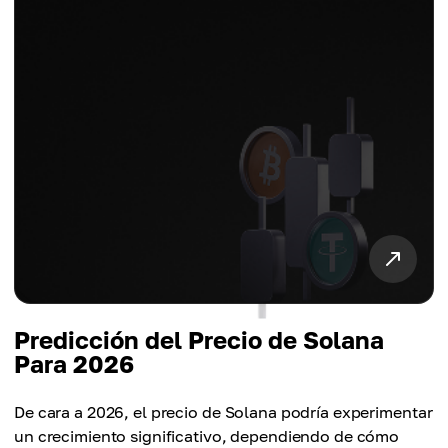
Predicción del Precio de Solana
Para 2026
De cara a 2026, el precio de Solana podría experimentar
un crecimiento significativo, dependiendo de cómo