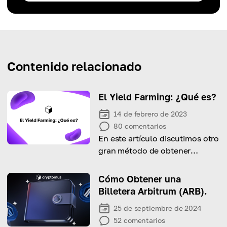
Contenido relacionado
El Yield Farming: ¿Qué es?
14 de febrero de 2023
80
comentarios
En este artículo discutimos otro
gran método de obtener
ingresos pasivos con cripto.
Cómo Obtener una
Billetera Arbitrum (ARB).
25 de septiembre de 2024
52
comentarios