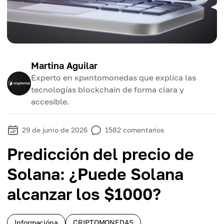
Martina Aguilar
Experto en крипtomonedas que explica las
tecnologías blockchain de forma clara y
accesible.
29 de junio de 2026
1582
comentarios
Predicción del precio de
Solana: ¿Puede Solana
alcanzar los $1000?
Informacióna
CRIPTOMONEDAS