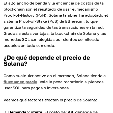
El alto ancho de banda y la eficiencia de costos de la
blockchain son el resultado de usar el mecanismo
Proof-of-History (PoH). Solana también ha adoptado el
sistema Proof-of-Stake (PoS) de Ethereum, lo que
garantiza la seguridad de las transacciones en la red.
Gracias a estas ventajas, la blockchain de Solana y las
monedas SOL son elegidas por cientos de miles de
usuarios en todo el mundo.
¿De qué depende el precio de
Solana?
Como cualquier activo en el mercado, Solana tiende a
fluctuar en precio
. Vale la pena recordarlo si planeas
usar SOL para pagos o inversiones.
Veamos qué factores afectan el precio de Solana:
Demanda y oferta.
El costo de SOL depende de