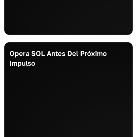
Opera SOL Antes Del Próximo
Impulso