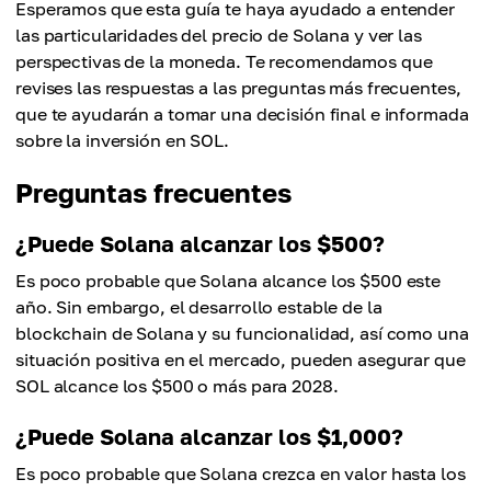
Esperamos que esta guía te haya ayudado a entender
las particularidades del precio de Solana y ver las
perspectivas de la moneda. Te recomendamos que
revises las respuestas a las preguntas más frecuentes,
que te ayudarán a tomar una decisión final e informada
sobre la inversión en SOL.
Preguntas frecuentes
¿Puede Solana alcanzar los $500?
Es poco probable que Solana alcance los $500 este
año. Sin embargo, el desarrollo estable de la
blockchain de Solana y su funcionalidad, así como una
situación positiva en el mercado, pueden asegurar que
SOL alcance los $500 o más para 2028.
¿Puede Solana alcanzar los $1,000?
Es poco probable que Solana crezca en valor hasta los