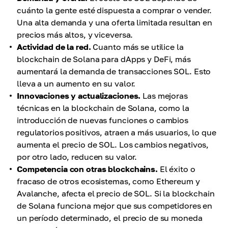
cuánto la gente esté dispuesta a comprar o vender.
Una alta demanda y una oferta limitada resultan en
precios más altos, y viceversa.
Actividad de la red.
Cuanto más se utilice la
blockchain de Solana para dApps y DeFi, más
aumentará la demanda de transacciones SOL. Esto
lleva a un aumento en su valor.
Innovaciones y actualizaciones.
Las mejoras
técnicas en la blockchain de Solana, como la
introducción de nuevas funciones o cambios
regulatorios positivos, atraen a más usuarios, lo que
aumenta el precio de SOL. Los cambios negativos,
por otro lado, reducen su valor.
Competencia con otras blockchains.
El éxito o
fracaso de otros ecosistemas, como Ethereum y
Avalanche, afecta el precio de SOL. Si la blockchain
de Solana funciona mejor que sus competidores en
un período determinado, el precio de su moneda