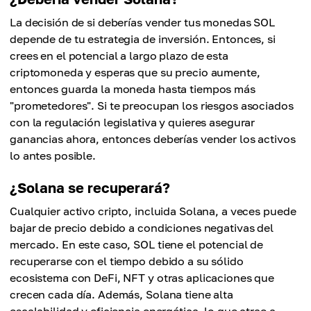
La decisión de si deberías vender tus monedas SOL
depende de tu estrategia de inversión. Entonces, si
crees en el potencial a largo plazo de esta
criptomoneda y esperas que su precio aumente,
entonces guarda la moneda hasta tiempos más
"prometedores". Si te preocupan los riesgos asociados
con la regulación legislativa y quieres asegurar
ganancias ahora, entonces deberías vender los activos
lo antes posible.
¿Solana se recuperará?
Cualquier activo cripto, incluida Solana, a veces puede
bajar de precio debido a condiciones negativas del
mercado. En este caso, SOL tiene el potencial de
recuperarse con el tiempo debido a su sólido
ecosistema con DeFi, NFT y otras aplicaciones que
crecen cada día. Además, Solana tiene alta