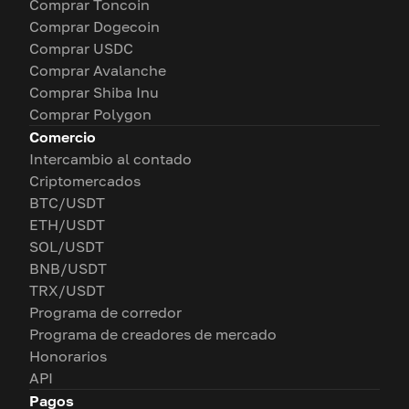
Comprar Toncoin
Comprar Dogecoin
Comprar USDC
Comprar Avalanche
Comprar Shiba Inu
Comprar Polygon
Comercio
Intercambio al contado
Criptomercados
BTC/USDT
ETH/USDT
SOL/USDT
BNB/USDT
TRX/USDT
Programa de corredor
Programa de creadores de mercado
Honorarios
API
Pagos