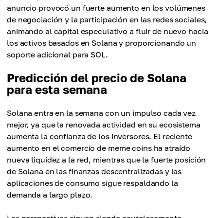
anuncio provocó un fuerte aumento en los volúmenes
de negociación y la participación en las redes sociales,
animando al capital especulativo a fluir de nuevo hacia
los activos basados en Solana y proporcionando un
soporte adicional para SOL.
Predicción del precio de Solana
para esta semana
Solana entra en la semana con un impulso cada vez
mejor, ya que la renovada actividad en su ecosistema
aumenta la confianza de los inversores. El reciente
aumento en el comercio de meme coins ha atraído
nueva liquidez a la red, mientras que la fuerte posición
de Solana en las finanzas descentralizadas y las
aplicaciones de consumo sigue respaldando la
demanda a largo plazo.