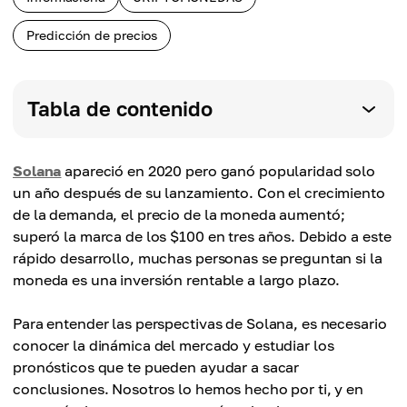
Predicción de precios
Tabla de contenido
Solana
apareció en 2020 pero ganó popularidad solo
un año después de su lanzamiento. Con el crecimiento
de la demanda, el precio de la moneda aumentó;
superó la marca de los $100 en tres años. Debido a este
rápido desarrollo, muchas personas se preguntan si la
moneda es una inversión rentable a largo plazo.
Para entender las perspectivas de Solana, es necesario
conocer la dinámica del mercado y estudiar los
pronósticos que te pueden ayudar a sacar
conclusiones. Nosotros lo hemos hecho por ti, y en