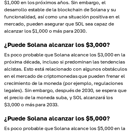
$1,000 en los próximos años. Sin embargo, el
desarrollo estable de la blockchain de Solana y su
funcionalidad, así como una situación positiva en el
mercado, pueden asegurar que SOL sea capaz de
alcanzar los $1,000 o más para 2030.
¿Puede Solana alcanzar los $3,000?
Es poco probable que Solana alcance los $3,000 en la
próxima década, incluso si predominan las tendencias
alcistas. Esto está relacionado con algunos obstáculos
en el mercado de criptomonedas que pueden frenar el
crecimiento de la moneda (por ejemplo, regulaciones
legales). Sin embargo, después de 2030, se espera que
el precio de la moneda suba, y SOL alcanzará los
$3,000 o más para 2033.
¿Puede Solana alcanzar los $5,000?
Es poco probable que Solana alcance los $5,000 en la