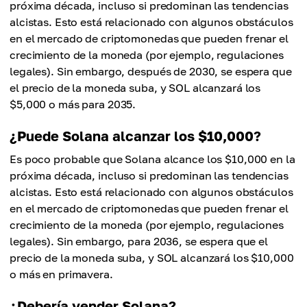
próxima década, incluso si predominan las tendencias
alcistas. Esto está relacionado con algunos obstáculos
en el mercado de criptomonedas que pueden frenar el
crecimiento de la moneda (por ejemplo, regulaciones
legales). Sin embargo, después de 2030, se espera que
el precio de la moneda suba, y SOL alcanzará los
$5,000 o más para 2035.
¿Puede Solana alcanzar los $10,000?
Es poco probable que Solana alcance los $10,000 en la
próxima década, incluso si predominan las tendencias
alcistas. Esto está relacionado con algunos obstáculos
en el mercado de criptomonedas que pueden frenar el
crecimiento de la moneda (por ejemplo, regulaciones
legales). Sin embargo, para 2036, se espera que el
precio de la moneda suba, y SOL alcanzará los $10,000
o más en primavera.
¿Debería vender Solana?