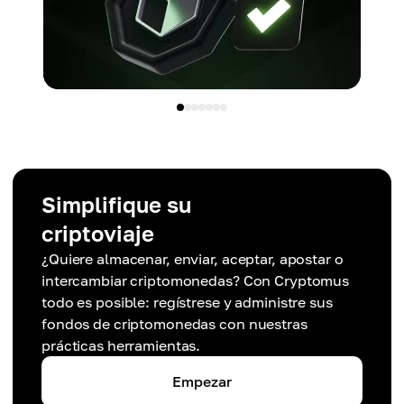
Simplifique su
criptoviaje
¿Quiere almacenar, enviar, aceptar, apostar o
intercambiar criptomonedas? Con Cryptomus
todo es posible: regístrese y administre sus
fondos de criptomonedas con nuestras
prácticas herramientas.
Empezar