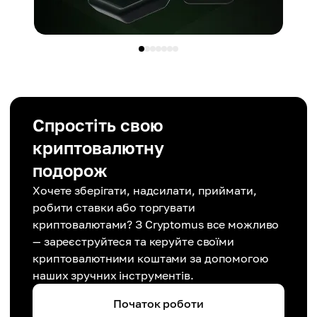
Спростіть свою
криптовалютну
подорож
Хочете зберігати, надсилати, приймати,
робити ставки або торгувати
криптовалютами? З Cryptomus все можливо
— зареєструйтеся та керуйте своїми
криптовалютними коштами за допомогою
наших зручних інструментів.
Початок роботи