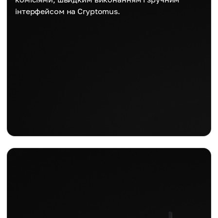
інтерфейсом на Cryptomus.