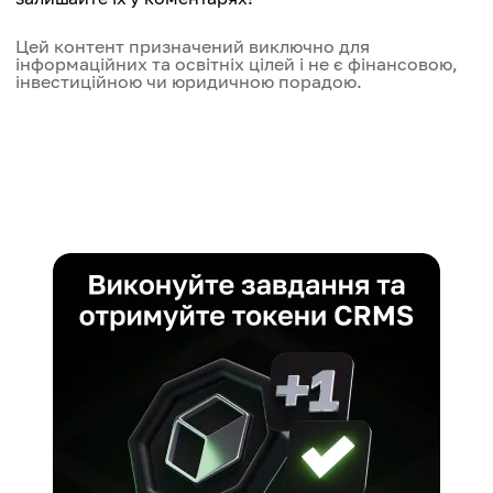
Цей контент призначений виключно для
інформаційних та освітніх цілей і не є фінансовою,
інвестиційною чи юридичною порадою.