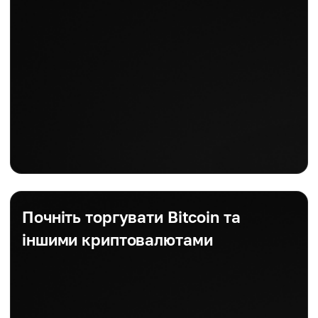
Почніть торгувати Bitcoin та
іншими криптовалютами