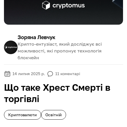
Зоряна Левчук
Крипто-ентузіаст, який досліджує всі
можливості, які пропонує технологія
блокчейн
14 липня 2025 р.
11
коментарі
Що таке Хрест Смерті в
торгівлі
Криптовалюти
Освітній