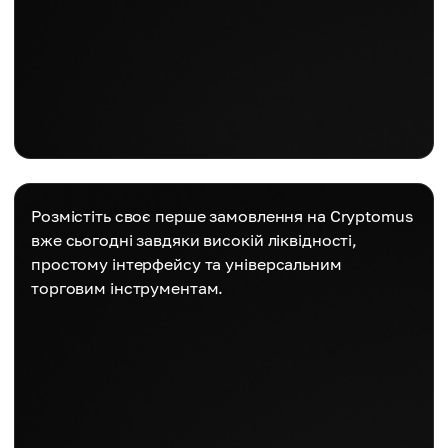
Розмістіть своє перше замовлення на Cryptomus
вже сьогодні завдяки високій ліквідності,
простому інтерфейсу та універсальним
торговим інструментам.