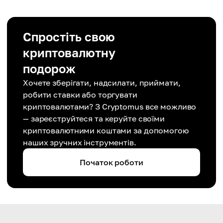
Спростіть свою
криптовалютну
подорож
Хочете зберігати, надсилати, приймати,
робити ставки або торгувати
криптовалютами? З Cryptomus все можливо
— зареєструйтеся та керуйте своїми
криптовалютними коштами за допомогою
наших зручних інструментів.
Початок роботи