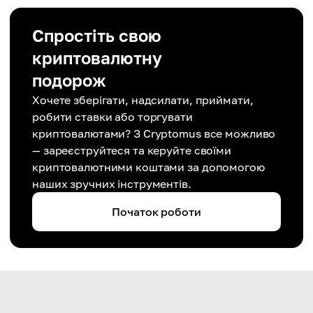
Спростіть свою
криптовалютну
подорож
Хочете зберігати, надсилати, приймати,
робити ставки або торгувати
криптовалютами? З Cryptomus все можливо
— зареєструйтеся та керуйте своїми
криптовалютними коштами за допомогою
наших зручних інструментів.
Початок роботи