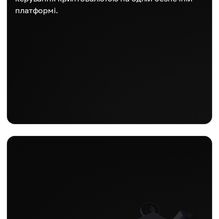
платформі.