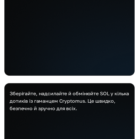
Зберігайте, надсилайте й обмінюйте SOL у кілька
дотиків із гаманцем Cryptomus. Це швидко,
безпечно й зручно для всіх.