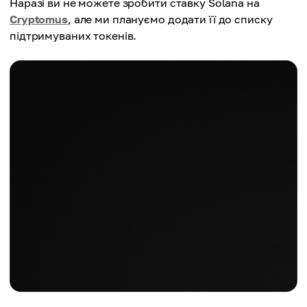
Наразі ви не можете зробити ставку Solana на
Cryptomus
, але ми плануємо додати її до списку
підтримуваних токенів.