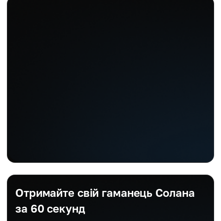
Отримайте свій гаманець Солана
за 60 секунд