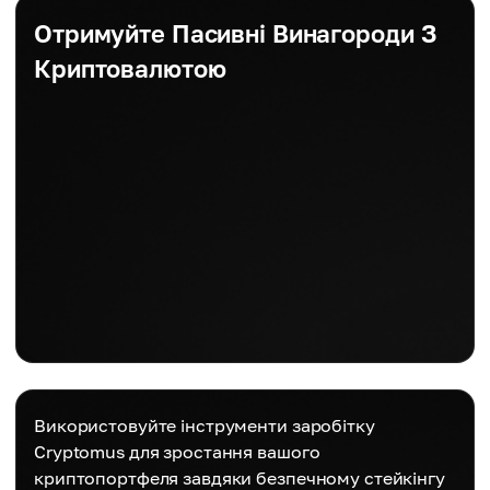
Отримуйте Пасивні Винагороди З
Криптовалютою
Використовуйте інструменти заробітку
Cryptomus для зростання вашого
криптопортфеля завдяки безпечному стейкінгу