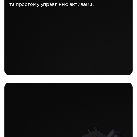
та простому управлінню активами.