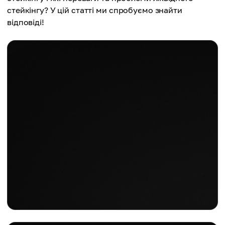
стейкінгу? У цій статті ми спробуємо знайти
відповіді!