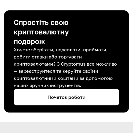
Спростіть свою
криптовалютну
подорож
Хочете зберігати, надсилати, приймати,
робити ставки або торгувати
криптовалютами? З Cryptomus все можливо
— зареєструйтеся та керуйте своїми
криптовалютними коштами за допомогою
наших зручних інструментів.
Початок роботи