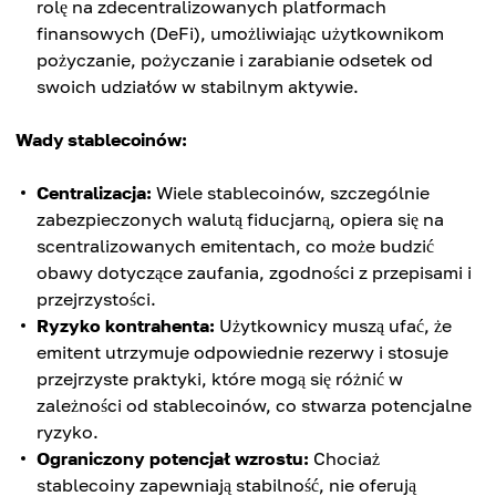
rolę na zdecentralizowanych platformach
finansowych (DeFi), umożliwiając użytkownikom
pożyczanie, pożyczanie i zarabianie odsetek od
swoich udziałów w stabilnym aktywie.
Wady stablecoinów:
Centralizacja:
Wiele stablecoinów, szczególnie
zabezpieczonych walutą fiducjarną, opiera się na
scentralizowanych emitentach, co może budzić
obawy dotyczące zaufania, zgodności z przepisami i
przejrzystości.
Ryzyko kontrahenta:
Użytkownicy muszą ufać, że
emitent utrzymuje odpowiednie rezerwy i stosuje
przejrzyste praktyki, które mogą się różnić w
zależności od stablecoinów, co stwarza potencjalne
ryzyko.
Ograniczony potencjał wzrostu:
Chociaż
stablecoiny zapewniają stabilność, nie oferują