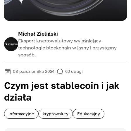
Michał Zieliński
Ekspert kryptowalutowy wyjaśniający
technologie blockchain w jasny i przystępny
sposób.
08 października 2024
63
uwagi
Czym jest stablecoin i jak
działa
Informacyjne
kryptowaluty
Edukacyjny