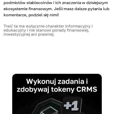
podmiotów stablecoinów i ich znaczenia w dzisiejszym
ekosystemie finansowym. Jeśli masz dalsze pytania lub
komentarze, podziel się nimi!
Treść ta ma wyłącznie charakter informacyjny i
edukacyjny i nie stanowi porady finansowej,
inwestycyjnej ani prawnej.