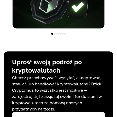
Uprość swoją podróż po
kryptowalutach
Chcesz przechowywać, wysyłać, akceptować,
stawiać lub handlować kryptowalutami? Dzięki
Cryptomus to wszystko jest możliwe —
zarejestruj się i zarządzaj swoimi funduszami w
kryptowalutach za pomocą naszych
przydatnych narzędzi.