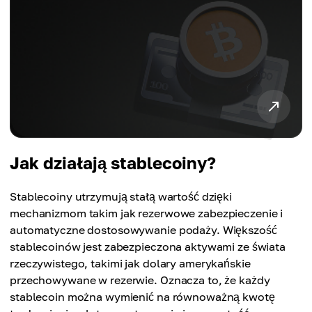
Jak działają stablecoiny?
Stablecoiny utrzymują stałą wartość dzięki
mechanizmom takim jak rezerwowe zabezpieczenie i
automatyczne dostosowywanie podaży. Większość
stablecoinów jest zabezpieczona aktywami ze świata
rzeczywistego, takimi jak dolary amerykańskie
przechowywane w rezerwie. Oznacza to, że każdy
stablecoin można wymienić na równoważną kwotę