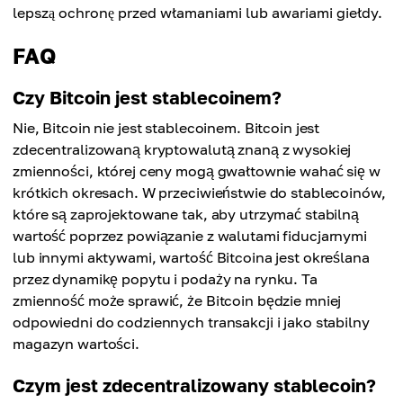
lepszą ochronę przed włamaniami lub awariami giełdy.
FAQ
Czy Bitcoin jest stablecoinem?
Nie, Bitcoin nie jest stablecoinem. Bitcoin jest
zdecentralizowaną kryptowalutą znaną z wysokiej
zmienności, której ceny mogą gwałtownie wahać się w
krótkich okresach. W przeciwieństwie do stablecoinów,
które są zaprojektowane tak, aby utrzymać stabilną
wartość poprzez powiązanie z walutami fiducjarnymi
lub innymi aktywami, wartość Bitcoina jest określana
przez dynamikę popytu i podaży na rynku. Ta
zmienność może sprawić, że Bitcoin będzie mniej
odpowiedni do codziennych transakcji i jako stabilny
magazyn wartości.
Czym jest zdecentralizowany stablecoin?