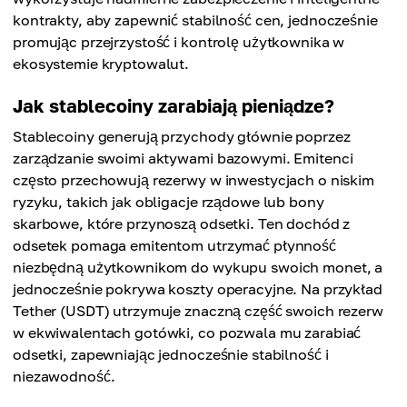
kontrakty, aby zapewnić stabilność cen, jednocześnie
promując przejrzystość i kontrolę użytkownika w
ekosystemie kryptowalut.
Jak stablecoiny zarabiają pieniądze?
Stablecoiny generują przychody głównie poprzez
zarządzanie swoimi aktywami bazowymi. Emitenci
często przechowują rezerwy w inwestycjach o niskim
ryzyku, takich jak obligacje rządowe lub bony
skarbowe, które przynoszą odsetki. Ten dochód z
odsetek pomaga emitentom utrzymać płynność
niezbędną użytkownikom do wykupu swoich monet, a
jednocześnie pokrywa koszty operacyjne. Na przykład
Tether (USDT) utrzymuje znaczną część swoich rezerw
w ekwiwalentach gotówki, co pozwala mu zarabiać
odsetki, zapewniając jednocześnie stabilność i
niezawodność.