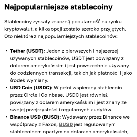
Najpopularniejsze stablecoiny
Stablecoiny zyskały znaczną popularność na rynku
kryptowalut, a kilka opcji zostało szeroko przyjętych.
Oto niektóre z najpopularniejszych stablecoinów:
Tether (USDT):
Jeden z pierwszych i najszerzej
używanych stablecoinów, USDT jest powiązany z
dolarem amerykańskim i jest powszechnie używany
do codziennych transakcji, takich jak płatności i jako
środek wymiany.
USD Coin (USDC):
W pełni wspierany stablecoin
przez Circle i Coinbase, USDC jest również
powiązany z dolarem amerykańskim i jest znany ze
swojej przejrzystości i regularnych audytów.
Binance USD (BUSD):
Wydawany przez Binance we
współpracy z Paxos,
BUSD
jest regulowanym
stablecoinem opartym na dolarach amerykańskich,