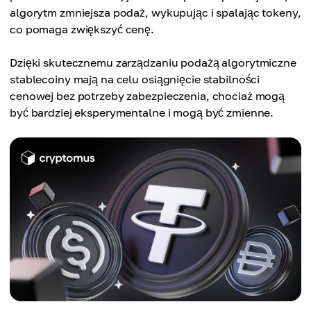
algorytm zmniejsza podaż, wykupując i spalając tokeny,
co pomaga zwiększyć cenę.
Dzięki skutecznemu zarządzaniu podażą algorytmiczne
stablecoiny mają na celu osiągnięcie stabilności
cenowej bez potrzeby zabezpieczenia, chociaż mogą
być bardziej eksperymentalne i mogą być zmienne.