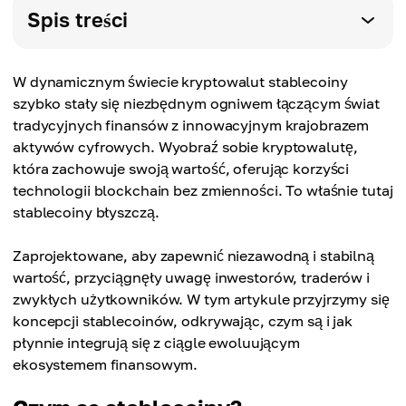
Spis treści
W dynamicznym świecie kryptowalut stablecoiny
szybko stały się niezbędnym ogniwem łączącym świat
tradycyjnych finansów z innowacyjnym krajobrazem
aktywów cyfrowych. Wyobraź sobie kryptowalutę,
która zachowuje swoją wartość, oferując korzyści
technologii blockchain bez zmienności. To właśnie tutaj
stablecoiny błyszczą.
Zaprojektowane, aby zapewnić niezawodną i stabilną
wartość, przyciągnęły uwagę inwestorów, traderów i
zwykłych użytkowników. W tym artykule przyjrzymy się
koncepcji stablecoinów, odkrywając, czym są i jak
płynnie integrują się z ciągle ewoluującym
ekosystemem finansowym.