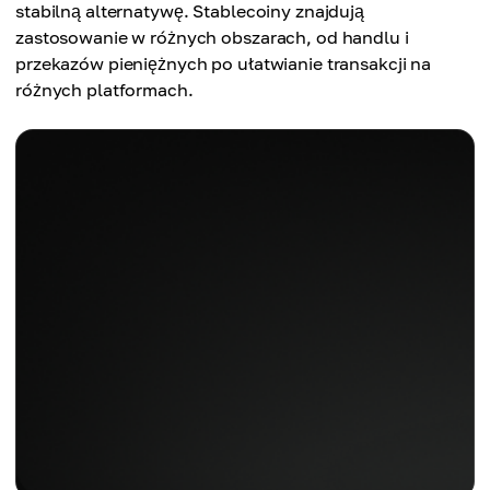
stabilną alternatywę. Stablecoiny znajdują
zastosowanie w różnych obszarach, od handlu i
przekazów pieniężnych po ułatwianie transakcji na
różnych platformach.