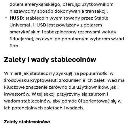
dolara amerykańskiego, oferując użytkownikom
niezawodny sposób dokonywania transakcji.
HUSD:
stablecoin wyemitowany przez Stable
Universal, HUSD jest powiązany z dolarem
amerykańskim i zabezpieczony rezerwami waluty
fiducjarnej, co czyni go popularnym wyborem wśród
firm.
Zalety i wady stablecoinów
W miarę jak stablecoiny zyskują na popularności w
środowisku kryptowalut, zrozumienie ich zalet i wad ma
kluczowe znaczenie zarówno dla użytkowników, jak i
inwestorów. W tej sekcji przyjrzymy się zaletom i
wadom stablecoinów, aby pomóc Ci zorientować się w
ich potencjalnych zaletach i wadach.
Zalety stablecoinów: