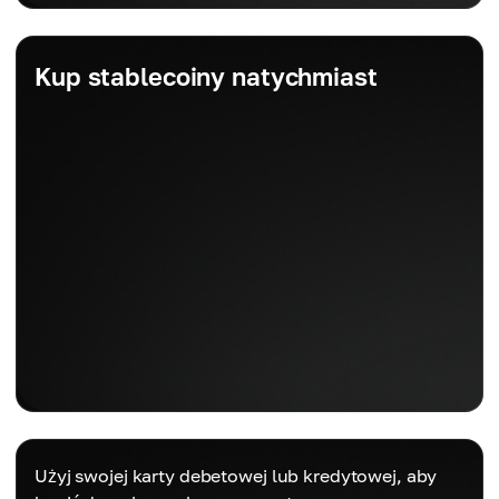
Kup stablecoiny natychmiast
Użyj swojej karty debetowej lub kredytowej, aby