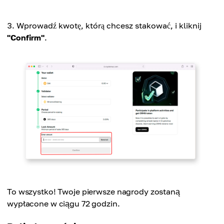
Wprowadź kwotę, którą chcesz stakować, i kliknij
"Confirm"
.
To wszystko! Twoje pierwsze nagrody zostaną
wypłacone w ciągu 72 godzin.