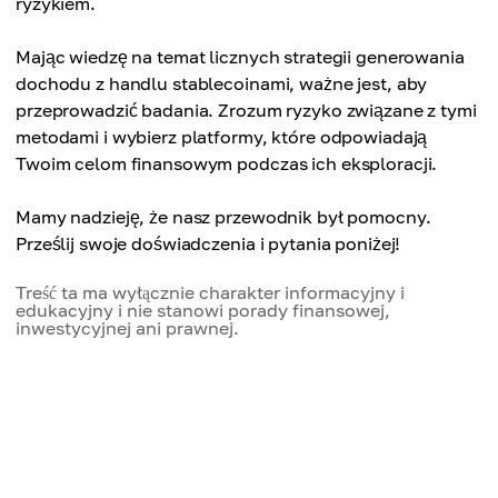
ryzykiem.
Mając wiedzę na temat licznych strategii generowania
dochodu z handlu stablecoinami, ważne jest, aby
przeprowadzić badania. Zrozum ryzyko związane z tymi
metodami i wybierz platformy, które odpowiadają
Twoim celom finansowym podczas ich eksploracji.
Mamy nadzieję, że nasz przewodnik był pomocny.
Prześlij swoje doświadczenia i pytania poniżej!
Treść ta ma wyłącznie charakter informacyjny i
edukacyjny i nie stanowi porady finansowej,
inwestycyjnej ani prawnej.