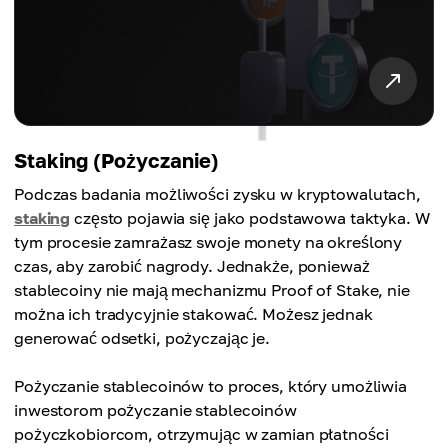
Staking (Pożyczanie)
Podczas badania możliwości zysku w kryptowalutach,
staking
często pojawia się jako podstawowa taktyka. W
tym procesie zamrażasz swoje monety na określony
czas, aby zarobić nagrody. Jednakże, ponieważ
stablecoiny nie mają mechanizmu Proof of Stake, nie
można ich tradycyjnie stakować. Możesz jednak
generować odsetki, pożyczając je.
Pożyczanie stablecoinów to proces, który umożliwia
inwestorom pożyczanie stablecoinów
pożyczkobiorcom, otrzymując w zamian płatności