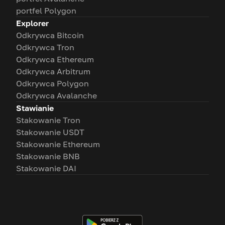
portfel Polygon
Explorer
Odkrywca Bitcoin
Odkrywca Tron
Odkrywca Ethereum
Odkrywca Arbitrum
Odkrywca Polygon
Odkrywca Avalanche
Stawianie
Stakowanie Tron
Stakowanie USDT
Stakowanie Ethereum
Stakowanie BNB
Stakowanie DAI