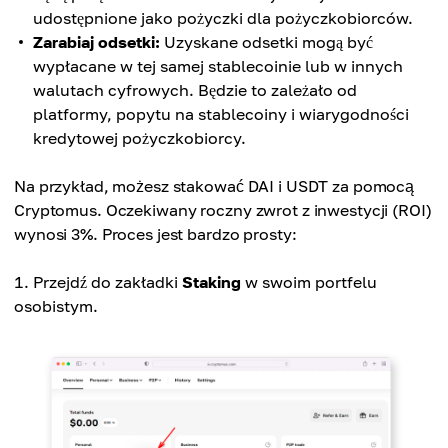
udostępnione jako pożyczki dla pożyczkobiorców.
Zarabiaj odsetki:
Uzyskane odsetki mogą być
wypłacane w tej samej stablecoinie lub w innych
walutach cyfrowych. Będzie to zależało od
platformy, popytu na stablecoiny i wiarygodności
kredytowej pożyczkobiorcy.
Na przykład, możesz stakować DAI i USDT za pomocą
Cryptomus. Oczekiwany roczny zwrot z inwestycji (ROI)
wynosi 3%. Proces jest bardzo prosty:
Przejdź do zakładki
Staking
w swoim portfelu
osobistym.