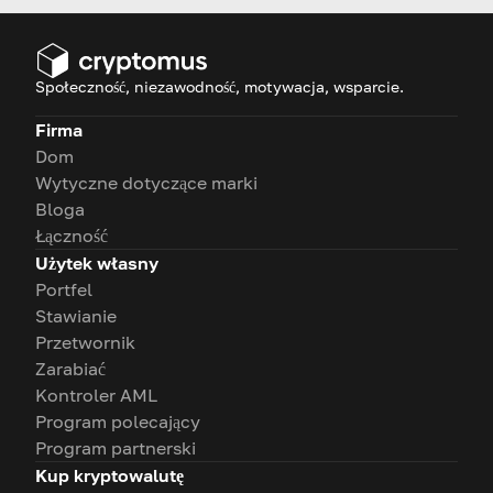
Społeczność, niezawodność, motywacja, wsparcie.
Firma
Dom
Wytyczne dotyczące marki
Bloga
Łączność
Użytek własny
Portfel
Stawianie
Przetwornik
Zarabiać
Kontroler AML
Program polecający
Program partnerski
Kup kryptowalutę