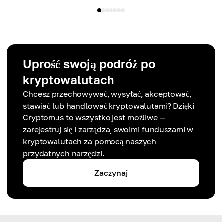
Uprość swoją podróż po
kryptowalutach
Chcesz przechowywać, wysyłać, akceptować,
stawiać lub handlować kryptowalutami? Dzięki
Cryptomus to wszystko jest możliwe —
zarejestruj się i zarządzaj swoimi funduszami w
kryptowalutach za pomocą naszych
przydatnych narzędzi.
Zaczynaj