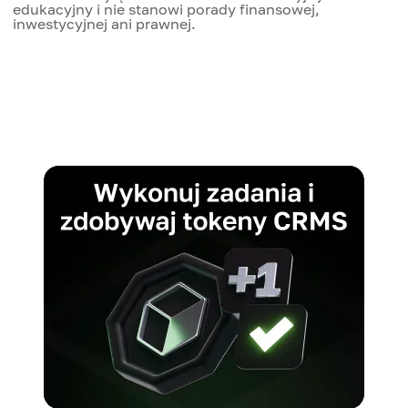
edukacyjny i nie stanowi porady finansowej,
inwestycyjnej ani prawnej.