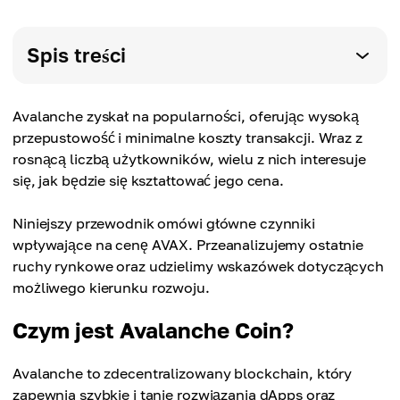
Spis treści
Avalanche zyskał na popularności, oferując wysoką
przepustowość i minimalne koszty transakcji. Wraz z
rosnącą liczbą użytkowników, wielu z nich interesuje
się, jak będzie się kształtować jego cena.
Niniejszy przewodnik omówi główne czynniki
wpływające na cenę AVAX. Przeanalizujemy ostatnie
ruchy rynkowe oraz udzielimy wskazówek dotyczących
możliwego kierunku rozwoju.
Czym jest Avalanche Coin?
Avalanche to zdecentralizowany blockchain, który
zapewnia szybkie i tanie rozwiązania dApps oraz