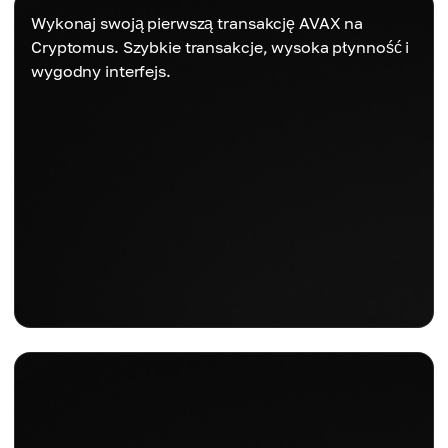
Wykonaj swoją pierwszą transakcję AVAX na
Cryptomus. Szybkie transakcje, wysoka płynność i
wygodny interfejs.