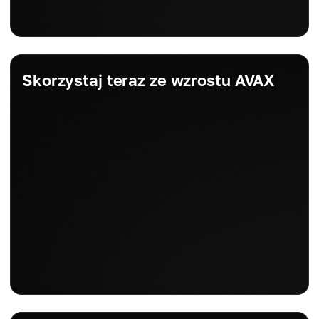
Skorzystaj teraz ze wzrostu AVAX