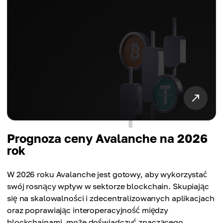
Prognoza ceny Avalanche na 2026
rok
W 2026 roku Avalanche jest gotowy, aby wykorzystać
swój rosnący wpływ w sektorze blockchain. Skupiając
się na skalowalności i zdecentralizowanych aplikacjach
oraz poprawiając interoperacyjność między
blockchainami, może doświadczyć znaczącego