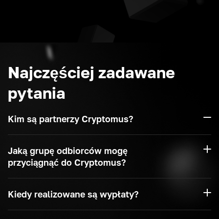
Najczęściej zadawane
pytania
Kim są partnerzy Cryptomus?
Jaką grupę odbiorców mogę
przyciągnąć do Cryptomus?
Kiedy realizowane są wypłaty?