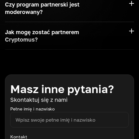
Czy program partnerski jest
moderowany?
Jak mogę zostać partnerem
Cryptomus?
Masz inne pytania?
Skontaktuj się z nami
Pełne imię i nazwisko
Kontakt