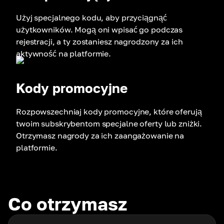
Użyj specjalnego kodu, aby przyciągnąć
użytkowników. Mogą oni wpisać go podczas
rejestracji, a ty zostaniesz nagrodzony za ich
aktywność na platformie.
Kody promocyjne
Rozpowszechniaj kody promocyjne, które oferują
twoim subskrybentom specjalne oferty lub zniżki.
Otrzymasz nagrody za ich zaangażowanie na
platformie.
Co otrzymasz