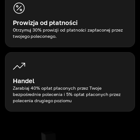
Prowizja od płatności
Otrzymuj 30% prowizji od płatności zapłaconej przez
twojego poleconego.
Handel
Zarabiaj 40% opłat płaconych przez Twoje
bezpośrednie polecenia i 5% opłat płaconych przez
polecenia drugiego poziomu