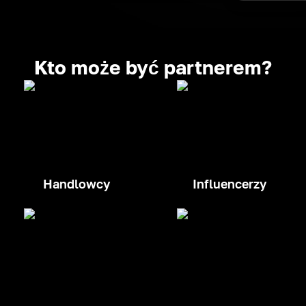
Kto może być partnerem?
Handlowcy
Influencerzy