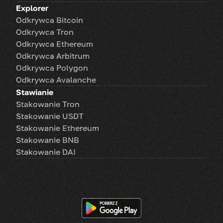
Explorer
Odkrywca Bitcoin
Odkrywca Tron
Odkrywca Ethereum
Odkrywca Arbitrum
Odkrywca Polygon
Odkrywca Avalanche
Stawianie
Stakowanie Tron
Stakowanie USDT
Stakowanie Ethereum
Stakowanie BNB
Stakowanie DAI