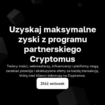
Uzyskaj maksymalne
zyski z programu
partnerskiego
Cryptomus
Twórcy treści, webmasterzy, influencerzy i platformy mogą
zarabiać prowizje i ekskluzywne oferty za każdą transakcję,
którą twoi klienci dokonują na Cryptomus.
Złóż wniosek