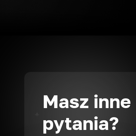
Masz inne
pytania?