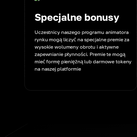
Specjalne bonusy
Uczestnicy naszego programu animatora
rynku mogą liczyć na specjalne premie za
wysokie wolumeny obrotu i aktywne
zapewnianie płynności. Premie te mogą
mieć formę pieniężną lub darmowe tokeny
na naszej platformie