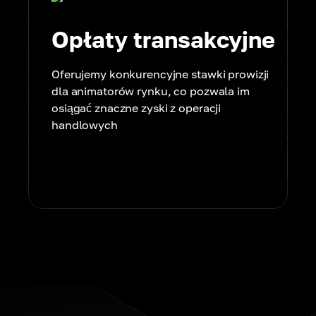
Opłaty transakcyjne
Oferujemy konkurencyjne stawki prowizji
dla animatorów rynku, co pozwala im
osiągać znaczne zyski z operacji
handlowych