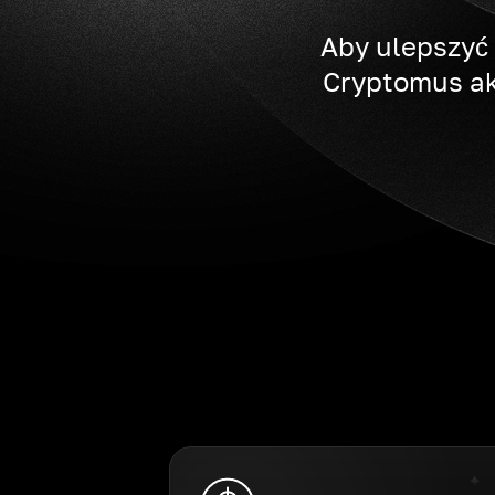
Aby ulepszyć 
Cryptomus ak