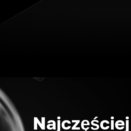
Najczęściej