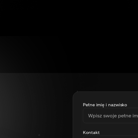
Pełne imię i nazwisko
Kontakt