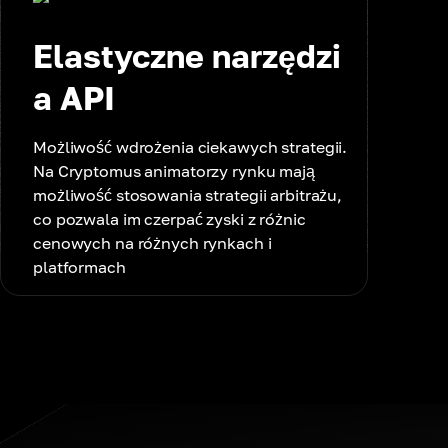
Elastyczne narzędzi
a API
Możliwość wdrożenia ciekawych strategii.
Na Cryptomus animatorzy rynku mają
możliwość stosowania strategii arbitrażu,
co pozwala im czerpać zyski z różnic
cenowych na różnych rynkach i
platformach