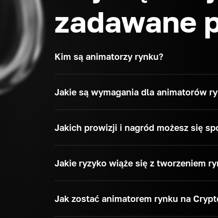
zadawane p
Kim są animatorzy rynku?
Jakie są wymagania dla animatorów r
Jakich prowizji i nagród możesz się 
Jakie ryzyko wiąże się z tworzeniem 
Jak zostać animatorem rynku na Cryp