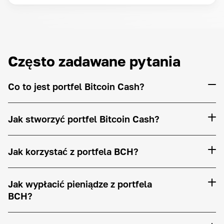
Często zadawane pytania
Co to jest portfel Bitcoin Cash?
Jak stworzyć portfel Bitcoin Cash?
Jak korzystać z portfela BCH?
Jak wypłacić pieniądze z portfela
BCH?