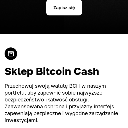
Zapisz się
Sklep Bitcoin Cash
Przechowuj swoją walutę BCH w naszym
portfelu, aby zapewnić sobie najwyższe
bezpieczeństwo i łatwość obsługi.
Zaawansowana ochrona i przyjazny interfejs
zapewniają bezpieczne i wygodne zarządzanie
inwestycjami.