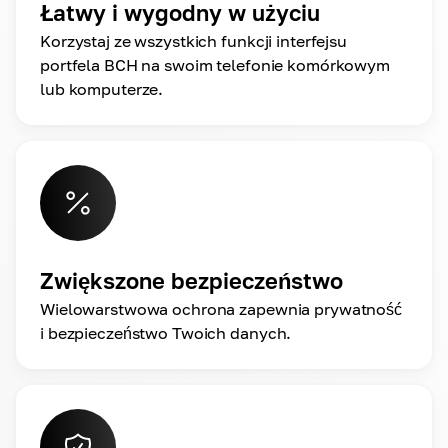
Łatwy i wygodny w użyciu
Korzystaj ze wszystkich funkcji interfejsu
portfela BCH na swoim telefonie komórkowym
lub komputerze.
Zwiększone bezpieczeństwo
Wielowarstwowa ochrona zapewnia prywatność
i bezpieczeństwo Twoich danych.