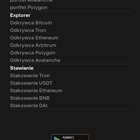
portfel Polygon
Explorer
Odkrywca Bitcoin
Odkrywca Tron
Odkrywca Ethereum
Odkrywca Arbitrum
Odkrywca Polygon
Odkrywca Avalanche
Stawianie
Stakowanie Tron
Stakowanie USDT
Stakowanie Ethereum
Stakowanie BNB
Stakowanie DAI