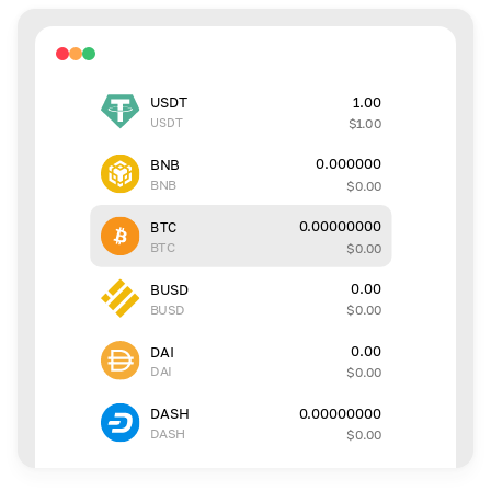
1.00
USDT
USDT
$
1.00
0.000000
BNB
BNB
$
0.00
0.00000000
BTC
BTC
$
0.00
0.00
BUSD
BUSD
$
0.00
0.00
DAI
DAI
$
0.00
0.00000000
DASH
DASH
$
0.00