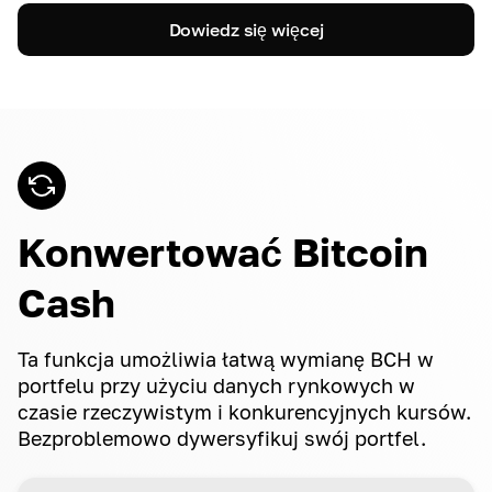
Dowiedz się więcej
Konwertować Bitcoin
Cash
Ta funkcja umożliwia łatwą wymianę BCH w
portfelu przy użyciu danych rynkowych w
czasie rzeczywistym i konkurencyjnych kursów.
Bezproblemowo dywersyfikuj swój portfel.