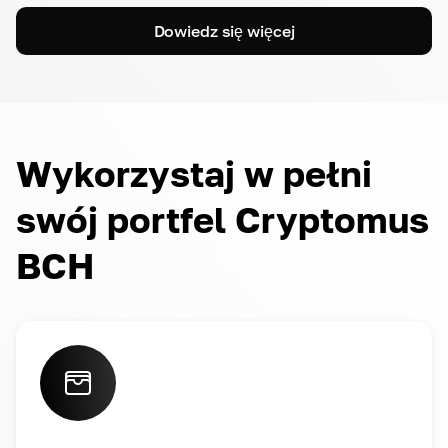
Dowiedz się więcej
Wykorzystaj w pełni
swój portfel Cryptomus
BCH