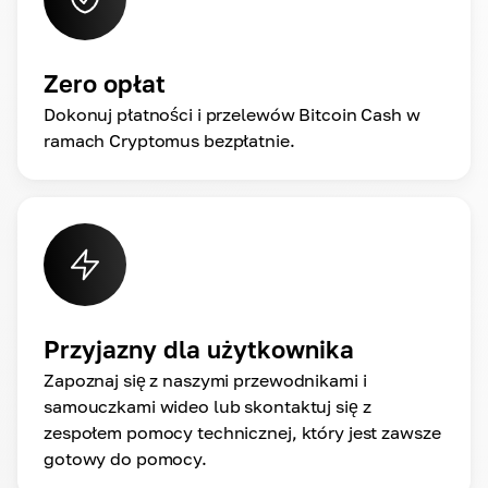
Zero opłat
Dokonuj płatności i przelewów Bitcoin Cash w
ramach Cryptomus bezpłatnie.
Przyjazny dla użytkownika
Zapoznaj się z naszymi przewodnikami i
samouczkami wideo lub skontaktuj się z
zespołem pomocy technicznej, który jest zawsze
gotowy do pomocy.