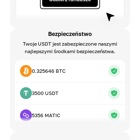
Bezpieczeństwo
Twoje USDT jest zabezpieczone naszymi
najlepszymi środkami bezpieczeństwa.
0.325646 BTC
3500 USDT
5356 MATIC