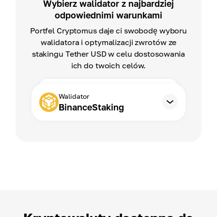
Wybierz walidator z najbardziej
odpowiednimi warunkami
Portfel Cryptomus daje ci swobodę wyboru
walidatora i optymalizacji zwrotów ze
stakingu Tether USD w celu dostosowania
ich do twoich celów.
Walidator
BinanceStaking