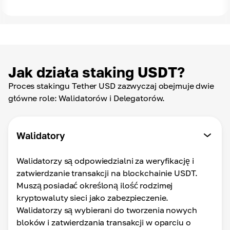
Jak działa staking USDT?
Proces stakingu Tether USD zazwyczaj obejmuje dwie
główne role: Walidatorów i Delegatorów.
Walidatory
Walidatorzy są odpowiedzialni za weryfikację i
zatwierdzanie transakcji na blockchainie USDT.
Muszą posiadać określoną ilość rodzimej
kryptowaluty sieci jako zabezpieczenie.
Walidatorzy są wybierani do tworzenia nowych
bloków i zatwierdzania transakcji w oparciu o