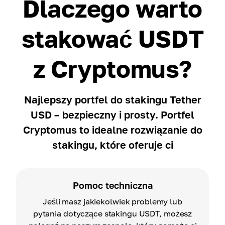
Dlaczego warto
stakować USDT
z Cryptomus?
Najlepszy portfel do stakingu Tether
USD – bezpieczny i prosty. Portfel
Cryptomus to idealne rozwiązanie do
stakingu, które oferuje ci
Pomoc techniczna
Jeśli masz jakiekolwiek problemy lub
pytania dotyczące stakingu USDT, możesz