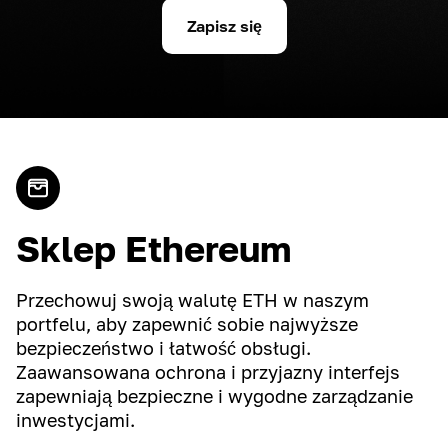
Zapisz się
Sklep Ethereum
Przechowuj swoją walutę ETH w naszym
portfelu, aby zapewnić sobie najwyższe
bezpieczeństwo i łatwość obsługi.
Zaawansowana ochrona i przyjazny interfejs
zapewniają bezpieczne i wygodne zarządzanie
inwestycjami.