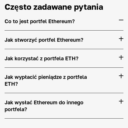
Często zadawane pytania
Co to jest portfel Ethereum?
Jak stworzyć portfel Ethereum?
Jak korzystać z portfela ETH?
Jak wypłacić pieniądze z portfela
ETH?
Jak wysłać Ethereum do innego
portfela?