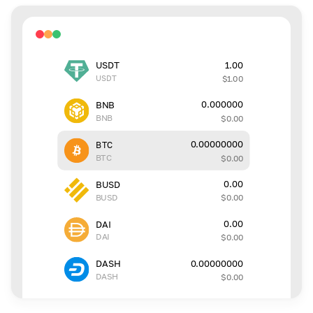
1.00
USDT
USDT
$
1.00
0.000000
BNB
BNB
$
0.00
0.00000000
BTC
BTC
$
0.00
0.00
BUSD
BUSD
$
0.00
0.00
DAI
DAI
$
0.00
0.00000000
DASH
DASH
$
0.00