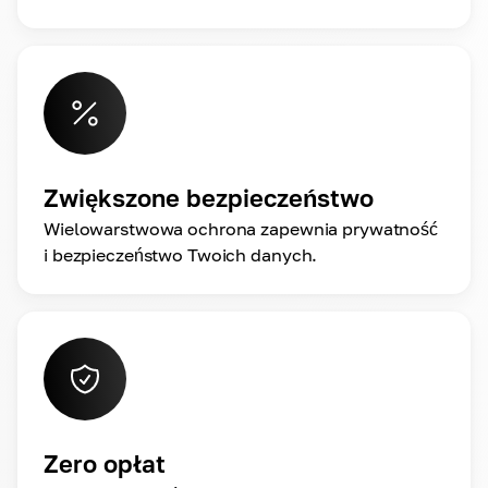
Zwiększone bezpieczeństwo
Wielowarstwowa ochrona zapewnia prywatność
i bezpieczeństwo Twoich danych.
Zero opłat