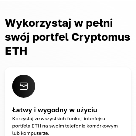
Wykorzystaj w pełni
swój portfel Cryptomus
ETH
Łatwy i wygodny w użyciu
Korzystaj ze wszystkich funkcji interfejsu
portfela ETH na swoim telefonie komórkowym
lub komputerze.