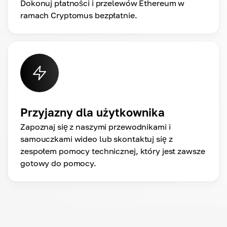
Dokonuj płatności i przelewów Ethereum w
ramach Cryptomus bezpłatnie.
Przyjazny dla użytkownika
Zapoznaj się z naszymi przewodnikami i
samouczkami wideo lub skontaktuj się z
zespołem pomocy technicznej, który jest zawsze
gotowy do pomocy.