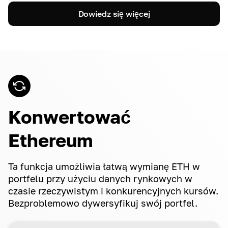
Dowiedz się więcej
Konwertować
Ethereum
Ta funkcja umożliwia łatwą wymianę ETH w
portfelu przy użyciu danych rynkowych w
czasie rzeczywistym i konkurencyjnych kursów.
Bezproblemowo dywersyfikuj swój portfel.