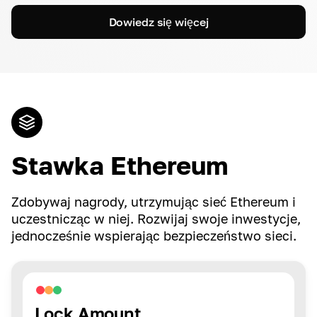
Dowiedz się więcej
Stawka Ethereum
Zdobywaj nagrody, utrzymując sieć Ethereum i
uczestnicząc w niej. Rozwijaj swoje inwestycje,
jednocześnie wspierając bezpieczeństwo sieci.
Lock Amount