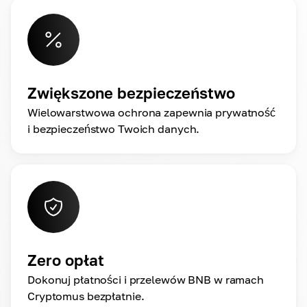
Zwiększone bezpieczeństwo
Wielowarstwowa ochrona zapewnia prywatność
i bezpieczeństwo Twoich danych.
Zero opłat
Dokonuj płatności i przelewów BNB w ramach
Cryptomus bezpłatnie.