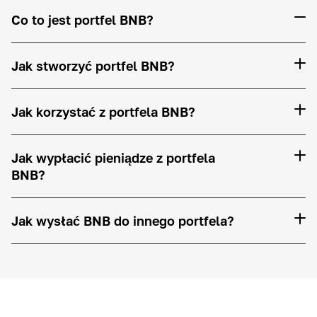
Co to jest portfel BNB?
Jak stworzyć portfel BNB?
Jak korzystać z portfela BNB?
Jak wypłacić pieniądze z portfela
BNB?
Jak wysłać BNB do innego portfela?