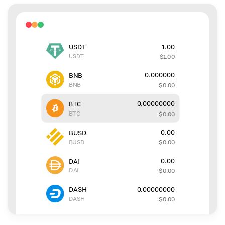
1.00
USDT
USDT
$
1.00
0.000000
BNB
BNB
$
0.00
0.00000000
BTC
BTC
$
0.00
0.00
BUSD
BUSD
$
0.00
0.00
DAI
DAI
$
0.00
0.00000000
DASH
DASH
$
0.00