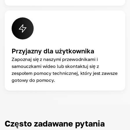
Przyjazny dla użytkownika
Zapoznaj się z naszymi przewodnikami i
samouczkami wideo lub skontaktuj się z
zespołem pomocy technicznej, który jest zawsze
gotowy do pomocy.
Często zadawane pytania