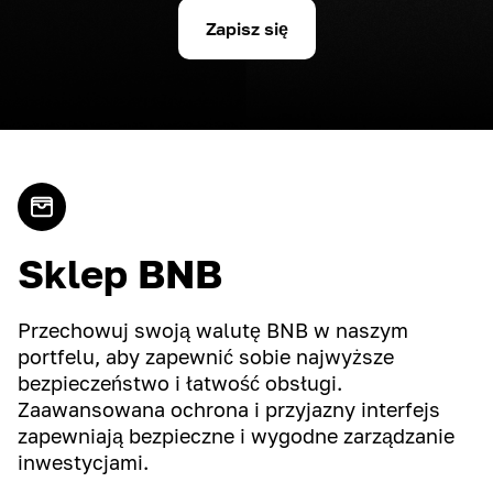
Zapisz się
Sklep BNB
Przechowuj swoją walutę BNB w naszym
portfelu, aby zapewnić sobie najwyższe
bezpieczeństwo i łatwość obsługi.
Zaawansowana ochrona i przyjazny interfejs
zapewniają bezpieczne i wygodne zarządzanie
inwestycjami.