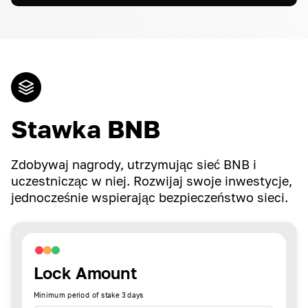
Stawka BNB
Zdobywaj nagrody, utrzymując sieć BNB i
uczestnicząc w niej. Rozwijaj swoje inwestycje,
jednocześnie wspierając bezpieczeństwo sieci.
Lock Amount
Minimum period of stake 3 days