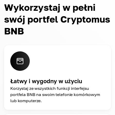
Wykorzystaj w pełni
swój portfel Cryptomus
BNB
Łatwy i wygodny w użyciu
Korzystaj ze wszystkich funkcji interfejsu
portfela BNB na swoim telefonie komórkowym
lub komputerze.