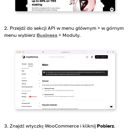
Przejdź do sekcji API w menu głównym > w górnym
menu wybierz
Business
> Moduły.
Znajdź wtyczkę WooCommerce i kliknij
Pobierz
.