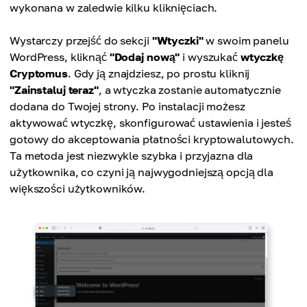
wykonana w zaledwie kilku kliknięciach.
Wystarczy przejść do sekcji
"Wtyczki"
w swoim panelu
WordPress, kliknąć
"Dodaj nową"
i wyszukać
wtyczkę
Cryptomus
. Gdy ją znajdziesz, po prostu kliknij
"Zainstaluj teraz"
, a wtyczka zostanie automatycznie
dodana do Twojej strony. Po instalacji możesz
aktywować wtyczkę, skonfigurować ustawienia i jesteś
gotowy do akceptowania płatności kryptowalutowych.
Ta metoda jest niezwykle szybka i przyjazna dla
użytkownika, co czyni ją najwygodniejszą opcją dla
większości użytkowników.