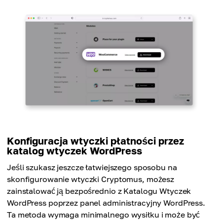
Konfiguracja wtyczki płatności przez
katalog wtyczek WordPress
Jeśli szukasz jeszcze łatwiejszego sposobu na
skonfigurowanie wtyczki Cryptomus, możesz
zainstalować ją bezpośrednio z Katalogu Wtyczek
WordPress poprzez panel administracyjny WordPress.
Ta metoda wymaga minimalnego wysiłku i może być