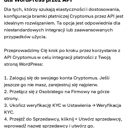
Dla tych, którzy szukają elastyczności i dostosowania,
konfiguracja bramki płatniczej Cryptomus przez API jest
idealnym rozwiązaniem. Ta opcja jest odpowiednia dla
niestandardowych integracji lub zaawansowanych
przypadków użycia.
Przeprowadzimy Cię krok po kroku przez korzystanie z
API Cryptomus w celu integracji płatności z Twoją
stroną WordPress:
Zaloguj się do swojego konta Cryptomus. Jeśli
jeszcze go nie masz, zarejestruj się najpierw.
Przełącz się z Osobistego na Firmowy na górze
strony.
Ukończ weryfikację KYC w Ustawienia → Weryfikacja
KYC.
Przejdź do Sprzedawcy, kliknij + Utwórz sprzedawcę,
wprowadź nazwę sprzedawcy i utwórz go.