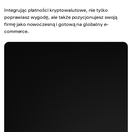
Integrując płatności kryptowalutowe, nie tylko
poprawiasz wygodę, ale także pozycjonujesz swoją
firmę jako nowoczesną i gotową na globalny e-
commerce.