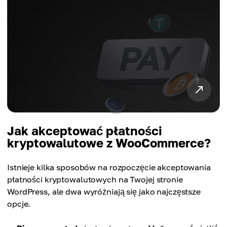
Jak akceptować płatności
kryptowalutowe z WooCommerce?
Istnieje kilka sposobów na rozpoczęcie akceptowania
płatności kryptowalutowych na Twojej stronie
WordPress, ale dwa wyróżniają się jako najczęstsze
opcje.