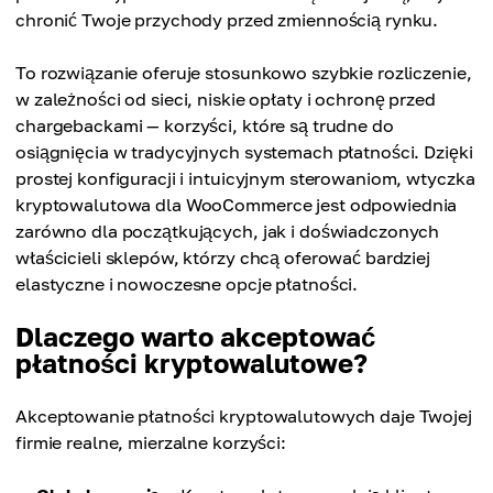
chronić Twoje przychody przed zmiennością rynku.
To rozwiązanie oferuje stosunkowo szybkie rozliczenie,
w zależności od sieci, niskie opłaty i ochronę przed
chargebackami — korzyści, które są trudne do
osiągnięcia w tradycyjnych systemach płatności. Dzięki
prostej konfiguracji i intuicyjnym sterowaniom, wtyczka
kryptowalutowa dla WooCommerce jest odpowiednia
zarówno dla początkujących, jak i doświadczonych
właścicieli sklepów, którzy chcą oferować bardziej
elastyczne i nowoczesne opcje płatności.
Dlaczego warto akceptować
płatności kryptowalutowe?
Akceptowanie płatności kryptowalutowych daje Twojej
firmie realne, mierzalne korzyści: