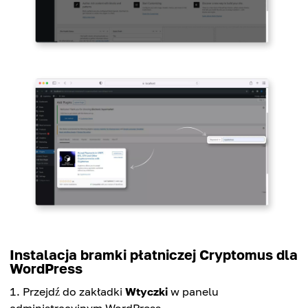
Instalacja bramki płatniczej Cryptomus dla
WordPress
Przejdź do zakładki
Wtyczki
w panelu
administracyjnym WordPress.