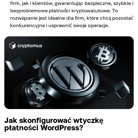
firm, jak i klientów, gwarantując bezpieczne, szybkie i
bezproblemowe płatności kryptowalutowe. To
rozwiązanie jest idealne dla firm, które chcą pozostać
konkurencyjne i usprawnić swoje operacje.
Jak skonfigurować wtyczkę
płatności WordPress?