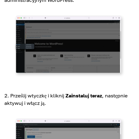
Prześlij wtyczkę i kliknij
Zainstaluj teraz
, następnie
aktywuj i włącz ją.