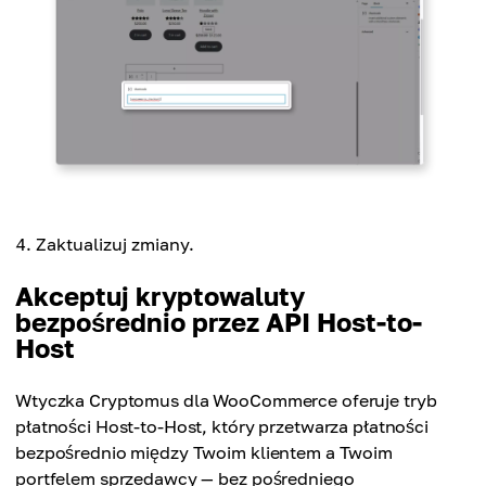
Zaktualizuj zmiany.
Akceptuj kryptowaluty
bezpośrednio przez API Host-to-
Host
Wtyczka Cryptomus dla WooCommerce oferuje tryb
płatności Host-to-Host, który przetwarza płatności
bezpośrednio między Twoim klientem a Twoim
portfelem sprzedawcy — bez pośredniego