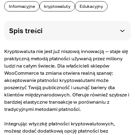
Informacyjne
kryptowaluty
Edukacyjny
Spis treści
Kryptowaluta nie jest już niszową innowacją — staje się
praktyczną metodą płatności używaną przez miliony
ludzi na całym świecie. Dla właścicieli sklepów
WooCommerce ta zmiana otwiera realną szansę:
akceptowanie płatności kryptowalutami może
poszerzyć Twoją publiczność i usunąć bariery dla
klientów międzynarodowych. Oferuje również szybsze i
bardziej elastyczne transakcje w porównaniu z
tradycyjnymi metodami płatności.
Integrując wtyczkę płatności kryptowalutowych,
możesz dodać dodatkową opcję płatności bez