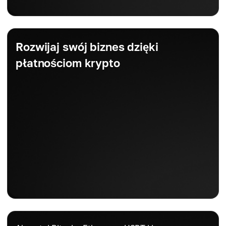
Rozwijaj swój biznes dzięki
płatnościom krypto