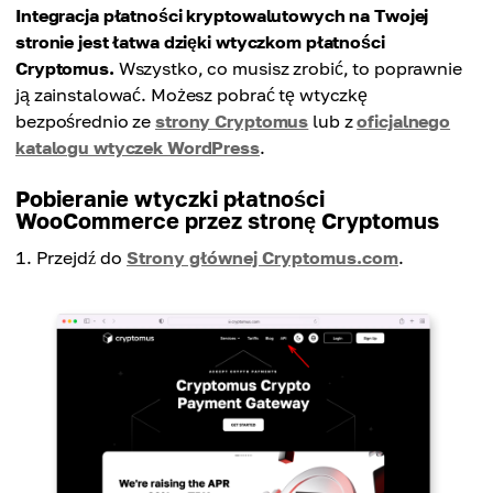
Integracja płatności kryptowalutowych na Twojej
stronie jest łatwa dzięki wtyczkom płatności
Cryptomus.
Wszystko, co musisz zrobić, to poprawnie
ją zainstalować. Możesz pobrać tę wtyczkę
bezpośrednio ze
strony Cryptomus
lub z
oficjalnego
katalogu wtyczek WordPress
.
Pobieranie wtyczki płatności
WooCommerce przez stronę Cryptomus
Przejdź do
Strony głównej Cryptomus.com
.