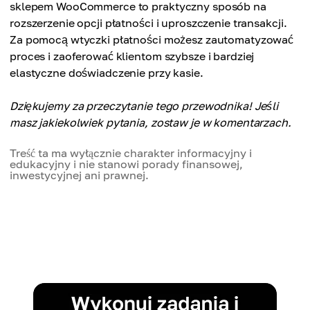
sklepem WooCommerce to praktyczny sposób na
rozszerzenie opcji płatności i uproszczenie transakcji.
Za pomocą wtyczki płatności możesz zautomatyzować
proces i zaoferować klientom szybsze i bardziej
elastyczne doświadczenie przy kasie.
Dziękujemy za przeczytanie tego przewodnika! Jeśli
masz jakiekolwiek pytania, zostaw je w komentarzach.
Treść ta ma wyłącznie charakter informacyjny i
edukacyjny i nie stanowi porady finansowej,
inwestycyjnej ani prawnej.