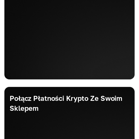
Połącz Płatności Krypto Ze Swoim
Sklepem