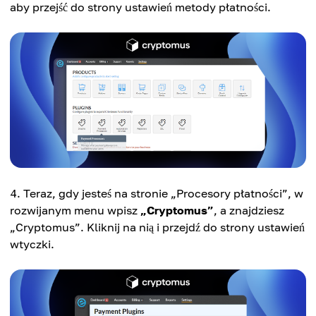
aby przejść do strony ustawień metody płatności.
Teraz, gdy jesteś na stronie „Procesory płatności”, w
rozwijanym menu wpisz
„Cryptomus”
, a znajdziesz
„Cryptomus”. Kliknij na nią i przejdź do strony ustawień
wtyczki.