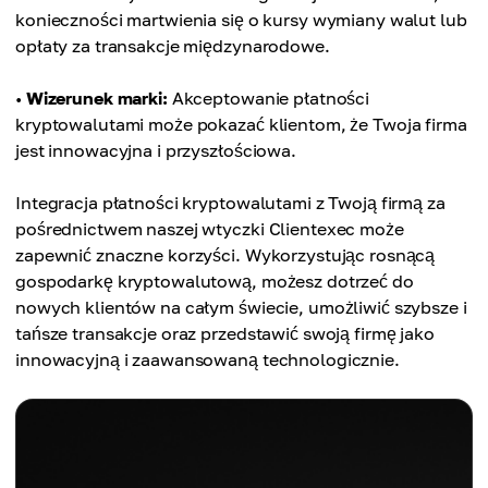
konieczności martwienia się o kursy wymiany walut lub
opłaty za transakcje międzynarodowe.
•
Wizerunek marki:
Akceptowanie płatności
kryptowalutami może pokazać klientom, że Twoja firma
jest innowacyjna i przyszłościowa.
Integracja płatności kryptowalutami z Twoją firmą za
pośrednictwem naszej wtyczki Clientexec może
zapewnić znaczne korzyści. Wykorzystując rosnącą
gospodarkę kryptowalutową, możesz dotrzeć do
nowych klientów na całym świecie, umożliwić szybsze i
tańsze transakcje oraz przedstawić swoją firmę jako
innowacyjną i zaawansowaną technologicznie.