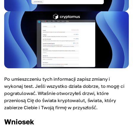
Po umieszczeniu tych informacji zapisz zmiany i
wykonaj test. Jeśli wszystko działa dobrze, to mogę ci
pogratulować. Właśnie otworzyłeś drzwi, które
przeniosą Cię do świata kryptowalut, świata, który
zabierze Ciebie i Twoją firmę w przyszłość.
Wniosek