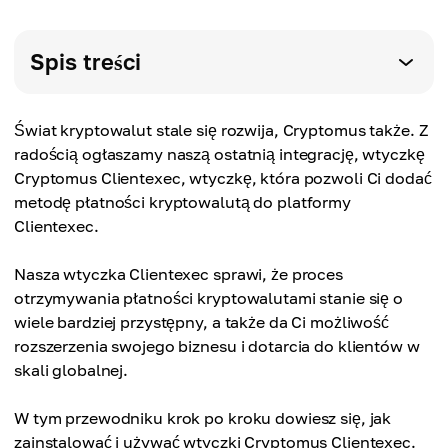
Spis treści
Świat kryptowalut stale się rozwija, Cryptomus także. Z
radością ogłaszamy naszą ostatnią integrację, wtyczkę
Cryptomus Clientexec, wtyczkę, która pozwoli Ci dodać
metodę płatności kryptowalutą do platformy
Clientexec.
Nasza wtyczka Clientexec sprawi, że proces
otrzymywania płatności kryptowalutami stanie się o
wiele bardziej przystępny, a także da Ci możliwość
rozszerzenia swojego biznesu i dotarcia do klientów w
skali globalnej.
W tym przewodniku krok po kroku dowiesz się, jak
zainstalować i używać wtyczki Cryptomus Clientexec.