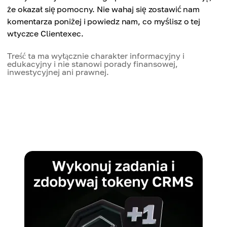
że okazał się pomocny. Nie wahaj się zostawić nam
komentarza poniżej i powiedz nam, co myślisz o tej
wtyczce Clientexec.
Treść ta ma wyłącznie charakter informacyjny i
edukacyjny i nie stanowi porady finansowej,
inwestycyjnej ani prawnej.