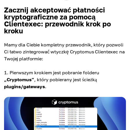
Zacznij akceptować płatności
kryptograficzne za pomocą
Clientexec: przewodnik krok po
kroku
Mamy dla Ciebie kompletny przewodnik, który pozwoli
Ci łatwo zintegrować wtyczkę Cryptomus Clientexec na
Twojej platformie:
Pierwszym krokiem jest pobranie folderu
„Cryptomus”
, który pobierany jest ścieżką
plugins/gateways
.