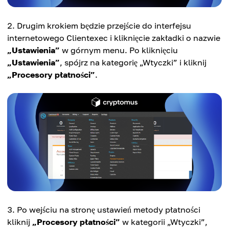
Drugim krokiem będzie przejście do interfejsu
internetowego Clientexec i kliknięcie zakładki o nazwie
„Ustawienia”
w górnym menu. Po kliknięciu
„Ustawienia”
, spójrz na kategorię „Wtyczki” i kliknij
„Procesory płatności”
.
Po wejściu na stronę ustawień metody płatności
kliknij
„Procesory płatności”
w kategorii „Wtyczki”,