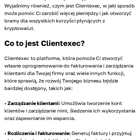
Wyjaśnimy również, czym jest Clientexec, w jaki sposób
może pomóc Ci zarobić więcej pieniędzy i jak otworzyć
bramy dla wszystkich korzyści płynących z
kryptowalut.
Co to jest Clientexec?
Clientexec to platforma, która pomoże Ci stworzyć
własne oprogramowanie do fakturowania i zarządzania
klientami dla Twojej firmy oraz wiele innych funkcji,
które sprawią, że rozwój Twojego biznesu będzie
bardziej dostępny, takich jak:
•
Zarządzanie klientami:
Umożliwia tworzenie kont
klientów i zarządzanie nimi, śledzenie ich wykorzystania
oraz zapewnianie im wsparcia.
•
Rozliczenia i fakturowanie:
Generuj faktury i przyjmuj