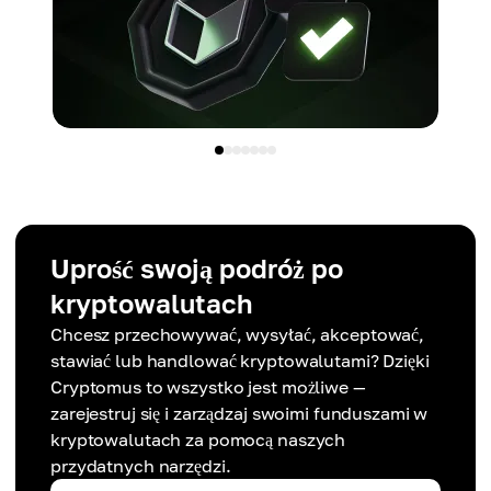
Uprość swoją podróż po
kryptowalutach
Chcesz przechowywać, wysyłać, akceptować,
stawiać lub handlować kryptowalutami? Dzięki
Cryptomus to wszystko jest możliwe —
zarejestruj się i zarządzaj swoimi funduszami w
kryptowalutach za pomocą naszych
przydatnych narzędzi.