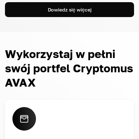
Dowiedz się więcej
Wykorzystaj w pełni
swój portfel Cryptomus
AVAX