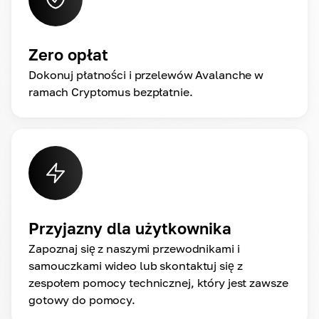
Zero opłat
Dokonuj płatności i przelewów Avalanche w
ramach Cryptomus bezpłatnie.
Przyjazny dla użytkownika
Zapoznaj się z naszymi przewodnikami i
samouczkami wideo lub skontaktuj się z
zespołem pomocy technicznej, który jest zawsze
gotowy do pomocy.