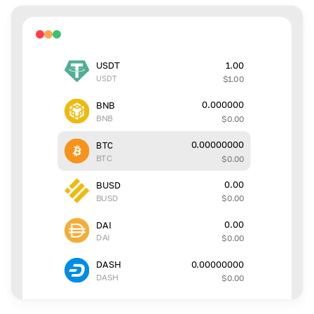
1.00
USDT
USDT
$
1.00
0.000000
BNB
BNB
$
0.00
0.00000000
BTC
BTC
$
0.00
0.00
BUSD
BUSD
$
0.00
0.00
DAI
DAI
$
0.00
0.00000000
DASH
DASH
$
0.00