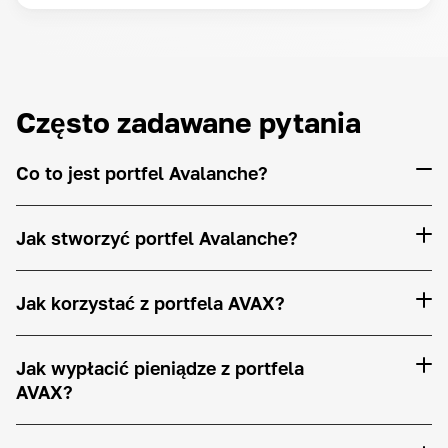
Często zadawane pytania
Co to jest portfel Avalanche?
Jak stworzyć portfel Avalanche?
Jak korzystać z portfela AVAX?
Jak wypłacić pieniądze z portfela
AVAX?