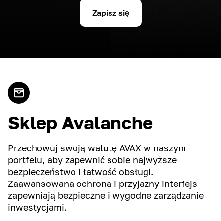
Zapisz się
Sklep Avalanche
Przechowuj swoją walutę AVAX w naszym
portfelu, aby zapewnić sobie najwyższe
bezpieczeństwo i łatwość obsługi.
Zaawansowana ochrona i przyjazny interfejs
zapewniają bezpieczne i wygodne zarządzanie
inwestycjami.