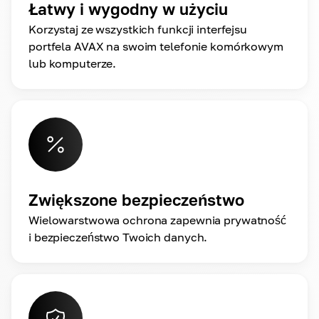
Łatwy i wygodny w użyciu
Korzystaj ze wszystkich funkcji interfejsu
portfela AVAX na swoim telefonie komórkowym
lub komputerze.
Zwiększone bezpieczeństwo
Wielowarstwowa ochrona zapewnia prywatność
i bezpieczeństwo Twoich danych.