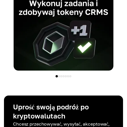
Uprość swoją podróż po
kryptowalutach
Chcesz przechowywać, wysyłać, akceptować,