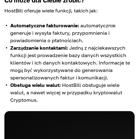
Co może dla Ciebie zrobić?
HostBill oferuje wiele funkcji, takich jak:
Automatyczne fakturowanie:
automatycznie
generuje i wysyła faktury, przypomnienia i
powiadomienia o płatnościach.
Zarządzanie kontaktami:
Jedną z najciekawszych
funkcji jest prowadzenie bazy danych wszystkich
klientów i ich danych kontaktowych. Informacje te
mogą być wykorzystywane do generowania
spersonalizowanych faktur i komunikacji.
Obsługa wielu walut:
HostBill obsługuje wiele
walut, a nawet więcej w przypadku kryptowalut
Cryptomus.