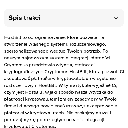
Spis treści
HostBill to oprogramowanie, które pozwala na
stworzenie własnego systemu rozliczeniowego,
spersonalizowanego według Twoich potrzeb. Po
naszym najnowszym systemie integracji płatności,
Cryptomus przedstawia wtyczkę płatności
kryptograficznych Cryptomus HostBill, która pozwoli Ci
akceptować płatności w kryptowalutach w systemie
rozliczeniowym HostBill. W tym artykule wyjaśnię Ci,
czym jest HostBill, w jaki sposób nasza wtyczka do
płatności kryptowalutami zmieni zasady gry w Twojej
firmie i dlaczego powinieneś rozważyć akceptowanie
płatności w kryptowalutach. Nie czekajmy dłużej i
poruszajmy się po rozległym oceanie integracji
kryptowalut Cryptomus.