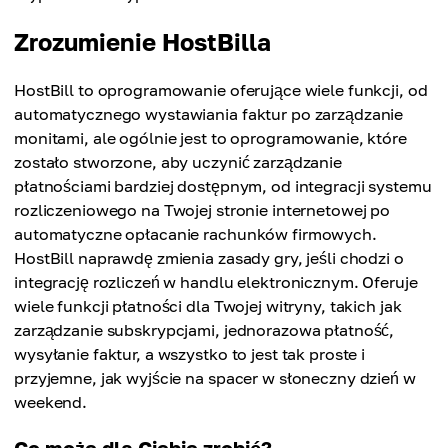
Zrozumienie HostBilla
HostBill to oprogramowanie oferujące wiele funkcji, od
automatycznego wystawiania faktur po zarządzanie
monitami, ale ogólnie jest to oprogramowanie, które
zostało stworzone, aby uczynić zarządzanie
płatnościami bardziej dostępnym, od integracji systemu
rozliczeniowego na Twojej stronie internetowej po
automatyczne opłacanie rachunków firmowych.
HostBill naprawdę zmienia zasady gry, jeśli chodzi o
integrację rozliczeń w handlu elektronicznym. Oferuje
wiele funkcji płatności dla Twojej witryny, takich jak
zarządzanie subskrypcjami, jednorazowa płatność,
wysyłanie faktur, a wszystko to jest tak proste i
przyjemne, jak wyjście na spacer w słoneczny dzień w
weekend.