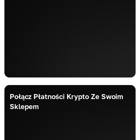
Połącz Płatności Krypto Ze Swoim
Sklepem