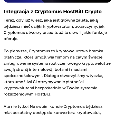
Integracja z Cryptomus HostBill Crypto
Teraz, gdy już wiesz, jaka jest główna zaleta, jaką
będziesz mieć dzięki kryptowalutom, zobaczymy, jak
Cryptomus otworzy przed tobą te drzwi i jakie funkcje
oferuje.
Po pierwsze, Cryptomus to kryptowalutowa bramka
płatnicza, która umożliwia firmom na całym świecie
zintegrowanie systemu rozliczeniowego kryptowalut ze
swoją stroną internetową, botami i mediami
społecznościowymi. Dlatego stworzyliśmy wtyczkę,
która umożliwi Ci otrzymywanie płatności
kryptowalutami bezpośrednio w Twoim systemie
rozliczeniowym HostBill.
Ale nie tylko! Na swoim koncie Cryptomus będziesz
miał bezpłatny dostęp do konwertera kryptowalut,