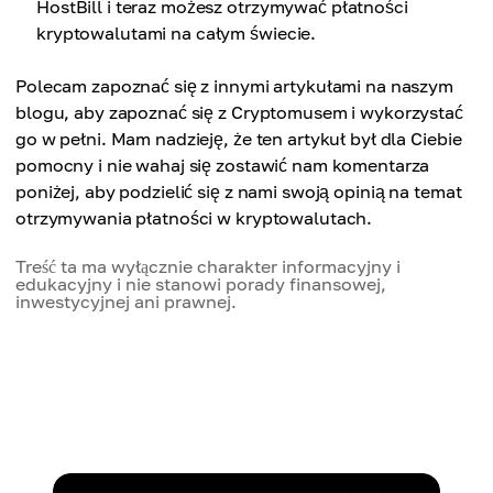
HostBill i teraz możesz otrzymywać płatności
kryptowalutami na całym świecie.
Polecam zapoznać się z innymi artykułami na naszym
blogu, aby zapoznać się z Cryptomusem i wykorzystać
go w pełni. Mam nadzieję, że ten artykuł był dla Ciebie
pomocny i nie wahaj się zostawić nam komentarza
poniżej, aby podzielić się z nami swoją opinią na temat
otrzymywania płatności w kryptowalutach.
Treść ta ma wyłącznie charakter informacyjny i
edukacyjny i nie stanowi porady finansowej,
inwestycyjnej ani prawnej.