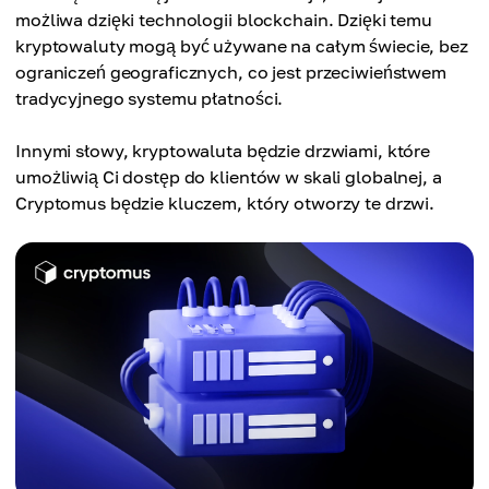
możliwa dzięki technologii blockchain. Dzięki temu
kryptowaluty mogą być używane na całym świecie, bez
ograniczeń geograficznych, co jest przeciwieństwem
tradycyjnego systemu płatności.
Innymi słowy, kryptowaluta będzie drzwiami, które
umożliwią Ci dostęp do klientów w skali globalnej, a
Cryptomus będzie kluczem, który otworzy te drzwi.