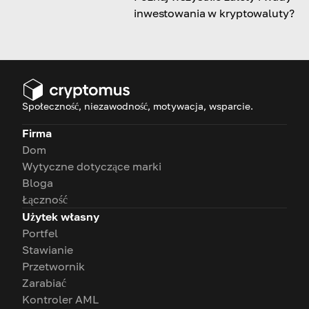
inwestowania w kryptowaluty?
Społeczność, niezawodność, motywacja, wsparcie.
Firma
Dom
Wytyczne dotyczące marki
Bloga
Łączność
Użytek własny
Portfel
Stawianie
Przetwornik
Zarabiać
Kontroler AML