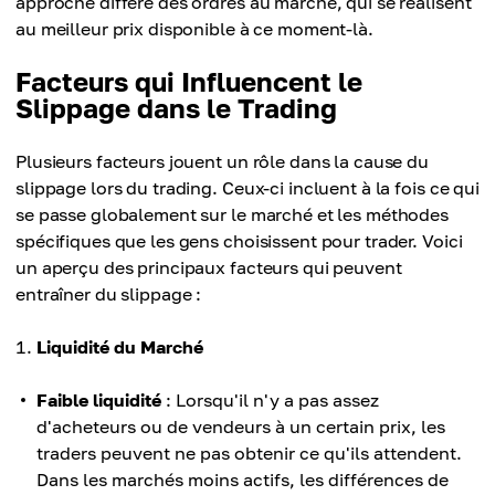
approche diffère des ordres au marché, qui se réalisent
au meilleur prix disponible à ce moment-là.
Facteurs qui Influencent le
Slippage dans le Trading
Plusieurs facteurs jouent un rôle dans la cause du
slippage lors du trading. Ceux-ci incluent à la fois ce qui
se passe globalement sur le marché et les méthodes
spécifiques que les gens choisissent pour trader. Voici
un aperçu des principaux facteurs qui peuvent
entraîner du slippage :
Liquidité du Marché
Faible liquidité
: Lorsqu'il n'y a pas assez
d'acheteurs ou de vendeurs à un certain prix, les
traders peuvent ne pas obtenir ce qu'ils attendent.
Dans les marchés moins actifs, les différences de