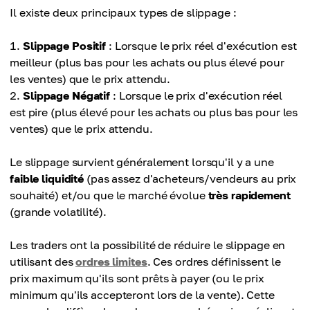
Il existe deux principaux types de slippage :
Slippage Positif
: Lorsque le prix réel d'exécution est
meilleur (plus bas pour les achats ou plus élevé pour
les ventes) que le prix attendu.
Slippage Négatif
: Lorsque le prix d'exécution réel
est pire (plus élevé pour les achats ou plus bas pour les
ventes) que le prix attendu.
Le slippage survient généralement lorsqu'il y a une
faible liquidité
(pas assez d'acheteurs/vendeurs au prix
souhaité) et/ou que le marché évolue
très rapidement
(grande volatilité).
Les traders ont la possibilité de réduire le slippage en
utilisant des
ordres limites
. Ces ordres définissent le
prix maximum qu'ils sont prêts à payer (ou le prix
minimum qu'ils accepteront lors de la vente). Cette