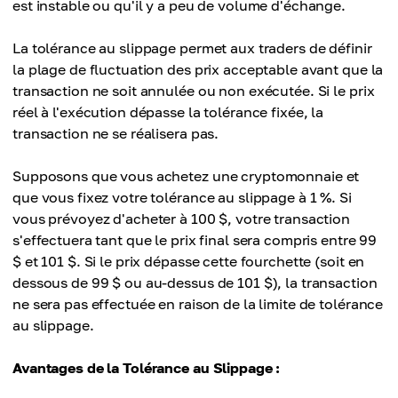
est instable ou qu'il y a peu de volume d'échange.
La tolérance au slippage permet aux traders de définir
la plage de fluctuation des prix acceptable avant que la
transaction ne soit annulée ou non exécutée. Si le prix
réel à l'exécution dépasse la tolérance fixée, la
transaction ne se réalisera pas.
Supposons que vous achetez une cryptomonnaie et
que vous fixez votre tolérance au slippage à 1 %. Si
vous prévoyez d'acheter à 100 $, votre transaction
s'effectuera tant que le prix final sera compris entre 99
$ et 101 $. Si le prix dépasse cette fourchette (soit en
dessous de 99 $ ou au-dessus de 101 $), la transaction
ne sera pas effectuée en raison de la limite de tolérance
au slippage.
Avantages de la Tolérance au Slippage :