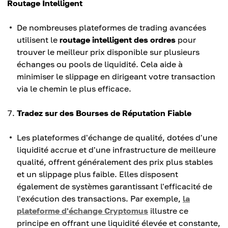
Routage Intelligent
De nombreuses plateformes de trading avancées
utilisent le
routage intelligent des ordres
pour
trouver le meilleur prix disponible sur plusieurs
échanges ou pools de liquidité. Cela aide à
minimiser le slippage en dirigeant votre transaction
via le chemin le plus efficace.
Tradez sur des Bourses de Réputation Fiable
Les plateformes d'échange de qualité, dotées d'une
liquidité accrue et d'une infrastructure de meilleure
qualité, offrent généralement des prix plus stables
et un slippage plus faible. Elles disposent
également de systèmes garantissant l'efficacité de
l'exécution des transactions. Par exemple,
la
plateforme d'échange Cryptomus
illustre ce
principe en offrant une liquidité élevée et constante,