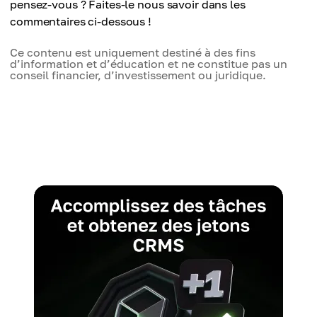
pensez-vous ? Faites-le nous savoir dans les
commentaires ci-dessous !
Ce contenu est uniquement destiné à des fins
d’information et d’éducation et ne constitue pas un
conseil financier, d’investissement ou juridique.