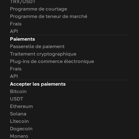
TRX/USDT
Programme de courtage
Programme de teneur de marché
Frais
API
Paiements
Passerelle de paiement
Traitement cryptographique
Plug-ins de commerce électronique
Frais
API
Accepter les paiements
Bitcoin
USDT
Ethereum
Solana
Litecoin
Dogecoin
Monero