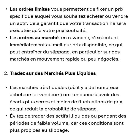
Les
ordres limites
vous permettent de fixer un prix
spécifique auquel vous souhaitez acheter ou vendre
un actif. Cela garantit que votre transaction ne sera
exécutée qu'à votre prix souhaité.
Les
ordres au marché
, en revanche, s'exécutent
immédiatement au meilleur prix disponible, ce qui
peut entraîner du slippage, en particulier sur des
marchés en mouvement rapide ou peu négociés.
Tradez sur des Marchés Plus Liquides
Les marchés très liquides (où il y a de nombreux
acheteurs et vendeurs) ont tendance à avoir des
écarts plus serrés et moins de fluctuations de prix,
ce qui réduit la probabilité de slippage.
Évitez de trader des actifs illiquides ou pendant des
périodes de faible volume, car ces conditions sont
plus propices au slippage.