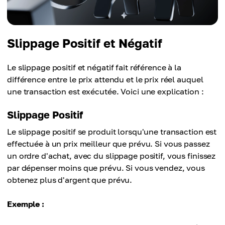
Slippage Positif et Négatif
Le slippage positif et négatif fait référence à la
différence entre le prix attendu et le prix réel auquel
une transaction est exécutée. Voici une explication :
Slippage Positif
Le slippage positif se produit lorsqu'une transaction est
effectuée à un prix meilleur que prévu. Si vous passez
un ordre d'achat, avec du slippage positif, vous finissez
par dépenser moins que prévu. Si vous vendez, vous
obtenez plus d'argent que prévu.
Exemple :