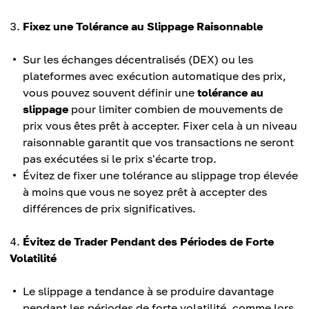
Fixez une Tolérance au Slippage Raisonnable
Sur les échanges décentralisés (DEX) ou les
plateformes avec exécution automatique des prix,
vous pouvez souvent définir une
tolérance au
slippage
pour limiter combien de mouvements de
prix vous êtes prêt à accepter. Fixer cela à un niveau
raisonnable garantit que vos transactions ne seront
pas exécutées si le prix s'écarte trop.
Évitez de fixer une tolérance au slippage trop élevée
à moins que vous ne soyez prêt à accepter des
différences de prix significatives.
Évitez de Trader Pendant des Périodes de Forte
Volatilité
Le slippage a tendance à se produire davantage
pendant les périodes de forte volatilité, comme lors