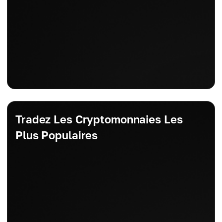
Tradez Les Cryptomonnaies Les
Plus Populaires