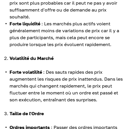
prix sont plus probables car il peut ne pas y avoir
suffisamment d'offre ou de demande au prix
souhaité.
Forte liquidité
: Les marchés plus actifs voient
généralement moins de variations de prix car il y a
plus de participants, mais cela peut encore se
produire lorsque les prix évoluent rapidement.
Volatilité du Marché
Forte volatilité
: Des sauts rapides des prix
augmentent les risques de prix inattendus. Dans les
marchés qui changent rapidement, le prix peut
fluctuer entre le moment où un ordre est passé et
son exécution, entraînant des surprises.
Taille de l'Ordre
Ordres importants
: Passer des ordres importants