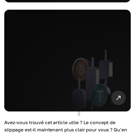
Avez-vous trouvé cet article utile ? Le concept de
slippage est-il maintenant plus clair pour vous ? Qu'en