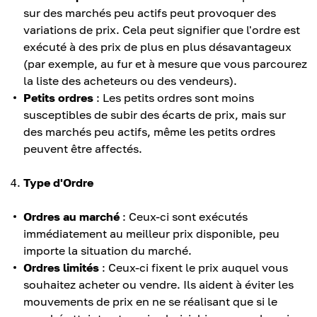
sur des marchés peu actifs peut provoquer des
variations de prix. Cela peut signifier que l'ordre est
exécuté à des prix de plus en plus désavantageux
(par exemple, au fur et à mesure que vous parcourez
la liste des acheteurs ou des vendeurs).
Petits ordres
: Les petits ordres sont moins
susceptibles de subir des écarts de prix, mais sur
des marchés peu actifs, même les petits ordres
peuvent être affectés.
Type d'Ordre
Ordres au marché
: Ceux-ci sont exécutés
immédiatement au meilleur prix disponible, peu
importe la situation du marché.
Ordres limités
: Ceux-ci fixent le prix auquel vous
souhaitez acheter ou vendre. Ils aident à éviter les
mouvements de prix en ne se réalisant que si le