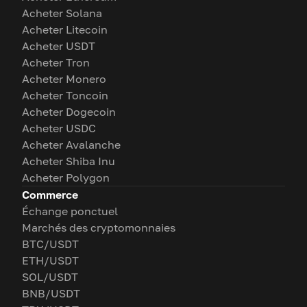
Acheter Solana
Acheter Litecoin
Acheter USDT
Acheter Tron
Acheter Monero
Acheter Toncoin
Acheter Dogecoin
Acheter USDC
Acheter Avalanche
Acheter Shiba Inu
Acheter Polygon
Commerce
Échange ponctuel
Marchés des cryptomonnaies
BTC/USDT
ETH/USDT
SOL/USDT
BNB/USDT