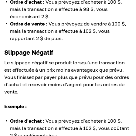
Ordre d'achat
: Vous prévoyez d'acheter à 100 $,
mais la transaction s'effectue à 98 $, vous
économisant 2 $.
Ordre de vente
: Vous prévoyez de vendre à 100 $,
mais la transaction s'effectue à 102 $, vous
rapportant 2 $ de plus.
Slippage Négatif
Le slippage négatif se produit lorsqu'une transaction
est effectuée à un prix moins avantageux que prévu.
Vous finissez par payer plus que prévu pour des ordres
d'achat et recevoir moins d'argent pour les ordres de
vente.
Exemple :
Ordre d'achat
: Vous prévoyez d'acheter à 100 $,
mais la transaction s'effectue à 102 $, vous coûtant
2 $ supplémentaires.