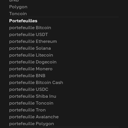
Polygon
Toncoin
Portefeuilles
portefeuille Bitcoin
portefeuille USDT
portefeuille Ethereum
portefeuille Solana
portefeuille Litecoin
portefeuille Dogecoin
portefeuille Monero
portefeuille BNB
portefeuille Bitcoin Cash
portefeuille USDC
portefeuille Shiba Inu
portefeuille Toncoin
portefeuille Tron
portefeuille Avalanche
portefeuille Polygon