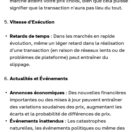
marché atteint votre prix choisi, bien que cela puisse
signifier que la transaction n'aura pas lieu du tout.
Vitesse d'Exécution
Retards de temps
: Dans les marchés en rapide
évolution, même un léger retard dans la réalisation
d'une transaction (en raison de réseaux lents ou de
problèmes de plateforme) peut entraîner du
slippage.
Actualités et Événements
Annonces économiques
: Des nouvelles financières
importantes ou des mises à jour peuvent entraîner
des variations soudaines des prix, augmentant les
écarts et la probabilité de différences de prix.
Événements inattendus
: Les catastrophes
naturelles, les événements politiques ou même des