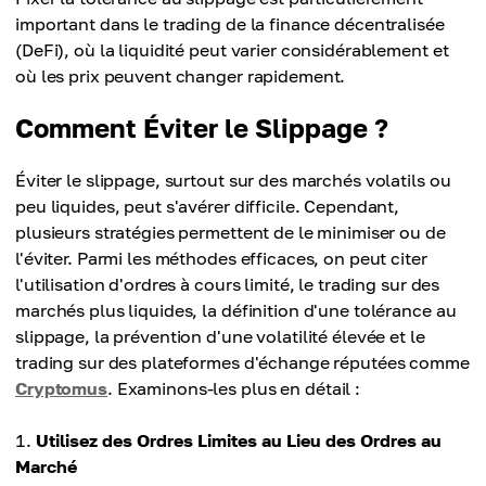
important dans le trading de la finance décentralisée
(DeFi), où la liquidité peut varier considérablement et
où les prix peuvent changer rapidement.
Comment Éviter le Slippage ?
Éviter le slippage, surtout sur des marchés volatils ou
peu liquides, peut s'avérer difficile. Cependant,
plusieurs stratégies permettent de le minimiser ou de
l'éviter. Parmi les méthodes efficaces, on peut citer
l'utilisation d'ordres à cours limité, le trading sur des
marchés plus liquides, la définition d'une tolérance au
slippage, la prévention d'une volatilité élevée et le
trading sur des plateformes d'échange réputées comme
Cryptomus
. Examinons-les plus en détail :
Utilisez des Ordres Limites au Lieu des Ordres au
Marché