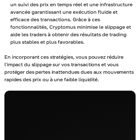
un suivi des prix en temps réel et une infrastructure
avancée garantissant une exécution fluide et
efficace des transactions. Grâce à ces
fonctionnalités, Cryptomus minimise le slippage et
aide les traders à obtenir des résultats de trading
plus stables et plus favorables.
En incorporant ces stratégies, vous pouvez réduire
l'impact du slippage sur vos transactions et vous
protéger des pertes inattendues dues aux mouvements
rapides des prix ou à une faible liquidité.