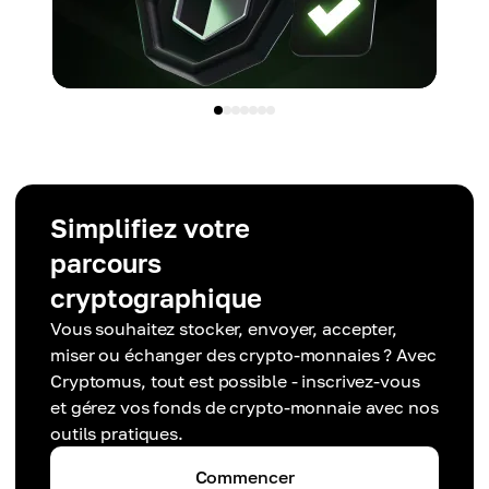
Simplifiez votre
parcours
cryptographique
Vous souhaitez stocker, envoyer, accepter,
miser ou échanger des crypto-monnaies ? Avec
Cryptomus, tout est possible - inscrivez-vous
et gérez vos fonds de crypto-monnaie avec nos
outils pratiques.
Commencer