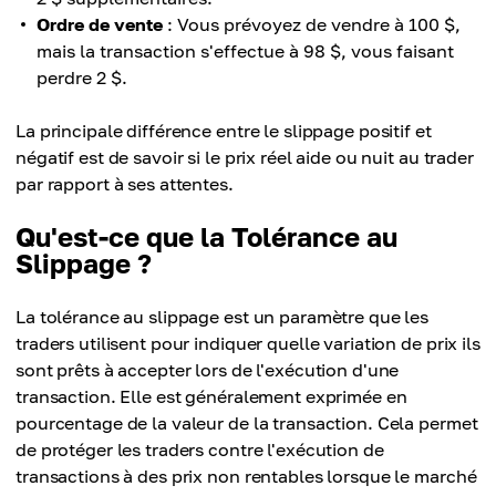
Ordre de vente
: Vous prévoyez de vendre à 100 $,
mais la transaction s'effectue à 98 $, vous faisant
perdre 2 $.
La principale différence entre le slippage positif et
négatif est de savoir si le prix réel aide ou nuit au trader
par rapport à ses attentes.
Qu'est-ce que la Tolérance au
Slippage ?
La tolérance au slippage est un paramètre que les
traders utilisent pour indiquer quelle variation de prix ils
sont prêts à accepter lors de l'exécution d'une
transaction. Elle est généralement exprimée en
pourcentage de la valeur de la transaction. Cela permet
de protéger les traders contre l'exécution de
transactions à des prix non rentables lorsque le marché