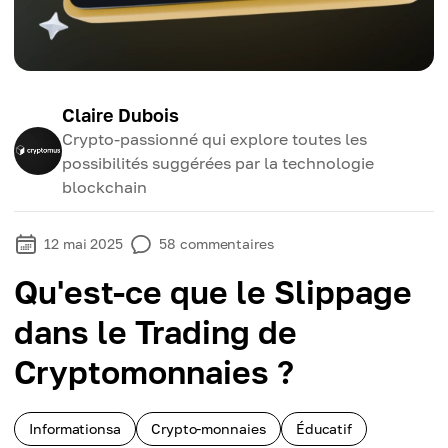
Claire Dubois
Crypto-passionné qui explore toutes les
possibilités suggérées par la technologie
blockchain
12 mai 2025
58
commentaires
Qu'est-ce que le Slippage
dans le Trading de
Cryptomonnaies ?
Informationsa
Crypto-monnaies
Éducatif