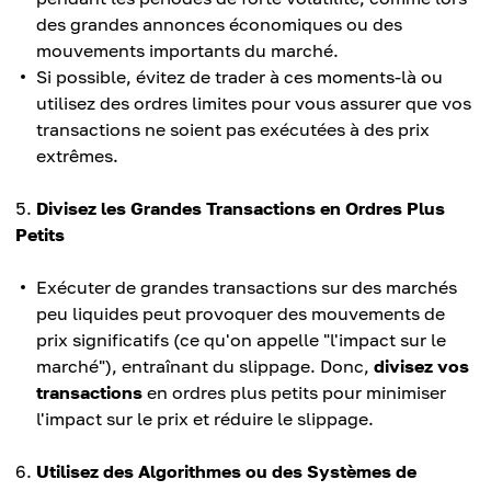
des grandes annonces économiques ou des
mouvements importants du marché.
Si possible, évitez de trader à ces moments-là ou
utilisez des ordres limites pour vous assurer que vos
transactions ne soient pas exécutées à des prix
extrêmes.
Divisez les Grandes Transactions en Ordres Plus
Petits
Exécuter de grandes transactions sur des marchés
peu liquides peut provoquer des mouvements de
prix significatifs (ce qu'on appelle "l'impact sur le
marché"), entraînant du slippage. Donc,
divisez vos
transactions
en ordres plus petits pour minimiser
l'impact sur le prix et réduire le slippage.
Utilisez des Algorithmes ou des Systèmes de