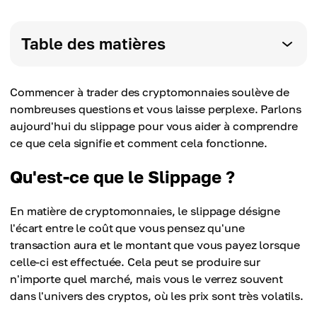
Table des matières
Commencer à trader des cryptomonnaies soulève de
nombreuses questions et vous laisse perplexe. Parlons
aujourd'hui du slippage pour vous aider à comprendre
ce que cela signifie et comment cela fonctionne.
Qu'est-ce que le Slippage ?
En matière de cryptomonnaies, le slippage désigne
l'écart entre le coût que vous pensez qu'une
transaction aura et le montant que vous payez lorsque
celle-ci est effectuée. Cela peut se produire sur
n'importe quel marché, mais vous le verrez souvent
dans l'univers des cryptos, où les prix sont très volatils.