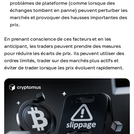
problèmes de plateforme (comme lorsque des
échanges tombent en panne) peuvent perturber les
marchés et provoquer des hausses importantes des
prix.
En prenant conscience de ces facteurs et en les
anticipant, les traders peuvent prendre des mesures
pour réduire les écarts de prix. Ils peuvent utiliser des
ordres limités, trader sur des marchés plus actifs et
éviter de trader lorsque les prix évoluent rapidement.