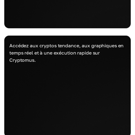
Accédez aux cryptos tendance, aux graphiques en
temps réel et à une exécution rapide sur
Cryptomus.