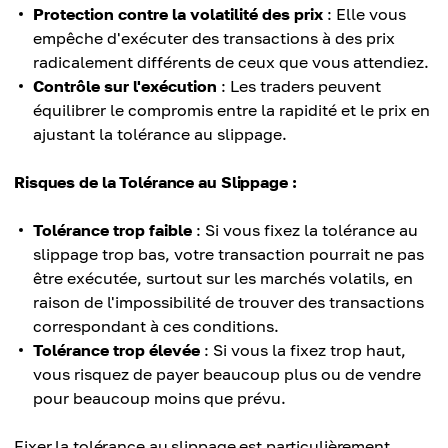
Protection contre la volatilité des prix
: Elle vous
empêche d'exécuter des transactions à des prix
radicalement différents de ceux que vous attendiez.
Contrôle sur l'exécution
: Les traders peuvent
équilibrer le compromis entre la rapidité et le prix en
ajustant la tolérance au slippage.
Risques de la Tolérance au Slippage :
Tolérance trop faible
: Si vous fixez la tolérance au
slippage trop bas, votre transaction pourrait ne pas
être exécutée, surtout sur les marchés volatils, en
raison de l'impossibilité de trouver des transactions
correspondant à ces conditions.
Tolérance trop élevée
: Si vous la fixez trop haut,
vous risquez de payer beaucoup plus ou de vendre
pour beaucoup moins que prévu.
Fixer la tolérance au slippage est particulièrement