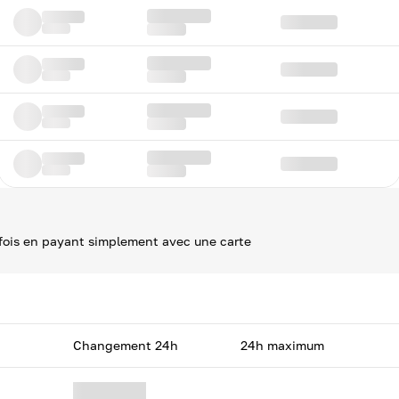
 fois en payant simplement avec une carte
Changement 24h
24h maximum