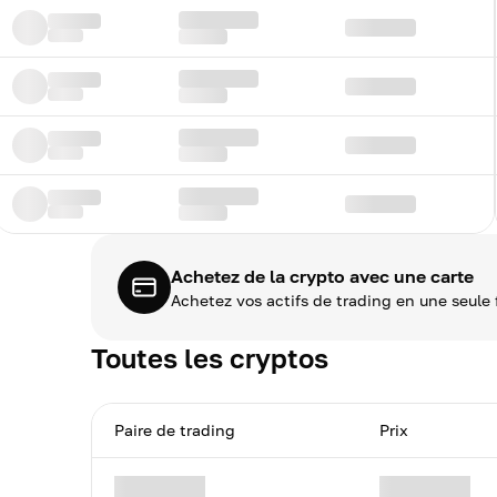
Achetez de la crypto avec une carte
Achetez vos actifs de trading en une seule
Toutes les cryptos
Paire de trading
Prix