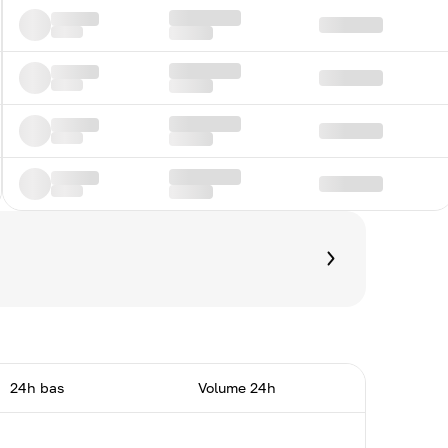
24h bas
Volume 24h