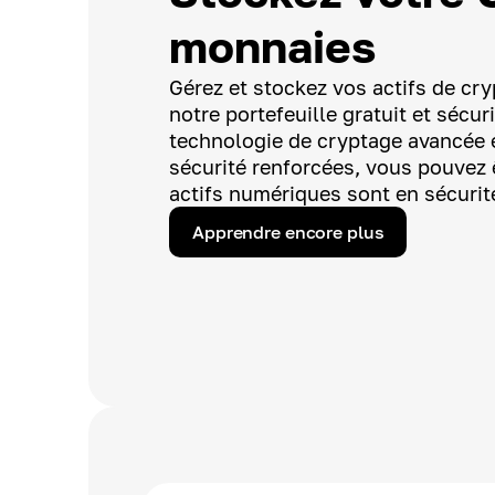
monnaies
Gérez et stockez vos actifs de c
notre portefeuille gratuit et sécur
technologie de cryptage avancée 
sécurité renforcées, vous pouvez 
actifs numériques sont en sécurit
Apprendre encore plus