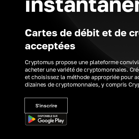
instantan
Cartes de débit et de cr
acceptées
Cryptomus propose une plateforme convivi
acheter une variété de cryptomonnaies. Cr
et choisissez la méthode appropriée pour a
dizaines de cryptomonnaies, y compris Cr
S'inscrire