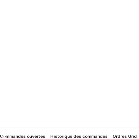
Commandes ouvertes
Historique des commandes
Ordres Grid