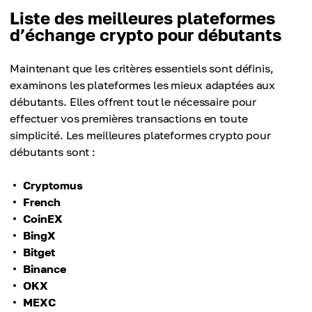
Liste des meilleures plateformes
d’échange crypto pour débutants
Maintenant que les critères essentiels sont définis,
examinons les plateformes les mieux adaptées aux
débutants. Elles offrent tout le nécessaire pour
effectuer vos premières transactions en toute
simplicité. Les meilleures plateformes crypto pour
débutants sont :
Cryptomus
French
CoinEX
BingX
Bitget
Binance
OKX
MEXC