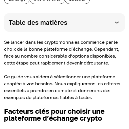
Table des matières
Se lancer dans les cryptomonnaies commence par le
choix de la bonne plateforme d’échange. Cependant,
face au nombre considérable d’options disponibles,
cette étape peut rapidement devenir déroutante.
Ce guide vous aidera à sélectionner une plateforme
adaptée à vos besoins. Nous expliquerons les critères
essentiels à prendre en compte et donnerons des
exemples de plateformes fiables à tester.
Facteurs clés pour choisir une
plateforme d’échange crypto