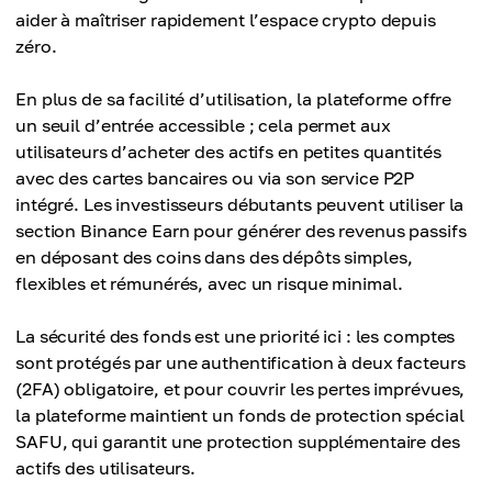
aider à maîtriser rapidement l’espace crypto depuis
zéro.
En plus de sa facilité d’utilisation, la plateforme offre
un seuil d’entrée accessible ; cela permet aux
utilisateurs d’acheter des actifs en petites quantités
avec des cartes bancaires ou via son service P2P
intégré. Les investisseurs débutants peuvent utiliser la
section Binance Earn pour générer des revenus passifs
en déposant des coins dans des dépôts simples,
flexibles et rémunérés, avec un risque minimal.
La sécurité des fonds est une priorité ici : les comptes
sont protégés par une authentification à deux facteurs
(2FA) obligatoire, et pour couvrir les pertes imprévues,
la plateforme maintient un fonds de protection spécial
SAFU, qui garantit une protection supplémentaire des
actifs des utilisateurs.