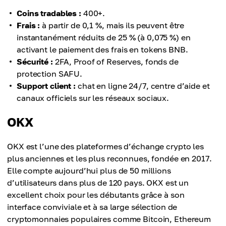
Coins tradables :
400+.
Frais :
à partir de 0,1 %, mais ils peuvent être
instantanément réduits de 25 % (à 0,075 %) en
activant le paiement des frais en tokens BNB.
Sécurité :
2FA, Proof of Reserves, fonds de
protection SAFU.
Support client :
chat en ligne 24/7, centre d’aide et
canaux officiels sur les réseaux sociaux.
OKX
OKX est l’une des plateformes d’échange crypto les
plus anciennes et les plus reconnues, fondée en 2017.
Elle compte aujourd’hui plus de 50 millions
d’utilisateurs dans plus de 120 pays. OKX est un
excellent choix pour les débutants grâce à son
interface conviviale et à sa large sélection de
cryptomonnaies populaires comme Bitcoin, Ethereum