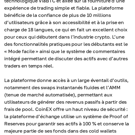
technologique ViaBTC et axée sur la fourniture d’une
expérience de trading simple et fiable. La plateforme
bénéficie de la confiance de plus de 10 millions
d’utilisateurs grâce à son accessibilité et à la prise en
charge de 18 langues, ce qui en fait un excellent choix
pour ceux qui débutent dans l’industrie crypto. L’une
des fonctionnalités pratiques pour les débutants est le
« Mode facile » ainsi que le système de commentaires
intégré permettant de discuter des actifs avec d’autres
traders en temps réel.
La plateforme donne accès à un large éventail d’outils,
notamment des swaps instantanés fluides et l’AMM
(tenue de marché automatisée), permettant aux
utilisateurs de générer des revenus passifs à partir des
frais de pool. CoinEX offre un haut niveau de sécurité :
la plateforme d’échange utilise un système de Proof of
Reserves pour garantir ses actifs à 100 % et conserve la
majeure partie de ses fonds dans des cold wallets