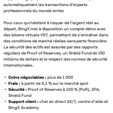
automatiquement les transactions d’experts
professionnels du monde entier.
Pour ceux qui hésitent à risquer de l’argent réel au
départ, BingX met à disposition un compte démo avec
des tokens virtuels VST, permettant de s’entraîner dans
des conditions de marché réelles sans perte financière.
La sécurité des actifs est assurée par des rapports
réguliers de Proof of Reserves, un Shield Fund de 150
millions de dollars et le respect des normes de sécurité
internationales.
Coins négociables :
plus de 1 000
Frais :
à partir de 0,1 % sur le marché spot
Sécurité :
Proof of Reserves à 100 % (PoR), 2FA,
Shield Fund
Support client :
chat en direct 24/7, centre d’aide et
BingX Academy