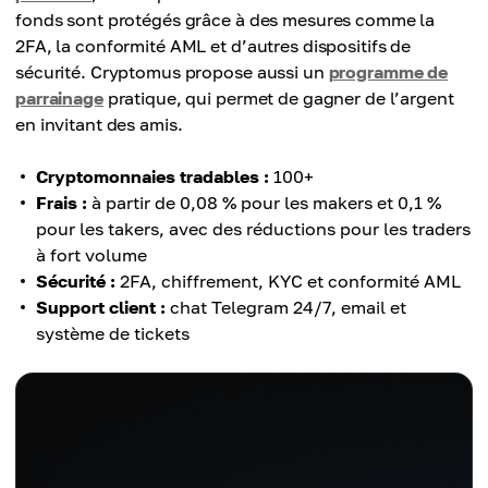
fonds sont protégés grâce à des mesures comme la
2FA, la conformité AML et d’autres dispositifs de
sécurité. Cryptomus propose aussi un
programme de
parrainage
pratique, qui permet de gagner de l’argent
en invitant des amis.
Cryptomonnaies tradables :
100+
Frais :
à partir de 0,08 % pour les makers et 0,1 %
pour les takers, avec des réductions pour les traders
à fort volume
Sécurité :
2FA, chiffrement, KYC et conformité AML
Support client :
chat Telegram 24/7, email et
système de tickets