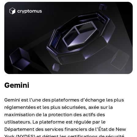
Gemini
Gemini est l’une des plateformes d’échange les plus
réglementées et les plus sécurisées, axée sur la
maximisation de la protection des actifs des
utilisateurs. La plateforme est régulée par le
Département des services financiers de l’État de New
York (NYDFS) et détient les certifications de sécurité