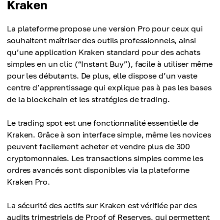
Kraken
La plateforme propose une version Pro pour ceux qui
souhaitent maîtriser des outils professionnels, ainsi
qu’une application Kraken standard pour des achats
simples en un clic (“Instant Buy”), facile à utiliser même
pour les débutants. De plus, elle dispose d’un vaste
centre d’apprentissage qui explique pas à pas les bases
de la blockchain et les stratégies de trading.
Le trading spot est une fonctionnalité essentielle de
Kraken. Grâce à son interface simple, même les novices
peuvent facilement acheter et vendre plus de 300
cryptomonnaies. Les transactions simples comme les
ordres avancés sont disponibles via la plateforme
Kraken Pro.
La sécurité des actifs sur Kraken est vérifiée par des
audits trimestriels de Proof of Reserves, qui permettent