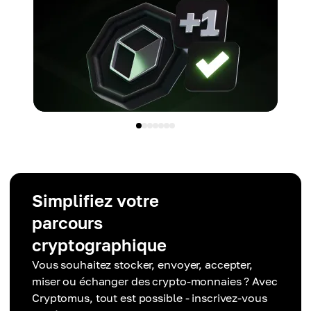
Simplifiez votre
parcours
cryptographique
Vous souhaitez stocker, envoyer, accepter,
miser ou échanger des crypto-monnaies ? Avec
Cryptomus, tout est possible - inscrivez-vous