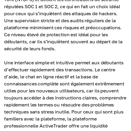
réputées SOC 1 et SOC 2, ce qui en fait un choix idéal
pour ceux qui s’inquiètent des attaques de hackers.
Une supervision stricte et des audits réguliers de la
plateforme minimisent ces risques et préoccupations.
Ce niveau élevé de protection est idéal pour les
débutants, car ils s’inquiètent souvent au départ de la
sécurité de leurs fonds.
Une interface simple et intuitive permet aux débutants
d’effectuer rapidement des transactions. Le centre
d’aide, le chat en ligne réactif et la base de
connaissances complète sont également extrêmement
utiles pour les nouveaux utilisateurs, car ils peuvent
toujours accéder à des instructions claires, comprendre
rapidement les termes ou résoudre des problèmes
techniques sans stress inutile. Pour ceux qui sont plus
familiers avec la plateforme, la plateforme
professionnelle ActiveTrader offre une liquidité