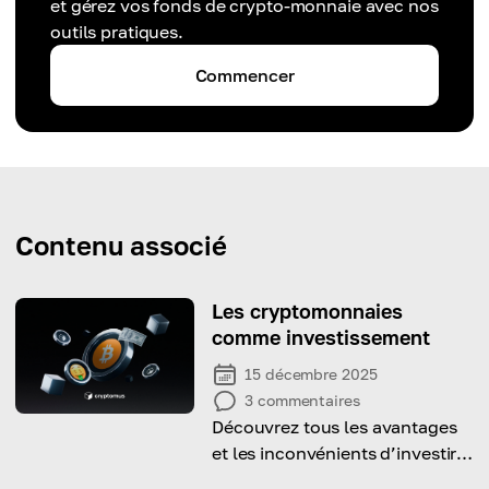
et gérez vos fonds de crypto-monnaie avec nos
outils pratiques.
Commencer
Contenu associé
Les cryptomonnaies
comme investissement
15 décembre 2025
3
commentaires
Découvrez tous les avantages
et les inconvénients d’investir
dans les cryptomonnaies ?