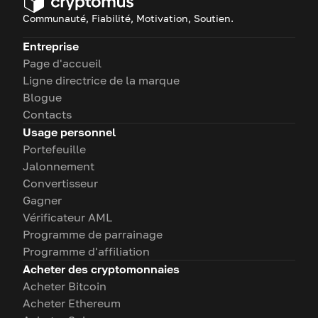
Communauté, Fiabilité, Motivation, Soutien.
Entreprise
Page d'accueil
Ligne directrice de la marque
Blogue
Contacts
Usage personnel
Portefeuille
Jalonnement
Convertisseur
Gagner
Vérificateur AML
Programme de parrainage
Programme d'affiliation
Acheter des cryptomonnaies
Acheter Bitcoin
Acheter Ethereum