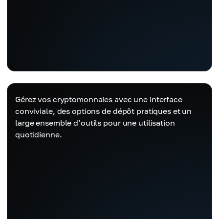
Gérez vos cryptomonnaies avec une interface
conviviale, des options de dépôt pratiques et un
large ensemble d’outils pour une utilisation
quotidienne.