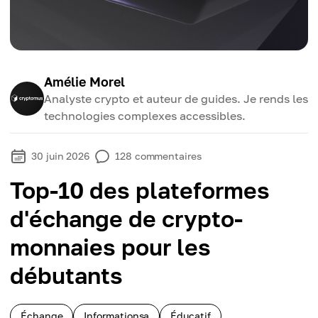
Amélie Morel
Analyste crypto et auteur de guides. Je rends les
technologies complexes accessibles.
30 juin 2026
128
commentaires
Top-10 des plateformes
d'échange de crypto-
monnaies pour les
débutants
Échange
Informationsa
Éducatif