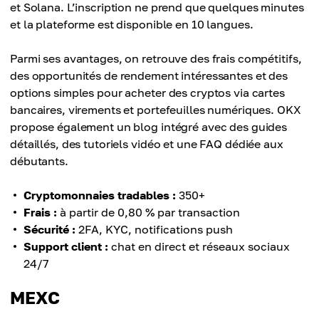
et Solana. L’inscription ne prend que quelques minutes
et la plateforme est disponible en 10 langues.
Parmi ses avantages, on retrouve des frais compétitifs,
des opportunités de rendement intéressantes et des
options simples pour acheter des cryptos via cartes
bancaires, virements et portefeuilles numériques. OKX
propose également un blog intégré avec des guides
détaillés, des tutoriels vidéo et une FAQ dédiée aux
débutants.
Cryptomonnaies tradables :
350+
Frais :
à partir de 0,80 % par transaction
Sécurité :
2FA, KYC, notifications push
Support client :
chat en direct et réseaux sociaux
24/7
MEXC