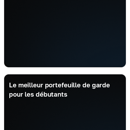
Le meilleur portefeuille de garde
pour les débutants