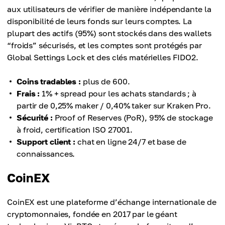
aux utilisateurs de vérifier de manière indépendante la
disponibilité de leurs fonds sur leurs comptes. La
plupart des actifs (95%) sont stockés dans des wallets
“froids” sécurisés, et les comptes sont protégés par
Global Settings Lock et des clés matérielles FIDO2.
Coins tradables :
plus de 600.
Frais :
1% + spread pour les achats standards ; à
partir de 0,25% maker / 0,40% taker sur Kraken Pro.
Sécurité :
Proof of Reserves (PoR), 95% de stockage
à froid, certification ISO 27001.
Support client :
chat en ligne 24/7 et base de
connaissances.
CoinEX
CoinEX est une plateforme d’échange internationale de
cryptomonnaies, fondée en 2017 par le géant