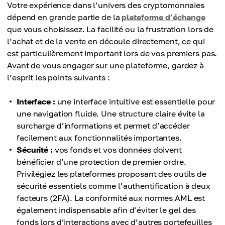
Votre expérience dans l’univers des cryptomonnaies
dépend en grande partie de la
plateforme d’échange
que vous choisissez. La facilité ou la frustration lors de
l’achat et de la vente en découle directement, ce qui
est particulièrement important lors de vos premiers pas.
Avant de vous engager sur une plateforme, gardez à
l’esprit les points suivants :
Interface :
une interface intuitive est essentielle pour
une navigation fluide. Une structure claire évite la
surcharge d’informations et permet d’accéder
facilement aux fonctionnalités importantes.
Sécurité :
vos fonds et vos données doivent
bénéficier d’une protection de premier ordre.
Privilégiez les plateformes proposant des outils de
sécurité essentiels comme l’authentification à deux
facteurs (2FA). La conformité aux normes AML est
également indispensable afin d’éviter le gel des
fonds lors d’interactions avec d’autres portefeuilles