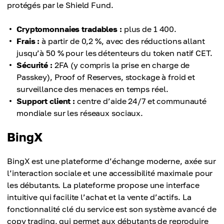
protégés par le Shield Fund.
Cryptomonnaies tradables :
plus de 1 400.
Frais :
à partir de 0,2 %, avec des réductions allant
jusqu’à 50 % pour les détenteurs du token natif CET.
Sécurité :
2FA (y compris la prise en charge de
Passkey), Proof of Reserves, stockage à froid et
surveillance des menaces en temps réel.
Support client :
centre d’aide 24/7 et communauté
mondiale sur les réseaux sociaux.
BingX
BingX est une plateforme d’échange moderne, axée sur
l’interaction sociale et une accessibilité maximale pour
les débutants. La plateforme propose une interface
intuitive qui facilite l’achat et la vente d’actifs. La
fonctionnalité clé du service est son système avancé de
copy trading, qui permet aux débutants de reproduire