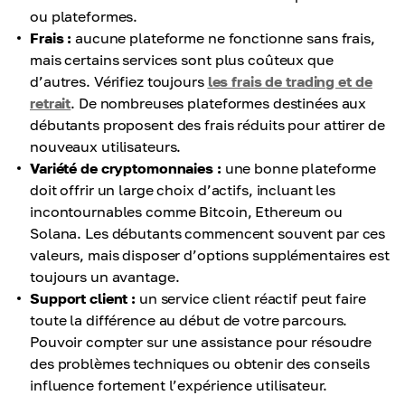
ou plateformes.
Frais :
aucune plateforme ne fonctionne sans frais,
mais certains services sont plus coûteux que
d’autres. Vérifiez toujours
les frais de trading et de
retrait
. De nombreuses plateformes destinées aux
débutants proposent des frais réduits pour attirer de
nouveaux utilisateurs.
Variété de cryptomonnaies :
une bonne plateforme
doit offrir un large choix d’actifs, incluant les
incontournables comme Bitcoin, Ethereum ou
Solana. Les débutants commencent souvent par ces
valeurs, mais disposer d’options supplémentaires est
toujours un avantage.
Support client :
un service client réactif peut faire
toute la différence au début de votre parcours.
Pouvoir compter sur une assistance pour résoudre
des problèmes techniques ou obtenir des conseils
influence fortement l’expérience utilisateur.