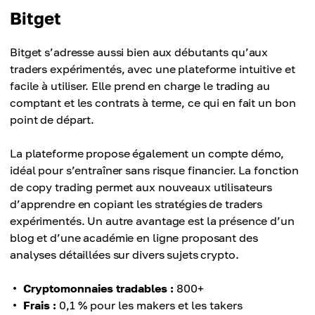
Bitget
Bitget s’adresse aussi bien aux débutants qu’aux
traders expérimentés, avec une plateforme intuitive et
facile à utiliser. Elle prend en charge le trading au
comptant et les contrats à terme, ce qui en fait un bon
point de départ.
La plateforme propose également un compte démo,
idéal pour s’entraîner sans risque financier. La fonction
de copy trading permet aux nouveaux utilisateurs
d’apprendre en copiant les stratégies de traders
expérimentés. Un autre avantage est la présence d’un
blog et d’une académie en ligne proposant des
analyses détaillées sur divers sujets crypto.
Cryptomonnaies tradables :
800+
Frais :
0,1 % pour les makers et les takers