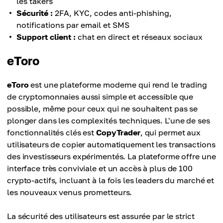
les takers
Sécurité :
2FA, KYC, codes anti-phishing,
notifications par email et SMS
Support client :
chat en direct et réseaux sociaux
eToro
eToro
est une plateforme moderne qui rend le trading
de cryptomonnaies aussi simple et accessible que
possible, même pour ceux qui ne souhaitent pas se
plonger dans les complexités techniques. L'une de ses
fonctionnalités clés est
CopyTrader
, qui permet aux
utilisateurs de copier automatiquement les transactions
des investisseurs expérimentés. La plateforme offre une
interface très conviviale et un accès à plus de 100
crypto-actifs, incluant à la fois les leaders du marché et
les nouveaux venus prometteurs.
La sécurité des utilisateurs est assurée par le strict