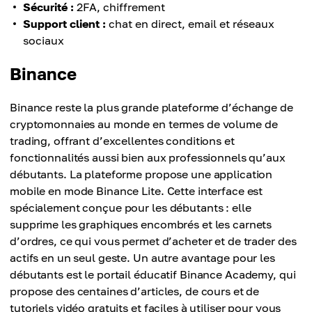
Sécurité :
2FA, chiffrement
Support client :
chat en direct, email et réseaux
sociaux
Binance
Binance reste la plus grande plateforme d’échange de
cryptomonnaies au monde en termes de volume de
trading, offrant d’excellentes conditions et
fonctionnalités aussi bien aux professionnels qu’aux
débutants. La plateforme propose une application
mobile en mode Binance Lite. Cette interface est
spécialement conçue pour les débutants : elle
supprime les graphiques encombrés et les carnets
d’ordres, ce qui vous permet d’acheter et de trader des
actifs en un seul geste. Un autre avantage pour les
débutants est le portail éducatif Binance Academy, qui
propose des centaines d’articles, de cours et de
tutoriels vidéo gratuits et faciles à utiliser pour vous