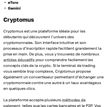
eToro
Gemini
Cryptomus
Cryptomus est une plateforme idéale pour les
débutants qui découvrent l’univers des
cryptomonnaies. Son interface intuitive et son
processus d’inscription rapide facilitent grandement la
prise en main. De plus, vous y trouverez de nombreux
articles éducatifs
pour comprendre facilement les
concepts clés de la crypto. Si le terminal de trading
vous semble trop complexe, Cryptomus propose
également un convertisseur permettant d’échanger une
cryptomonnaie contre une autre à un taux avantageux
en quelques clics.
La plateforme accepte plusieurs
méthodes de
paiement
, telles que les cartes bancaires et le P2P. Vos