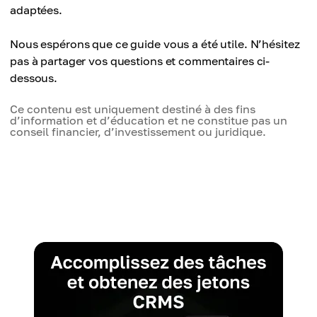
adaptées.
Nous espérons que ce guide vous a été utile. N’hésitez
pas à partager vos questions et commentaires ci-
dessous.
Ce contenu est uniquement destiné à des fins
d’information et d’éducation et ne constitue pas un
conseil financier, d’investissement ou juridique.