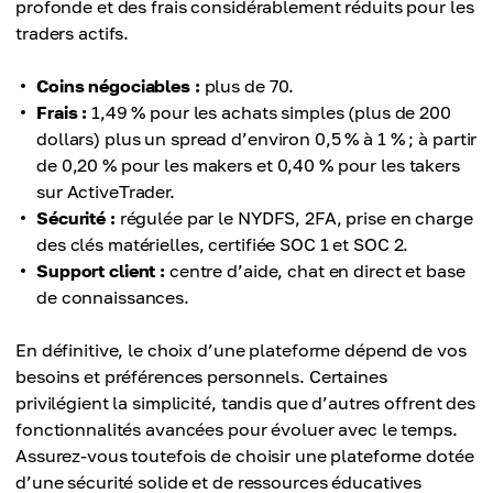
profonde et des frais considérablement réduits pour les
traders actifs.
Coins négociables :
plus de 70.
Frais :
1,49 % pour les achats simples (plus de 200
dollars) plus un spread d’environ 0,5 % à 1 % ; à partir
de 0,20 % pour les makers et 0,40 % pour les takers
sur ActiveTrader.
Sécurité :
régulée par le NYDFS, 2FA, prise en charge
des clés matérielles, certifiée SOC 1 et SOC 2.
Support client :
centre d’aide, chat en direct et base
de connaissances.
En définitive, le choix d’une plateforme dépend de vos
besoins et préférences personnels. Certaines
privilégient la simplicité, tandis que d’autres offrent des
fonctionnalités avancées pour évoluer avec le temps.
Assurez-vous toutefois de choisir une plateforme dotée
d’une sécurité solide et de ressources éducatives