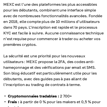
MEXC est l’une des plateformes les plus accessibles
pour les débutants, combinant une interface simple
avec de nombreuses fonctionnalités avancées. Fondée
en 2018, elle compte plus de 10 millions d’utilisateurs
dans 70 pays. L’inscription est rapide et le processus
KYC est facile à suivre. Aucune connaissance technique
n’est requise pour commencer à trader ou acheter vos
premières cryptos.
La sécurité est une priorité pour les nouveaux
utilisateurs : MEXC propose la 2FA, des codes anti-
hameçonnage et des vérifications par email et SMS.
Son blog éducatif est particulièrement utile pour les
débutants, avec des guides pas à pas allant de
l’inscription au trading de contrats à terme.
Cryptomonnaies tradables :
2 700+
Frais :
à partir de 0 % pour les makers et 0,5 % pour