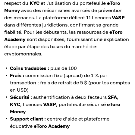
respect du
KYC
et l'utilisation du portefeuille
eToro
Money
avec des mécanismes avancés de prévention
des menaces. La plateforme détient 11 licences
VASP
dans différentes juridictions, confirmant sa grande
fiabilité. Pour les débutants, les ressources de
eToro
Academy
sont disponibles, fournissant une explication
étape par étape des bases du marché des
cryptomonnaies.
Coins tradables :
plus de 100
Frais :
commission fixe (spread) de 1 % par
transaction ; frais de retrait de 5 $ (pour les comptes
en USD)
Sécurité :
authentification à deux facteurs
2FA
,
KYC
, licences
VASP
, portefeuille sécurisé
eToro
Money
Support client :
centre d’aide et plateforme
éducative
eToro Academy