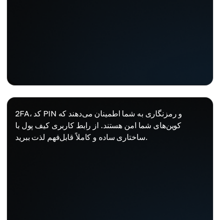
2FA، کد PIN و رمزنگاری به شما اطمینان می‌دهند که
کوین‌های شما امن هستند. از رابط کاربری کیف پول با
ساختاری ساده و کاملاً قابل‌فهم لذت ببرید.