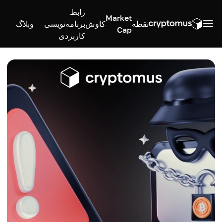
رابط
Market
نقطه
کاوش
برنامه‌نویسی
وبلاگ
Cap
کاربردی