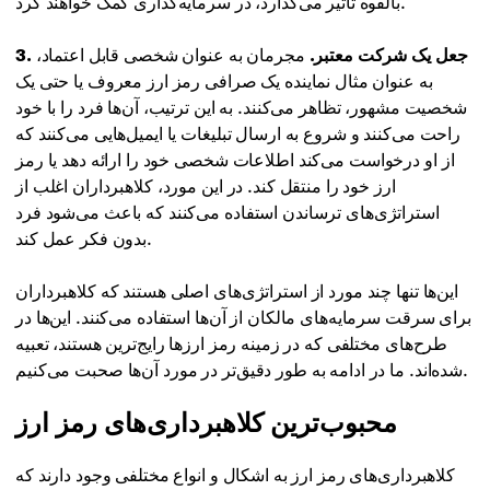
بالقوه تأثیر می‌گذارد، در سرمایه‌گذاری کمک خواهند کرد.
3. جعل یک شرکت معتبر.
مجرمان به عنوان شخصی قابل اعتماد،
به عنوان مثال نماینده یک صرافی رمز ارز معروف یا حتی یک
شخصیت مشهور، تظاهر می‌کنند. به این ترتیب، آن‌ها فرد را با خود
راحت می‌کنند و شروع به ارسال تبلیغات یا ایمیل‌هایی می‌کنند که
از او درخواست می‌کند اطلاعات شخصی خود را ارائه دهد یا رمز
ارز خود را منتقل کند. در این مورد، کلاهبرداران اغلب از
استراتژی‌های ترساندن استفاده می‌کنند که باعث می‌شود فرد
بدون فکر عمل کند.
این‌ها تنها چند مورد از استراتژی‌های اصلی هستند که کلاهبرداران
برای سرقت سرمایه‌های مالکان از آن‌ها استفاده می‌کنند. این‌ها در
طرح‌های مختلفی که در زمینه رمز ارزها رایج‌ترین هستند، تعبیه
شده‌اند. ما در ادامه به طور دقیق‌تر در مورد آن‌ها صحبت می‌کنیم.
محبوب‌ترین کلاهبرداری‌های رمز ارز
کلاهبرداری‌های رمز ارز به اشکال و انواع مختلفی وجود دارند که