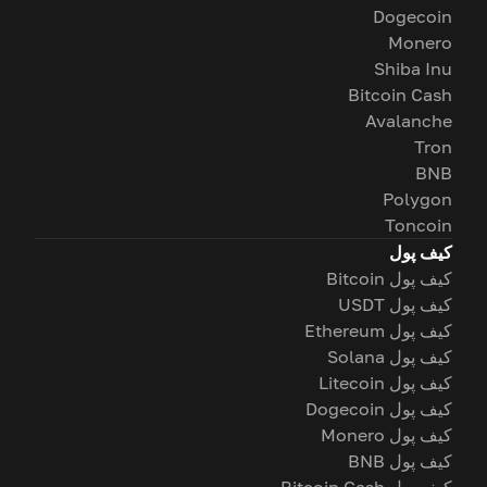
Dogecoin
Monero
Shiba Inu
Bitcoin Cash
Avalanche
Tron
BNB
Polygon
Toncoin
کیف پول
کیف پول Bitcoin
کیف پول USDT
کیف پول Ethereum
کیف پول Solana
کیف پول Litecoin
کیف پول Dogecoin
کیف پول Monero
کیف پول BNB