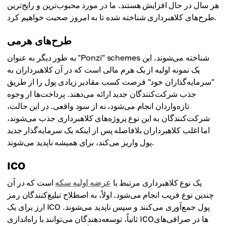
هر سال در حال افزایش هستند. ما در مورد محبوب‌ترین و رایج‌ترین
طرح‌های کلاهبرداری شناخته شده تا به امروز صحبت خواهیم کرد.
طرح‌های هرمی
به طور دیگر به عنوان "Ponzi" schemes شناخته می‌شوند. این
یک نمونه اولیه از یک هرم مالی است که در آن کلاهبرداران به
"سرمایه‌گذاران خود" فرصت کسب مقادیر زیادی پول را از طریق
جذب شرکت‌کنندگان جدید ارائه می‌دهند. پرداخت‌ها از وجوه
تازه‌واردان انجام می‌شود، نه از سود واقعی. در این حالت،
شرکت‌کنندگان به این نوع پروژه‌های کلاهبرداری جذب می‌شوند،
اما اغلب کلاهبرداران بلافاصله پس از اینکه یک سرمایه‌گذار جدید
پول واریز می‌کند، برای همیشه ناپدید می‌شوند.
ICO
یک نوع کلاهبرداری مرتبط با
عرضه اولیه سکه
است که در آن
چندین نوع فریب انجام می‌شود. اولاً، به اصطلاح تبلیغ‌کنندگان رمز
ارز برای یک ICO پول جمع‌آوری می‌کنند و سپس ناپدید می‌شوند.
ثانیاً، توسعه‌دهندگان می‌توانند با راه‌اندازی ICO‌ها در صرافی‌های