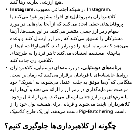
هیچ ارزشی ندارند، رها کنند.
در شبکه اجتماعی محبوب Instagram،
Instagram.
کلاهبرداران به پروفایل‌های افراد مشهور نفوذ می‌کنند یا
پروفایل‌های جعلی ایجاد می‌کنند که از آنجا پیام‌هایی در مورد
سهام رمز ارز جعلی منتشر می‌کنند. در این پست‌ها، آن‌ها
مشترکان را تشویق می‌کنند که رمز ارز ارسال کنند و وعده
می‌دهند که سرمایه آن‌ها را دو برابر کنند. گاهی اوقات، آن‌ها از
پیام‌های مستقیم استفاده می‌کنند تا هر فرد را به طرح‌های
کلاهبرداری جذب کنند.
برنامه‌های دوستیابی.
در برنامه‌های دوستیابی، کلاهبرداران
روابط عاشقانه‌ای با قربانیان برقرار می‌کنند که زمان‌بر است.
هنگامی که آن‌ها موفق به جلب اعتماد می‌شوند، به "شریک" خود
فرصت سرمایه‌گذاری در رمز ارز را ارائه می‌دهند و آن‌ها را به
پلتفرم‌های رمز ارز جعلی ارسال می‌کنند. پس از انتقال وجوه،
کلاهبرداران ناپدید می‌شوند و قربانی برای همیشه پول خود را از
دست می‌دهد. این یک طرح کلاسیک Pig-Butchering است.
چگونه از کلاهبرداری‌ها جلوگیری کنیم؟