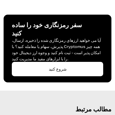
سفر رمزنگاری خود را ساده
کنید
آیا می خواهید ارزهای رمزنگاری شده را ذخیره، ارسال،
پذیرش، سهام یا معامله کنید؟ با Cryptomus همه چیز
امکان پذیر است - ثبت نام کنید و وجوه ارز دیجیتال خود
را با ابزارهای مفید ما مدیریت کنید.
شروع کنید
مطالب مرتبط