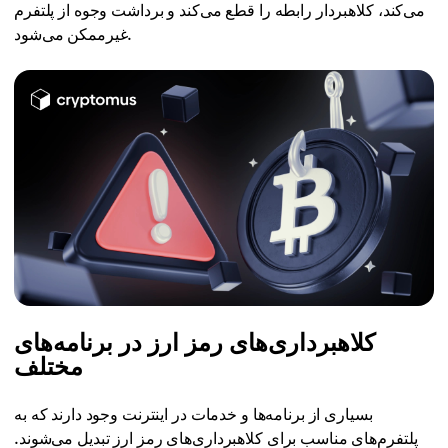
می‌کند، کلاهبردار رابطه را قطع می‌کند و برداشت وجوه از پلتفرم
غیرممکن می‌شود.
کلاهبرداری‌های رمز ارز در برنامه‌های
مختلف
بسیاری از برنامه‌ها و خدمات در اینترنت وجود دارند که به
پلتفرم‌های مناسب برای کلاهبرداری‌های رمز ارز تبدیل می‌شوند.