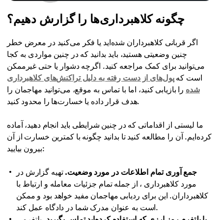
چگونه کلاهبرداری‌ها را گزارش دهیم؟
اگر قربانی کلاهبرداران شده‌اید یا فکر می‌کنید در معرض خطر
چنین وضعیتی هستید، باید بدانید که در چنین مواردی به کجا
می‌توانید برای کمک مراجعه کنید. اگرچه دشوار یا حتی غیرممکن
است که
پول‌های از دست رفته به دلیل تراکنش‌های کلاهبرداری
شده
را بازیابی کنید، اما با تماس به موقع، می‌توانید مهاجمان را
هدف قرار داده یا خسارت‌ها را محدود کنید.
ما لیستی از اقداماتی که در چنین شرایطی باید انجام دهید، آماده
کرده‌ایم. آن را مطالعه کنید تا بدانید چگونه با کمترین خسارت از آن
بیرون بیایید:
جمع آوری تمام اطلاعات در مورد وضعیت.
تهیه گزارش در
مورد کلاهبرداری ، از جمله تمام جزئیات معامله و ارتباط با
کلاهبرداران. این برای ردیابی مهاجمان مفید خواهد بود و ممکن
است به عنوان مدرک شما در دادگاه عمل کند.
با پلتفرم رمز ارزی که استفاده کرده‌اید تماس بگیرید.
پلتفرمی