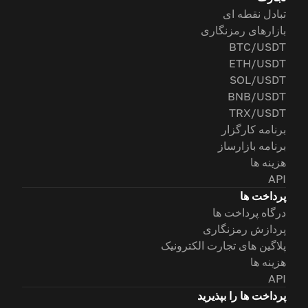
تبادل نقطه ای
بازارهای رمزنگاری
BTC/USDT
ETH/USDT
SOL/USDT
BNB/USDT
TRX/USDT
برنامه کارگزار
برنامه بازارساز
هزینه ها
API
پرداخت ها
درگاه پرداخت ها
پردازش رمزنگاری
پلاگین های تجارت الکترونیک
هزینه ها
API
پرداخت ها را بپذیرید