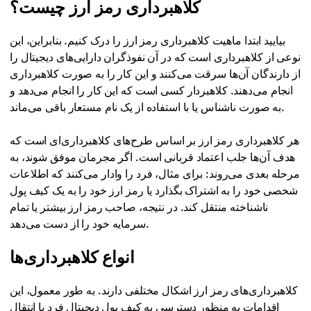
کلاهبرداری رمز ارز چیست؟
بیایید ابتدا ماهیت کلاهبرداری رمز ارز را درک کنیم. بنابراین، این
نوعی از کلاهبرداری است که در آن نفوذگران دارایی‌های دیجیتال را
از دارندگان آن‌ها سرقت می‌کنند و این کار را به صورت کلاهبرداری
انجام می‌دهند. کلاهبردار کسی است که این کار را انجام می‌دهد و
به صورت ناشناس یا با استفاده از یک نام مستعار باقی می‌ماند.
هر کلاهبرداری رمز ارز بر اساس طرح‌های کلاهبرداری‌ای است که
هدف آن‌ها جلب اعتماد قربانی است. اگر مجرمان موفق شوند، به
مرحله بعدی می‌روند: برای مثال، فرد را وادار می‌کنند که اطلاعات
شخصی خود را به اشتراک بگذارد یا رمز ارز خود را به یک کیف پول
ناشناخته منتقل کند. در نتیجه، صاحب رمز ارز بیشتر یا تمام
سرمایه خود را از دست می‌دهد.
انواع کلاهبرداری‌ها
کلاهبرداری‌های رمز ارز اشکال مختلفی دارند. به طور معمول، این
اقدامات به منظور دسترسی به کیف پول دیجیتال فرد یا انتقال