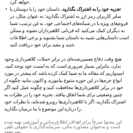
خواهد کرد.
تجربه خود را به اشتراک بگذارید.
داستان خود را با دوستان یا
سایر کاربران رمز ارز به اشتراک بگذارید: به عنوان مثال، در
فروم‌های ویژه یا در شبکه‌های اجتماعی خود. به این ترتیب، شما
به دیگران کمک می‌کنید که قربانی کلاهبرداران نشوند و ممکن
است داستان‌هایی شبیه به داستان شما بشنوید و برخی اطلاعات
جدید و مفید برای خود دریافت کنید.
هیچ وقت دفاع تضمین‌شده‌ای در برابر حملات کلاهبرداری وجود
ندارد، بنابراین بسیار ضروری است که به امنیت خود توجه کنید.
امیدواریم که مقاله ما به شما کمک کرده باشد که بیشتر در مورد
انواع جرم‌ها در این حوزه متنوع بیاموزید و اکنون بدانید چگونه از
خود در برابر کلاهبرداری‌ها محافظت کنید و چگونه عمل کنید اگر
چنین وضعیتی برای شما اتفاق بیافتد. تجربه خود را در نظرات به
اشتراک بگذارید، اگر با کلاهبرداری‌ها روبرو شده‌اید، یا نظرات خود
را درباره این موضوع با ما درمیان بگذارید.
این محتوا صرفاً برای اهداف اطلاع‌رسانی و آموزشی تهیه شده
است و به‌عنوان مشاوره مالی، سرمایه‌گذاری یا حقوقی تلقی
نمی‌شود.