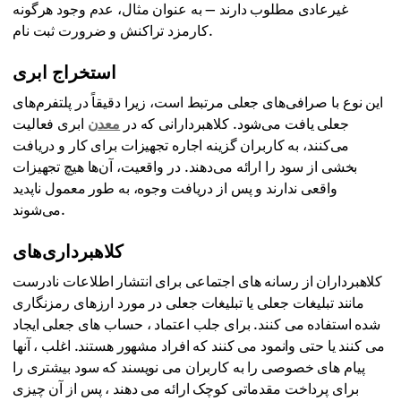
غیرعادی مطلوب دارند — به عنوان مثال، عدم وجود هرگونه
کارمزد تراکنش و ضرورت ثبت نام.
استخراج ابری
این نوع با صرافی‌های جعلی مرتبط است، زیرا دقیقاً در پلتفرم‌های
جعلی یافت می‌شود. کلاهبردارانی که در
معدن
ابری فعالیت
می‌کنند، به کاربران گزینه اجاره تجهیزات برای کار و دریافت
بخشی از سود را ارائه می‌دهند. در واقعیت، آن‌ها هیچ تجهیزات
واقعی ندارند و پس از دریافت وجوه، به طور معمول ناپدید
می‌شوند.
کلاهبرداری‌های
کلاهبرداران از رسانه های اجتماعی برای انتشار اطلاعات نادرست
مانند تبلیغات جعلی یا تبلیغات جعلی در مورد ارزهای رمزنگاری
شده استفاده می کنند. برای جلب اعتماد ، حساب های جعلی ایجاد
می کنند یا حتی وانمود می کنند که افراد مشهور هستند. اغلب ، آنها
پیام های خصوصی را به کاربران می نویسند که سود بیشتری را
برای پرداخت مقدماتی کوچک ارائه می دهند ، پس از آن چیزی