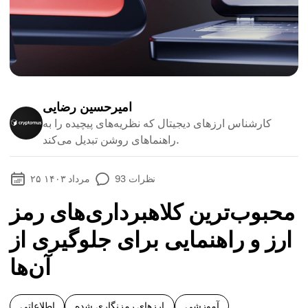
امیرحسین رضایی
کارشناس ارزهای دیجیتال که نظریه‌های پیچیده را به
راهنماهای روشن تبدیل می‌کند.
نظرات
93
۲۵ مرداد ۱۴۰۳
محبوب‌ترین کلاهبرداری‌های رمز
ارز و راهنمایی برای جلوگیری از
آن‌ها
آموزشی
ارزهای رمزنگاری شده
اطلاعاتی