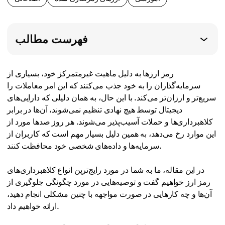
فهرست مطالب
رمز ارزها به دلیل ماهیت غیرمتمرکز خود، بسیاری از
سرمایه‌گذاران را به خود جذب می‌کنند که این امر معاملات را
سریع‌تر و ارزان‌تر می‌کند. با این حال، به همان دلیلی که دارایی‌های
دیجیتال توسط هیچ نهادی تنظیم نمی‌شوند، آن‌ها در برابر
کلاهبرداری‌ها و حملات آسیب‌پذیر می‌شوند. هر روز صدها مورد از
این موارد رخ می‌دهد، به همین دلیل بسیار مهم است که کاربران از
سرمایه‌ها و داده‌های شخصی خود محافظت کنند.
در این مقاله، ما به شما در مورد رایج‌ترین انواع کلاهبرداری‌های
رمز ارز خواهیم گفت و توصیه‌هایی در مورد چگونگی جلوگیری از
آن‌ها و چه کارهایی در صورت مواجهه با چنین مشکلی انجام دهید،
ارائه خواهیم داد.