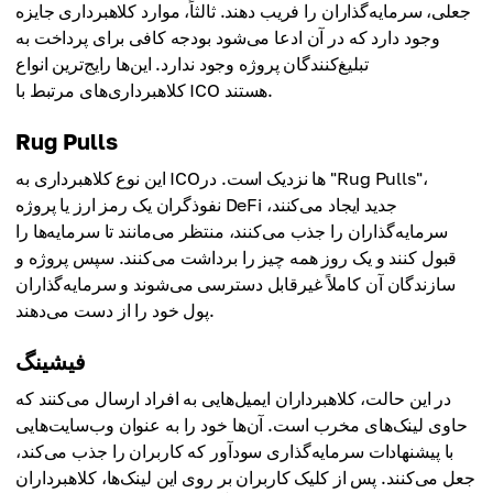
جعلی، سرمایه‌گذاران را فریب دهند. ثالثاً، موارد کلاهبرداری جایزه
وجود دارد که در آن ادعا می‌شود بودجه کافی برای پرداخت به
تبلیغ‌کنندگان پروژه وجود ندارد. این‌ها رایج‌ترین انواع
کلاهبرداری‌های مرتبط با ICO هستند.
Rug Pulls
این نوع کلاهبرداری به ICO‌ها نزدیک است. در "Rug Pulls"،
نفوذگران یک رمز ارز یا پروژه DeFi جدید ایجاد می‌کنند،
سرمایه‌گذاران را جذب می‌کنند، منتظر می‌مانند تا سرمایه‌ها را
قبول کنند و یک روز همه چیز را برداشت می‌کنند. سپس پروژه و
سازندگان آن کاملاً غیرقابل دسترسی می‌شوند و سرمایه‌گذاران
پول خود را از دست می‌دهند.
فیشینگ
در این حالت، کلاهبرداران ایمیل‌هایی به افراد ارسال می‌کنند که
حاوی لینک‌های مخرب است. آن‌ها خود را به عنوان وب‌سایت‌هایی
با پیشنهادات سرمایه‌گذاری سودآور که کاربران را جذب می‌کند،
جعل می‌کنند. پس از کلیک کاربران بر روی این لینک‌ها، کلاهبرداران