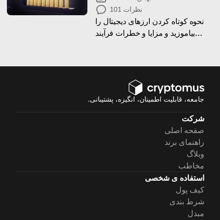
نظرات
101
نحوه کوتاه کردن ارزهای دیجیتال را
بیاموزید و مزایا و خطرات فرآیند
کوتاه‌سازی کریپتو را بیاموزید
جامعه، قابلیت اطمینان، انگیزه، پشتیبانی.
شرکت
صفحه اصلی
راهنمای برند
وبلاگ
مخاطب
استفاده ی شخصی
کیف پول
شرط بندی
مبدل