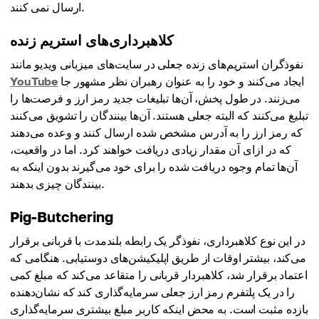
ارسال نمی کنند.
کلاهبرداری‌های استریم زنده
نفوذگران استریم‌های زنده جعلی در سایت‌های میزبانی ویدیو مانند
ایجاد می‌کنند و خود را به عنوان رهبران نظر مشهور جا
YouTube
می‌زنند. در طول پخش، آن‌ها تبلیغات جدید رمز ارز و فرصت‌ها را
تبلیغ می‌کنند که البته جعلی هستند. آن‌ها بینندگان را تشویق می‌کنند
که رمز ارز را به آدرس مشخص شده ارسال کنند و وعده می‌دهند
که در ازای آن مقدار زیادی دریافت خواهند کرد. اما در واقعیت،
آن‌ها تمام وجوه دریافت شده را برای خود می‌گیرند بدون اینکه به
بینندگان چیزی بدهند.
Pig-Butchering
در این نوع کلاهبرداری، نفوذگر یک رابطه بلندمدت با قربانی برقرار
می‌کند، بیشتر اوقات از طریق اپلیکیشن‌های دوستیابی. هنگامی که
اعتماد برقرار شد، کلاهبردار قربانی را متقاعد می‌کند که مبلغ کمی
را در یک پلتفرم رمز ارز جعلی سرمایه‌گذاری کند که نشان‌دهنده
بازده مثبت است. به محض اینکه کاربر مبلغ بیشتری سرمایه‌گذاری