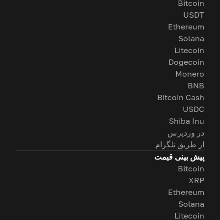
Bitcoin
USDT
Ethereum
Solana
Litecoin
Dogecoin
Monero
BNB
Bitcoin Cash
USDC
Shiba Inu
در وردپرس
از طریق تلگرام
پیش بینی قیمت
Bitcoin
XRP
Ethereum
Solana
Litecoin