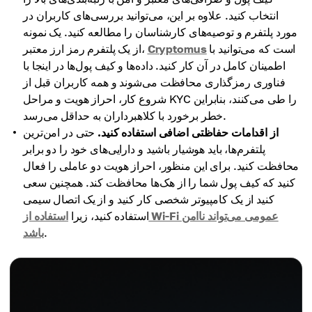
انتخاب کنید. علاوه بر این، می‌توانید بررسی‌های کاربران در
مورد پلتفرم و توصیه‌های کارشناسان را مطالعه کنید. یک نمونه
است که می‌توانید با
Cryptomus
از یک پلتفرم رمز ارز معتبر،
اطمینان کامل در آن کار کنید. داده‌ها و کیف پول‌ها در اینجا با
فناوری رمزگذاری محافظت می‌شوند و همه کاربران قبل از
شروع کار، احراز هویت و مراحل KYC را طی می‌کنند، بنابراین
خطر برخورد با کلاهبرداران به حداقل می‌رسد.
از اقدامات حفاظتی اضافی استفاده کنید.
حتی در امن‌ترین
پلتفرم‌ها، باید هوشیار باشید و دارایی‌های خود را دو برابر
محافظت کنید. برای این منظور، احراز هویت دو عاملی را فعال
کنید که کیف پول شما را از هک‌ها محافظت کند. همچنین سعی
کنید از یک کامپیوتر شخصی کار کنید و از یک اتصال سیمی
استفاده کنید، زیرا
استفاده از Wi-Fi عمومی می‌تواند ناامن
.
باشد