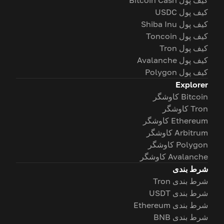
کیف پول Bitcoin Cash
کیف پول USDC
کیف پول Shiba Inu
کیف پول Toncoin
کیف پول Tron
کیف پول Avalanche
کیف پول Polygon
Explorer
Bitcoin کاوشگر
Tron کاوشگر
Ethereum کاوشگر
Arbitrum کاوشگر
Polygon کاوشگر
Avalanche کاوشگر
شرط بندی
شرط بندی Tron
شرط بندی USDT
شرط بندی Ethereum
شرط بندی BNB