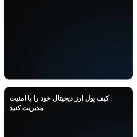
کیف پول ارز دیجیتال خود را با امنیت
مدیریت کنید