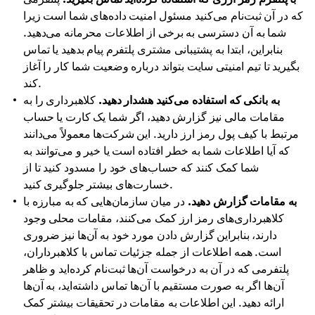
که در آن ثبت‌نام می‌کنید مسئول امنیت داده‌های شما است زیرا
شما به آن دسترسی به برخی از اطلاعات محرمانه می‌دهید.
بنابراین، ابتدا به پشتیبانی مشتری پلتفرم پیام بدهید یا تماس
بگیرید تا تیم امنیتی سایت بتواند درباره وضعیت شما کار را آغاز
کند.
به بانکی که استفاده می‌کنید هشدار دهید.
کلاهبرداری را به
مقامات مالی نیز گزارش دهید، اگر شما یک کارت یا حساب
مرتبط با کیف پول رمز ارز دارید. این شرکت‌ها معمولاً می‌دانند
که آیا اطلاعات شما به خطر افتاده است یا خیر و می‌توانند به
شما کمک کنند که حساب‌های خود را مسدود کنید تا از
خسارت‌های بیشتر جلوگیری کنید.
به مقامات گزارش دهید.
در میان سازمان‌هایی که به مبارزه با
کلاهبرداری‌های رمز ارز کمک می‌کنند، مقامات محلی وجود
دارند، بنابراین گزارش دادن مورد خود به آن‌ها نیز ضروری
است. همه اطلاعات از جمله جزئیات تماس با کلاهبرداران،
پلتفرمی که در آن به درخواست آن‌ها ثبت‌نام کرده‌اید و ظاهر
آن‌ها اگر به صورت مستقیم با آن‌ها تماس داشته‌اید، به آن‌ها
ارائه دهید. این اطلاعات به مقامات در تحقیقات بیشتر کمک