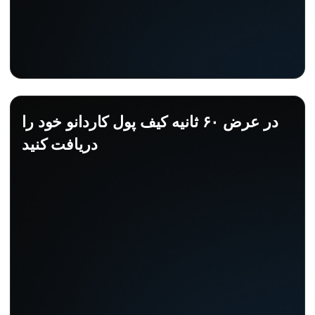
در عرض ۶۰ ثانیه کیف پول کاردانو خود را
دریافت کنید