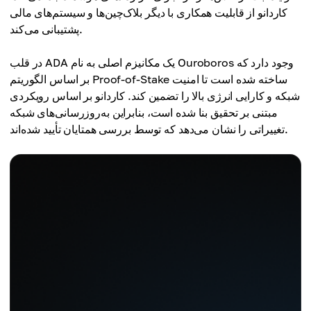
کاردانو از قابلیت همکاری با دیگر بلاک‌چین‌ها و سیستم‌های مالی
پشتیبانی می‌کند.
در قلب ADA یک مکانیزم اصلی به نام Ouroboros وجود دارد که
بر اساس الگوریتم Proof-of-Stake ساخته شده است تا امنیت
شبکه و کارایی انرژی بالا را تضمین کند. کاردانو بر اساس رویکردی
مبتنی بر تحقیق بنا شده است، بنابراین به‌روزرسانی‌های شبکه
تغییراتی را نشان می‌دهد که توسط بررسی همتایان تأیید شده‌اند.