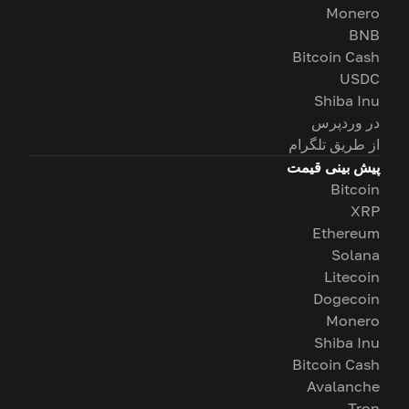
Monero
BNB
Bitcoin Cash
USDC
Shiba Inu
در وردپرس
از طریق تلگرام
پیش بینی قیمت
Bitcoin
XRP
Ethereum
Solana
Litecoin
Dogecoin
Monero
Shiba Inu
Bitcoin Cash
Avalanche
Tron