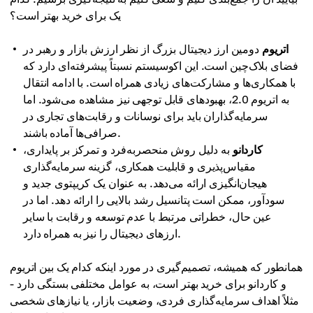
یک برای خرید بهتر است؟
اتریوم
دومین ارز دیجیتال بزرگ از نظر ارزش بازار و رهبر در
فضای بلاک‌چین است. این اکوسیستم نسبتاً پیشرفته‌ای دارد که
با همکاری‌ها و مشارکت‌های زیادی همراه است. با ادامه انتقال
به اتریوم 2.0، بهبودهای قابل توجهی نیز مشاهده می‌شود. اما
سرمایه‌گذاران باید برای نوسانات و رقابت‌های تجاری در
صرافی‌ها آماده باشند.
کاردانو
به دلیل روش منحصربه‌فرد و تمرکز بر پایداری،
مقیاس‌پذیری و قابلیت همکاری، گزینه سرمایه‌گذاری
هیجان‌انگیزی ارائه می‌دهد. به عنوان یک کریپتوی جدید و
سودآور، ممکن است پتانسیل رشد بالایی را ارائه دهد. اما در
عین حال، خطراتی مرتبط با عدم توسعه و رقابت با سایر
ارزهای دیجیتال را نیز به همراه دارد.
همانطور که همیشه، تصمیم‌گیری در مورد اینکه کدام یک بین اتریوم
و کاردانو برای خرید بهتر است، به عوامل مختلفی بستگی دارد -
مثلاً اهداف سرمایه‌گذاری فردی، وضعیت بازار، یا نیازهای شخصی