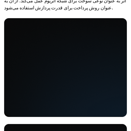
اتر به عنوان نوعی سوخت برای شبکه اتریوم عمل می‌کند. از آن به
عنوان روش پرداخت برای قدرت پردازش استفاده می‌شود.