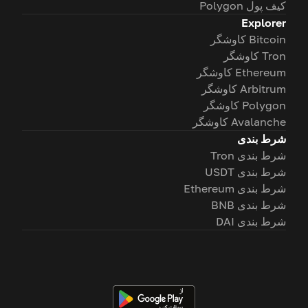
کیف پول Polygon
Explorer
Bitcoin کاوشگر
Tron کاوشگر
Ethereum کاوشگر
Arbitrum کاوشگر
Polygon کاوشگر
Avalanche کاوشگر
شرط بندی
شرط بندی Tron
شرط بندی USDT
شرط بندی Ethereum
شرط بندی BNB
شرط بندی DAI