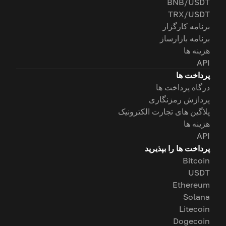
BNB/USDT
TRX/USDT
برنامه کارگزار
برنامه بازارساز
هزینه ها
API
پرداخت ها
درگاه پرداخت ها
پردازش رمزنگاری
پلاگین های تجارت الکترونیک
هزینه ها
API
پرداخت ها را بپذیرید
Bitcoin
USDT
Ethereum
Solana
Litecoin
Dogecoin