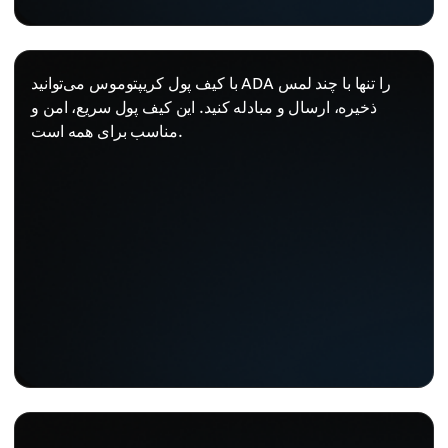
با کیف پول کریپتوموس می‌توانید ADA را تنها با چند لمس
ذخیره، ارسال و مبادله کنید. این کیف پول سریع، امن و
مناسب برای همه است.