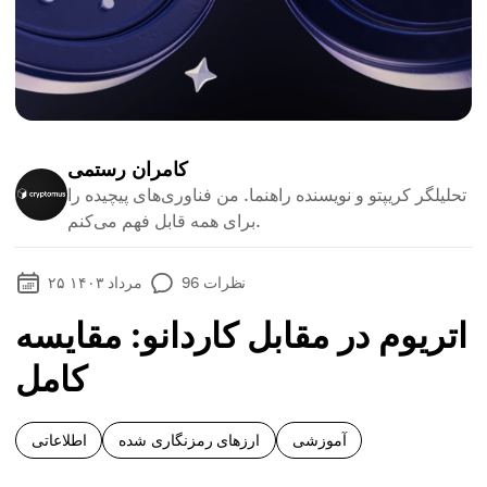
کامران رستمی
تحلیلگر کریپتو و نویسنده راهنما. من فناوری‌های پیچیده را
برای همه قابل فهم می‌کنم.
نظرات
96
۲۵ مرداد ۱۴۰۳
اتریوم در مقابل کاردانو: مقایسه
کامل
آموزشی
ارزهای رمزنگاری شده
اطلاعاتی