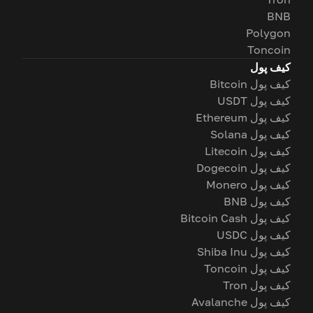
BNB
Polygon
Toncoin
کیف پول
کیف پول Bitcoin
کیف پول USDT
کیف پول Ethereum
کیف پول Solana
کیف پول Litecoin
کیف پول Dogecoin
کیف پول Monero
کیف پول BNB
کیف پول Bitcoin Cash
کیف پول USDC
کیف پول Shiba Inu
کیف پول Toncoin
کیف پول Tron
کیف پول Avalanche