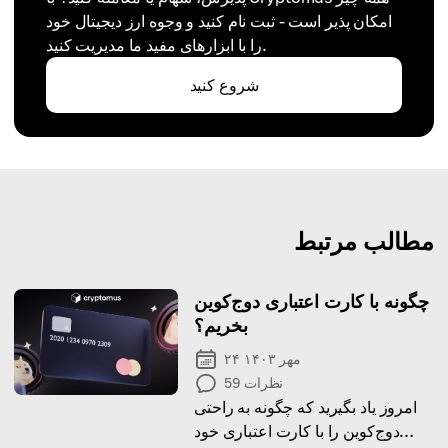
امکان پذیر است - ثبت نام کنید و وجوه ارز دیجیتال خود
را با ابزارهای مفید ما مدیریت کنید.
شروع کنید
مطالب مرتبط
چگونه با کارت اعتباری دوج‌کوین
بخریم؟
۲۴ مهر ۱۴۰۳
نظرات
59
امروز یاد بگیرید که چگونه به راحتی
دوج‌کوین را با کارت اعتباری خود