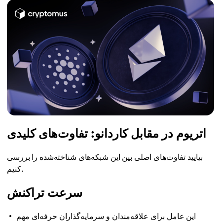
اتریوم در مقابل کاردانو: تفاوت‌های کلیدی
بیایید تفاوت‌های اصلی بین این شبکه‌های شناخته‌شده را بررسی
کنیم.
سرعت تراکنش
این عامل برای علاقه‌مندان و سرمایه‌گذاران حرفه‌ای مهم