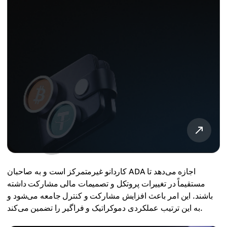
کاردانو غیرمتمرکز است و به صاحبان ADA اجازه می‌دهد تا
مستقیماً در تغییرات پروتکل و تصمیمات مالی مشارکت داشته
باشند. این امر باعث افزایش مشارکت و کنترل جامعه می‌شود و
به این ترتیب عملکردی دموکراتیک و فراگیر را تضمین می‌کند.