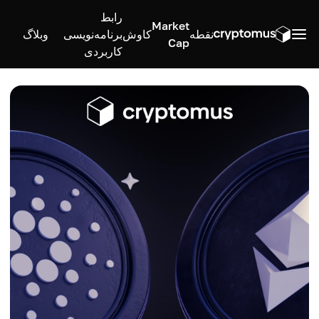
رابط
Market
نقطه
کاوش
برنامه‌نویسی
وبلاگ
Cap
کاربردی