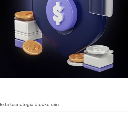
de la tecnología blockchain