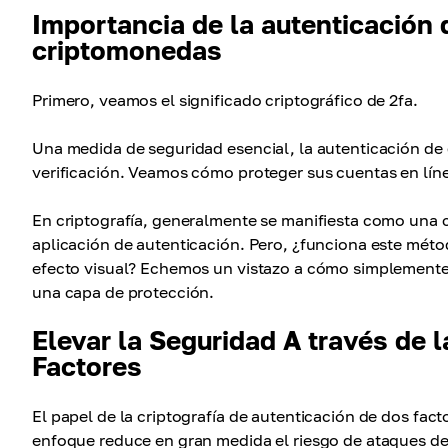
Importancia de la autenticación 
criptomonedas
Primero, veamos el significado criptográfico de 2fa.
Una medida de seguridad esencial, la autenticación de 
verificación. Veamos cómo proteger sus cuentas en lín
En criptografía, generalmente se manifiesta como una c
aplicación de autenticación. Pero, ¿funciona este méto
efecto visual? Echemos un vistazo a cómo simplemente h
una capa de protección.
Elevar la Seguridad A través de 
Factores
El papel de la criptografía de autenticación de dos fac
enfoque reduce en gran medida el riesgo de ataques de