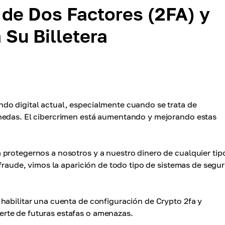
 de Dos Factores (2FA) y
Su Billetera
do digital actual, especialmente cuando se trata de
nedas. El cibercrimen está aumentando y mejorando estas
protegernos a nosotros y a nuestro dinero de cualquier tip
 fraude, vimos la aparición de todo tipo de sistemas de segur
habilitar una cuenta de configuración de Crypto 2fa y
rte de futuras estafas o amenazas.