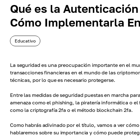
Qué es la Autenticación
Cómo Implementarla En 
Educativo
La seguridad es una preocupación importante en el mun
transacciones financieras en el mundo de las criptomo
técnicas, por lo que es necesario protegerse.
Entre las medidas de seguridad puestas en marcha para 
amenaza como el phishing, la piratería informática o el
como la criptografía 2fa o el método blockchain 2fa.
Como habrás adivinado por el título, vamos a ver cómo 
hablaremos sobre su importancia y cómo puede protege