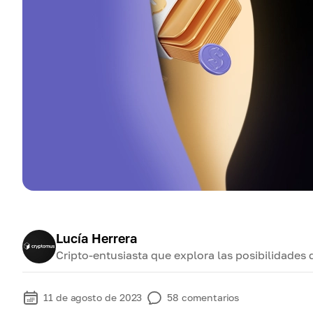
Lucía Herrera
Cripto-entusiasta que explora las posibilidades 
11 de agosto de 2023
58
comentarios