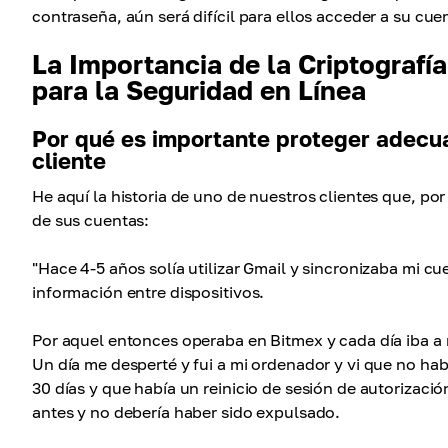
contraseña, aún será difícil para ellos acceder a su cue
La Importancia de la Criptografí
para la Seguridad en Línea
Por qué es importante proteger adecu
cliente
He aquí la historia de uno de nuestros clientes que, p
de sus cuentas:
"Hace 4-5 años solía utilizar Gmail y sincronizaba mi c
información entre dispositivos.
Por aquel entonces operaba en Bitmex y cada día iba a
Un día me desperté y fui a mi ordenador y vi que no ha
30 días y que había un reinicio de sesión de autorizació
antes y no debería haber sido expulsado.