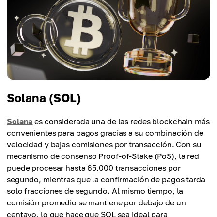
Solana (SOL)
Solana
es considerada una de las redes blockchain más
convenientes para pagos gracias a su combinación de
velocidad y bajas comisiones por transacción. Con su
mecanismo de consenso Proof-of-Stake (PoS), la red
puede procesar hasta 65,000 transacciones por
segundo, mientras que la confirmación de pagos tarda
solo fracciones de segundo. Al mismo tiempo, la
comisión promedio se mantiene por debajo de un
centavo, lo que hace que SOL sea ideal para