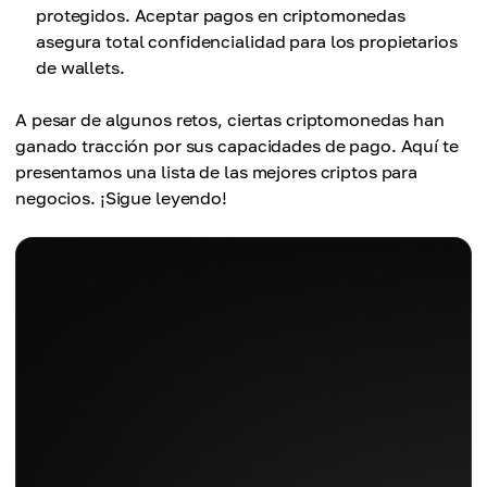
protegidos. Aceptar pagos en criptomonedas
asegura total confidencialidad para los propietarios
de wallets.
A pesar de algunos retos, ciertas criptomonedas han
ganado tracción por sus capacidades de pago. Aquí te
presentamos una lista de las mejores criptos para
negocios. ¡Sigue leyendo!