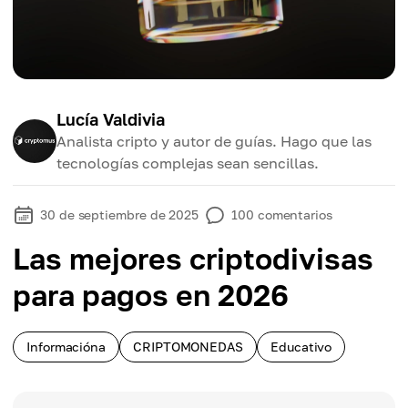
Lucía Valdivia
Analista cripto y autor de guías. Hago que las
tecnologías complejas sean sencillas.
30 de septiembre de 2025
100
comentarios
Las mejores criptodivisas
para pagos en 2026
Informacióna
CRIPTOMONEDAS
Educativo