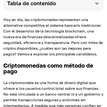
Tabla de contenido
Hoy en día, las criptomonedas representan una
alternativa competitiva al sistema bancario tradicional.
Con el desarrollo de la tecnología blockchain, una
nueva era de finanzas descentralizadas ofrece
seguridad, eficiencia y transparencia. Pero con miles de
criptos disponibles, ¿cuáles son las mejores para
pagos? Vamos a explorar los principales candidatos.
Criptomonedas como método de
pago
La criptomoneda es una forma de dinero digital que
ofrece a los usuarios control total sobre sus finanzas.
No está vinculada a un banco central ni a un gobierno y
permite transacciones seguras y anónimas sin
intermediarios. A medida que más personas confían en