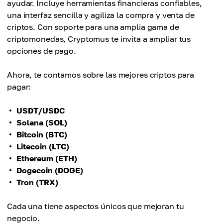
ayudar. Incluye herramientas financieras confiables,
una interfaz sencilla y agiliza la compra y venta de
criptos. Con soporte para una amplia gama de
criptomonedas, Cryptomus te invita a ampliar tus
opciones de pago.
Ahora, te contamos sobre las mejores criptos para
pagar:
USDT/USDC
Solana (SOL)
Bitcoin (BTC)
Litecoin (LTC)
Ethereum (ETH)
Dogecoin (DOGE)
Tron (TRX)
Cada una tiene aspectos únicos que mejoran tu
negocio.