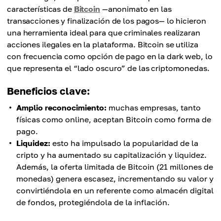
características de
Bitcoin
—anonimato en las
transacciones y finalización de los pagos— lo hicieron
una herramienta ideal para que criminales realizaran
acciones ilegales en la plataforma. Bitcoin se utiliza
con frecuencia como opción de pago en la dark web, lo
que representa el “lado oscuro” de las criptomonedas.
Beneficios clave:
Amplio reconocimiento:
muchas empresas, tanto
físicas como online, aceptan Bitcoin como forma de
pago.
Liquidez:
esto ha impulsado la popularidad de la
cripto y ha aumentado su capitalización y liquidez.
Además, la oferta limitada de Bitcoin (21 millones de
monedas) genera escasez, incrementando su valor y
convirtiéndola en un referente como almacén digital
de fondos, protegiéndola de la inflación.