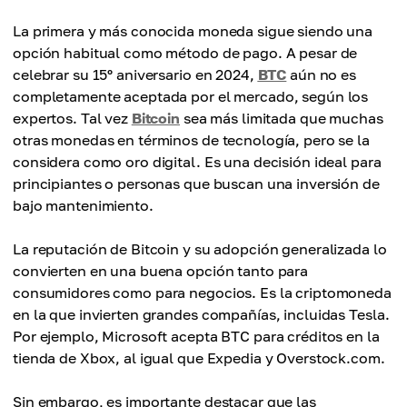
La primera y más conocida moneda sigue siendo una
opción habitual como método de pago. A pesar de
celebrar su 15º aniversario en 2024,
BTC
aún no es
completamente aceptada por el mercado, según los
expertos. Tal vez
Bitcoin
sea más limitada que muchas
otras monedas en términos de tecnología, pero se la
considera como oro digital. Es una decisión ideal para
principiantes o personas que buscan una inversión de
bajo mantenimiento.
La reputación de Bitcoin y su adopción generalizada lo
convierten en una buena opción tanto para
consumidores como para negocios. Es la criptomoneda
en la que invierten grandes compañías, incluidas Tesla.
Por ejemplo, Microsoft acepta BTC para créditos en la
tienda de Xbox, al igual que Expedia y Overstock.com.
Sin embargo, es importante destacar que las