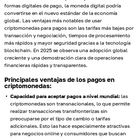
formas digitales de pago, la moneda digital podría
convertirse en el nuevo estándar de la economía
global. Las ventajas más notables de usar
criptomonedas para pagos son las tarifas más bajas por
transacción y negociación, tiempos de procesamiento
más rápidos y mayor seguridad gracias a la tecnología
blockchain. En 2025 se observa una adopción global
creciente y una demostración clara de operaciones
financieras rápidas y transparentes.
Principales ventajas de los pagos en
criptomonedas:
Capacidad para aceptar pagos a nivel mundial:
las
criptomonedas son transnacionales, lo que permite
realizar transacciones transfronterizas sin
preocuparse por el tipo de cambio o tarifas
adicionales. Esto las hace especialmente atractivas
para negocios online y consumidores que buscan