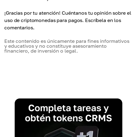
¡Gracias por tu atención! Cuéntanos tu opinión sobre el
uso de criptomonedas para pagos. Escríbela en los
comentarios.
Este contenido es únicamente para fines informativos
y educativos y no constituye asesoramiento
financiero, de inversión o legal.