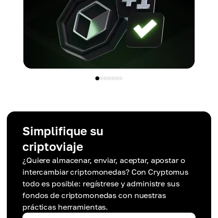
Simplifique su
criptoviaje
¿Quiere almacenar, enviar, aceptar, apostar o
intercambiar criptomonedas? Con Cryptomus
todo es posible: regístrese y administre sus
fondos de criptomonedas con nuestras
prácticas herramientas.