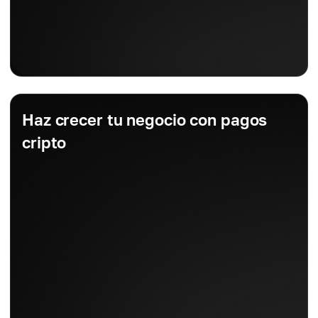
Haz crecer tu negocio con pagos
cripto