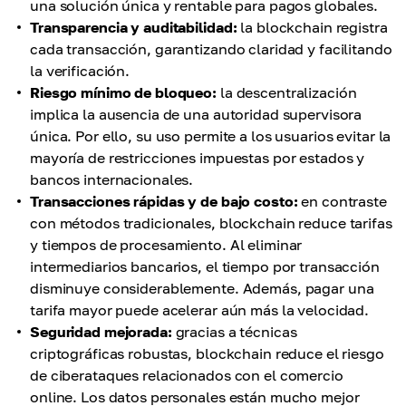
una solución única y rentable para pagos globales.
Transparencia y auditabilidad:
la blockchain registra
cada transacción, garantizando claridad y facilitando
la verificación.
Riesgo mínimo de bloqueo:
la descentralización
implica la ausencia de una autoridad supervisora
única. Por ello, su uso permite a los usuarios evitar la
mayoría de restricciones impuestas por estados y
bancos internacionales.
Transacciones rápidas y de bajo costo:
en contraste
con métodos tradicionales, blockchain reduce tarifas
y tiempos de procesamiento. Al eliminar
intermediarios bancarios, el tiempo por transacción
disminuye considerablemente. Además, pagar una
tarifa mayor puede acelerar aún más la velocidad.
Seguridad mejorada:
gracias a técnicas
criptográficas robustas, blockchain reduce el riesgo
de ciberataques relacionados con el comercio
online. Los datos personales están mucho mejor