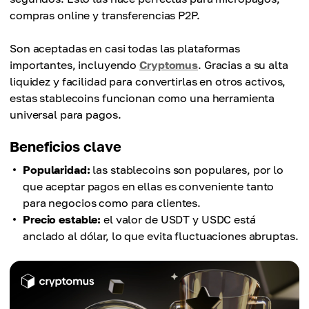
compras online y transferencias P2P.
Son aceptadas en casi todas las plataformas
importantes, incluyendo
Cryptomus
. Gracias a su alta
liquidez y facilidad para convertirlas en otros activos,
estas stablecoins funcionan como una herramienta
universal para pagos.
Beneficios clave
Popularidad:
las stablecoins son populares, por lo
que aceptar pagos en ellas es conveniente tanto
para negocios como para clientes.
Precio estable:
el valor de USDT y USDC está
anclado al dólar, lo que evita fluctuaciones abruptas.