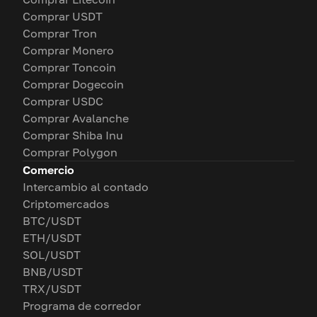
Comprar USDT
Comprar Tron
Comprar Monero
Comprar Toncoin
Comprar Dogecoin
Comprar USDC
Comprar Avalanche
Comprar Shiba Inu
Comprar Polygon
Comercio
Intercambio al contado
Criptomercados
BTC/USDT
ETH/USDT
SOL/USDT
BNB/USDT
TRX/USDT
Programa de corredor