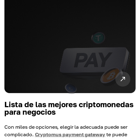
Lista de las mejores criptomonedas
para negocios
Con miles de opciones, elegir la adecuada puede ser
complicado.
Cryptomus payment gateway
te puede