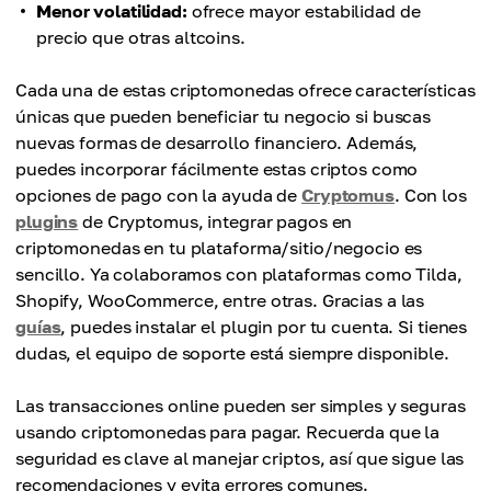
Menor volatilidad:
ofrece mayor estabilidad de
precio que otras altcoins.
Cada una de estas criptomonedas ofrece características
únicas que pueden beneficiar tu negocio si buscas
nuevas formas de desarrollo financiero. Además,
puedes incorporar fácilmente estas criptos como
opciones de pago con la ayuda de
Cryptomus
. Con los
plugins
de Cryptomus, integrar pagos en
criptomonedas en tu plataforma/sitio/negocio es
sencillo. Ya colaboramos con plataformas como Tilda,
Shopify, WooCommerce, entre otras. Gracias a las
guías
, puedes instalar el plugin por tu cuenta. Si tienes
dudas, el equipo de soporte está siempre disponible.
Las transacciones online pueden ser simples y seguras
usando criptomonedas para pagar. Recuerda que la
seguridad es clave al manejar criptos, así que sigue las
recomendaciones y evita errores comunes.