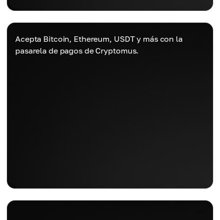
Acepta Bitcoin, Ethereum, USDT y más con la
pasarela de pagos de Cryptomus.