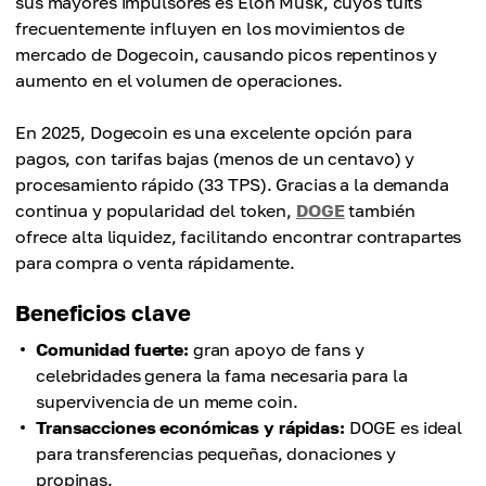
sus mayores impulsores es Elon Musk, cuyos tuits
frecuentemente influyen en los movimientos de
mercado de Dogecoin, causando picos repentinos y
aumento en el volumen de operaciones.
En 2025, Dogecoin es una excelente opción para
pagos, con tarifas bajas (menos de un centavo) y
procesamiento rápido (33 TPS). Gracias a la demanda
continua y popularidad del token,
DOGE
también
ofrece alta liquidez, facilitando encontrar contrapartes
para compra o venta rápidamente.
Beneficios clave
Comunidad fuerte:
gran apoyo de fans y
celebridades genera la fama necesaria para la
supervivencia de un meme coin.
Transacciones económicas y rápidas:
DOGE es ideal
para transferencias pequeñas, donaciones y
propinas.