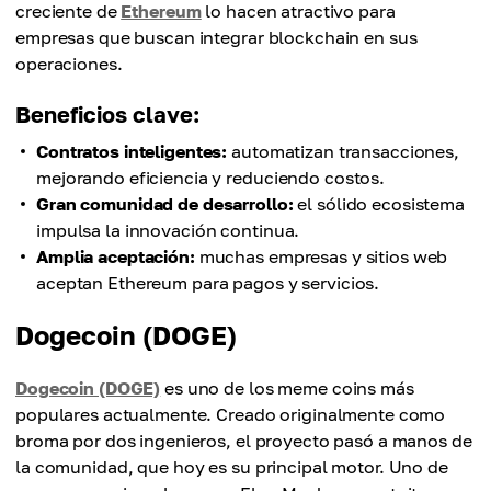
creciente de
Ethereum
lo hacen atractivo para
empresas que buscan integrar blockchain en sus
operaciones.
Beneficios clave:
Contratos inteligentes:
automatizan transacciones,
mejorando eficiencia y reduciendo costos.
Gran comunidad de desarrollo:
el sólido ecosistema
impulsa la innovación continua.
Amplia aceptación:
muchas empresas y sitios web
aceptan Ethereum para pagos y servicios.
Dogecoin (DOGE)
Dogecoin (DOGE)
es uno de los meme coins más
populares actualmente. Creado originalmente como
broma por dos ingenieros, el proyecto pasó a manos de
la comunidad, que hoy es su principal motor. Uno de