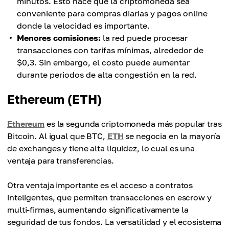
minutos. Esto hace que la criptomoneda sea
conveniente para compras diarias y pagos online
donde la velocidad es importante.
Menores comisiones:
la red puede procesar
transacciones con tarifas mínimas, alrededor de
$0,3. Sin embargo, el costo puede aumentar
durante periodos de alta congestión en la red.
Ethereum (ETH)
Ethereum
es la segunda criptomoneda más popular tras
Bitcoin. Al igual que BTC,
ETH
se negocia en la mayoría
de exchanges y tiene alta liquidez, lo cual es una
ventaja para transferencias.
Otra ventaja importante es el acceso a contratos
inteligentes, que permiten transacciones en escrow y
multi-firmas, aumentando significativamente la
seguridad de tus fondos. La versatilidad y el ecosistema