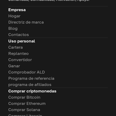
Empresa
Hogar
Directriz de marca
Blog
Contactos
Uso personal
Cartera
Replanteo
Convertidor
Ganar
Comprobador ALD
Programa de referencia
programa de afiliados
Comprar criptomonedas
Comprar Bitcoin
Comprar Ethereum
Comprar Solana
Comprar Litecoin