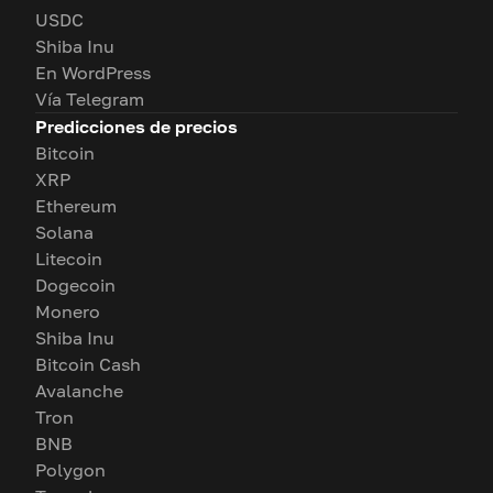
USDC
Shiba Inu
En WordPress
Vía Telegram
Predicciones de precios
Bitcoin
XRP
Ethereum
Solana
Litecoin
Dogecoin
Monero
Shiba Inu
Bitcoin Cash
Avalanche
Tron
BNB
Polygon