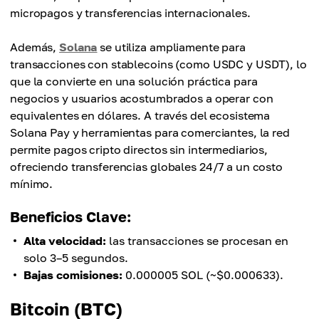
micropagos y transferencias internacionales.
Además,
Solana
se utiliza ampliamente para
transacciones con stablecoins (como USDC y USDT), lo
que la convierte en una solución práctica para
negocios y usuarios acostumbrados a operar con
equivalentes en dólares. A través del ecosistema
Solana Pay y herramientas para comerciantes, la red
permite pagos cripto directos sin intermediarios,
ofreciendo transferencias globales 24/7 a un costo
mínimo.
Beneficios Clave:
Alta velocidad:
las transacciones se procesan en
solo 3–5 segundos.
Bajas comisiones:
0.000005 SOL (~$0.000633).
Bitcoin (BTC)