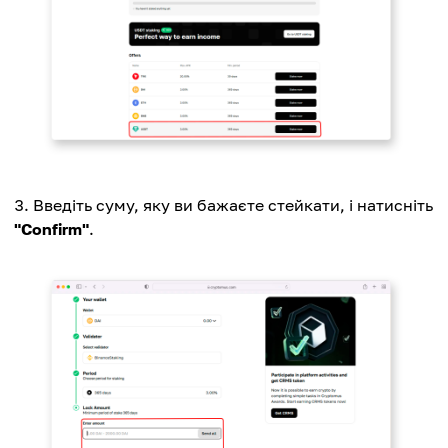
Введіть суму, яку ви бажаєте стейкати, і натисніть
"Confirm"
.