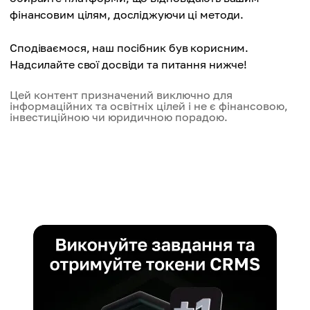
фінансовим цілям, досліджуючи ці методи.
Сподіваємося, наш посібник був корисним.
Надсилайте свої досвіди та питання нижче!
Цей контент призначений виключно для
інформаційних та освітніх цілей і не є фінансовою,
інвестиційною чи юридичною порадою.