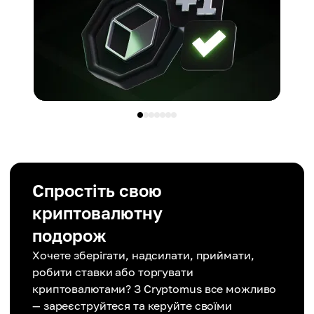
Спростіть свою
криптовалютну
подорож
Хочете зберігати, надсилати, приймати,
робити ставки або торгувати
криптовалютами? З Cryptomus все можливо
— зареєструйтеся та керуйте своїми