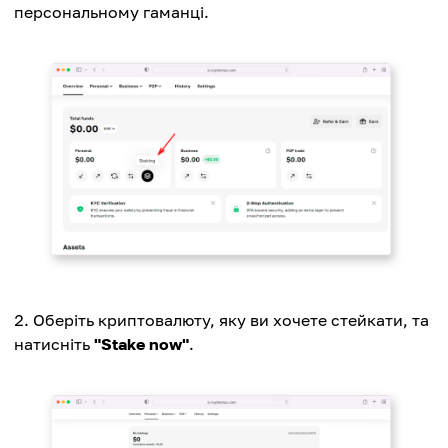
персональному гаманці.
Оберіть криптовалюту, яку ви хочете стейкати, та
натисніть
"Stake now"
.