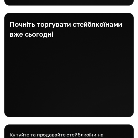
Почніть торгувати стейблкоїнами
вже сьогодні
Купуйте та продавайте стейблкоїни на