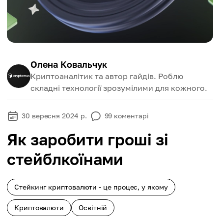
Олена Ковальчук
Криптоаналітик та автор гайдів. Роблю
складні технології зрозумілими для кожного.
30 вересня 2024 р.
99
коментарі
Як заробити гроші зі
стейблкоїнами
Стейкинг криптовалюти - це процес, у якому
Криптовалюти
Освітній