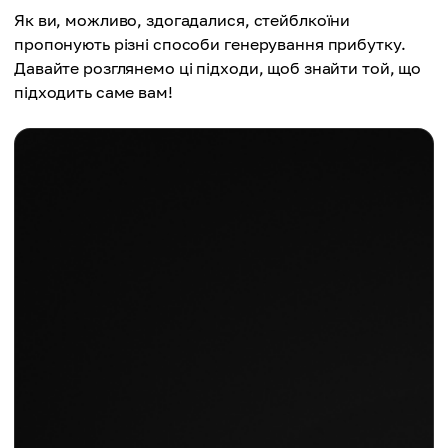
Як ви, можливо, здогадалися, стейблкоїни
пропонують різні способи генерування прибутку.
Давайте розглянемо ці підходи, щоб знайти той, що
підходить саме вам!