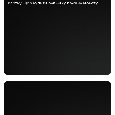
картку, щоб купити будь-яку бажану монету.