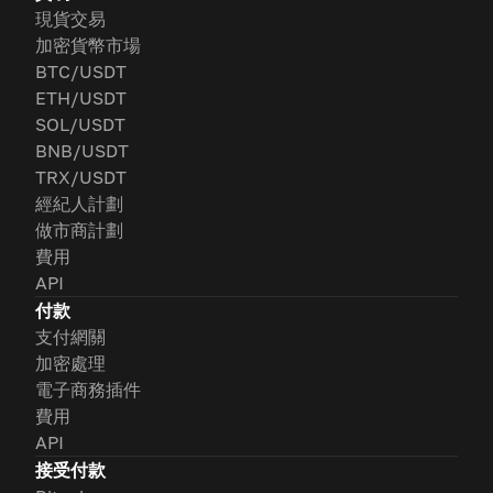
現貨交易
加密貨幣市場
BTC/USDT
ETH/USDT
SOL/USDT
BNB/USDT
TRX/USDT
經紀人計劃
做市商計劃
費用
API
付款
支付網關
加密處理
電子商務插件
費用
API
接受付款