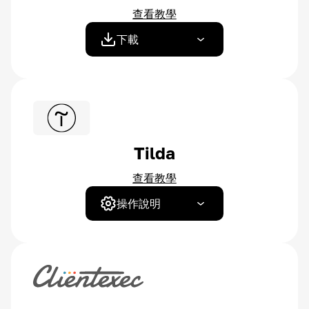
查看教學
下載
Tilda
查看教學
操作說明