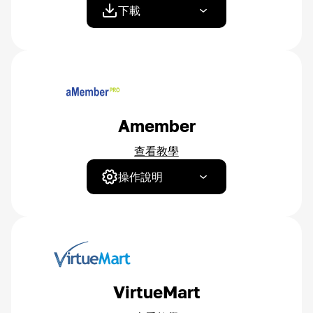
下載
Amember
查看教學
操作說明
VirtueMart