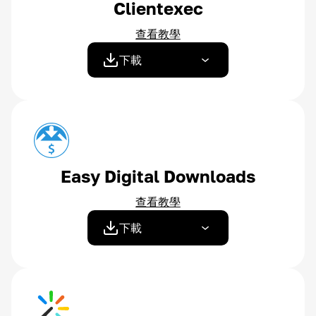
Clientexec
查看教學
下載
Easy Digital Downloads
查看教學
下載