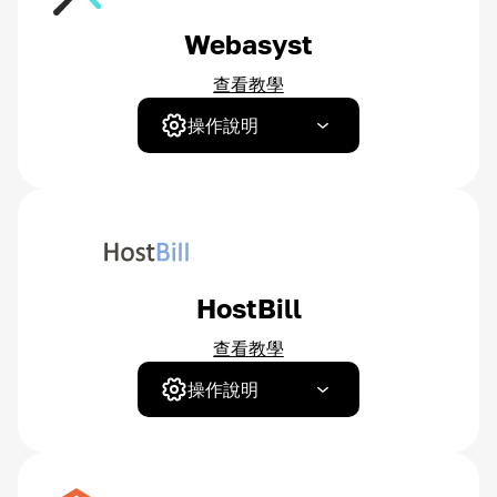
Webasyst
查看教學
操作說明
HostBill
查看教學
操作說明