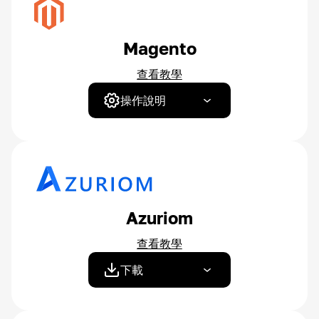
Magento
查看教學
操作說明
Azuriom
查看教學
下載