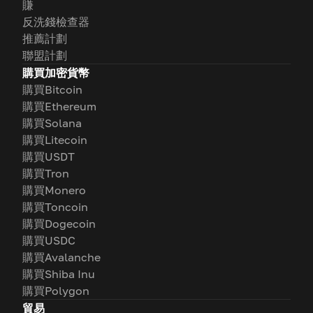
賺
反洗錢檢查器
推薦計劃
聯盟計劃
購買加密貨幣
購買Bitcoin
購買Ethereum
購買Solana
購買Litecoin
購買USDT
購買Tron
購買Monero
購買Toncoin
購買Dogecoin
購買USDC
購買Avalanche
購買Shiba Inu
購買Polygon
貿易