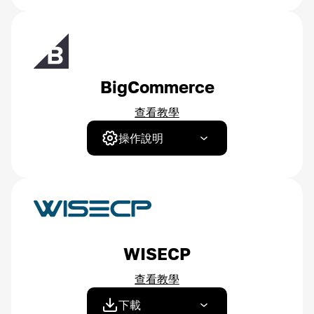
BigCommerce
查看教學
操作說明
WISECP
查看教學
下載