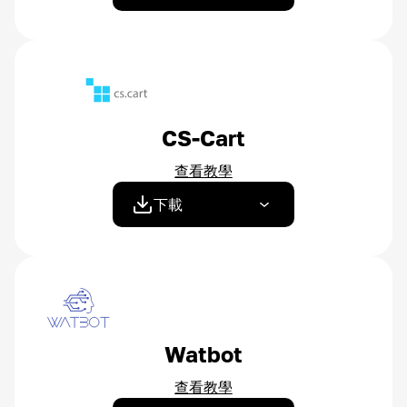
CS-Cart
查看教學
下載
Watbot
查看教學