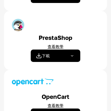
PrestaShop
查看教學
下載
OpenCart
查看教學