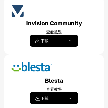
Invision Community
查看教學
下載
Blesta
查看教學
下載