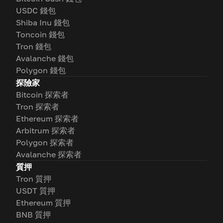
USDC 錢包
Shiba Inu 錢包
Toncoin 錢包
Tron 錢包
Avalanche 錢包
Polygon 錢包
探險家
Bitcoin 探索者
Tron 探索者
Ethereum 探索者
Arbitrum 探索者
Polygon 探索者
Avalanche 探索者
質押
Tron 質押
USDT 質押
Ethereum 質押
BNB 質押