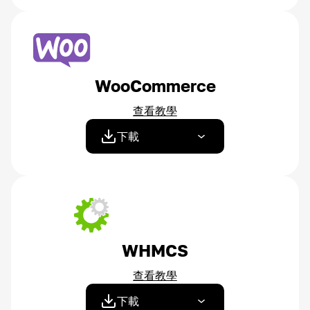
WooCommerce
查看教學
下載
WHMCS
查看教學
下載