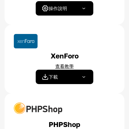
操作說明
XenForo
查看教學
下載
PHPShop