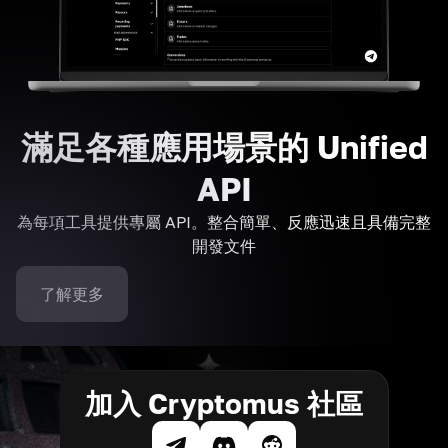
滿足各種應用場景的 Unified
API
為每項工具提供專屬 API。整合簡單、反應迅速且具備完整
開發文件
了解更多
加入 Cryptomus 社區