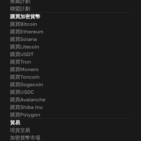
推薦計劃
聯盟計劃
購買加密貨幣
購買Bitcoin
購買Ethereum
購買Solana
購買Litecoin
購買USDT
購買Tron
購買Monero
購買Toncoin
購買Dogecoin
購買USDC
購買Avalanche
購買Shiba Inu
購買Polygon
貿易
現貨交易
加密貨幣市場