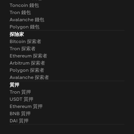
Toncoin 錢包
Tron 錢包
Avalanche 錢包
Polygon 錢包
探險家
Bitcoin 探索者
Tron 探索者
Ethereum 探索者
Arbitrum 探索者
Polygon 探索者
Avalanche 探索者
質押
Tron 質押
USDT 質押
Ethereum 質押
BNB 質押
DAI 質押