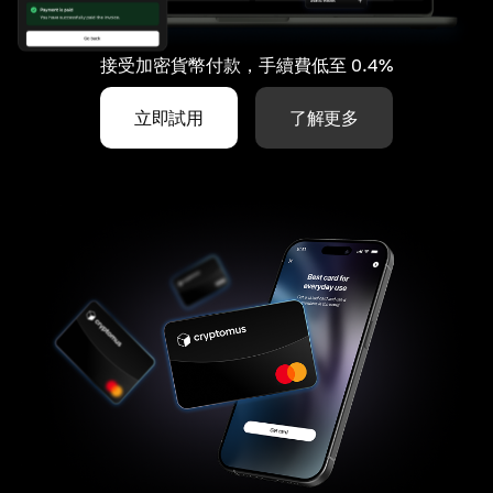
接受加密貨幣付款，手續費低至 0.4%
立即試用
了解更多