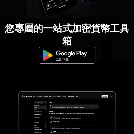
您專屬的一站式加密貨幣工具
箱