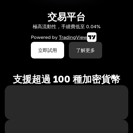
交易平台
極高流動性，手續費低至 0.04%
Powered by
TradingView
立即試用
了解更多
支援超過 100 種加密貨幣