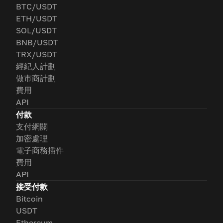
BTC/USDT
ETH/USDT
SOL/USDT
BNB/USDT
TRX/USDT
經紀人計劃
做市商計劃
費用
API
付款
支付網關
加密處理
電子商務插件
費用
API
接受付款
Bitcoin
USDT
Ethereum