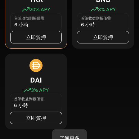
20
% APY
3
% APY
首筆收益到帳僅需
首筆收益到帳僅需
6 小時
6 小時
立即質押
立即質押
DAI
3
% APY
首筆收益到帳僅需
6 小時
立即質押
了解更多