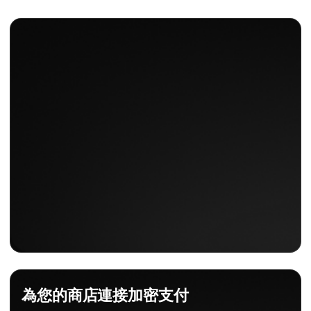
為您的商店連接加密支付