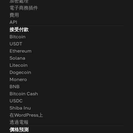
加密處理
電子商務插件
費用
API
接受付款
Bitcoin
USDT
Ethereum
Solana
Litecoin
Dogecoin
Monero
BNB
Bitcoin Cash
USDC
Shiba Inu
在WordPress上
透過電報
價格預測