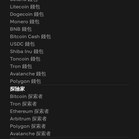
Litecoin 錢包
Dogecoin 錢包
Monero 錢包
BNB 錢包
Bitcoin Cash 錢包
USDC 錢包
Shiba Inu 錢包
Toncoin 錢包
Tron 錢包
Avalanche 錢包
Polygon 錢包
探險家
Bitcoin 探索者
Tron 探索者
Ethereum 探索者
Arbitrum 探索者
Polygon 探索者
Avalanche 探索者