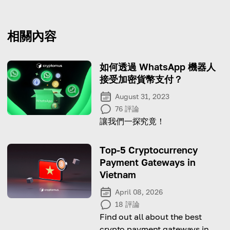
相關內容
如何透過 WhatsApp 機器人
接受加密貨幣支付？
August 31, 2023
76
評論
讓我們一探究竟！
Top-5 Cryptocurrency
Payment Gateways in
Vietnam
April 08, 2026
18
評論
Find out all about the best
crypto payment gateways in