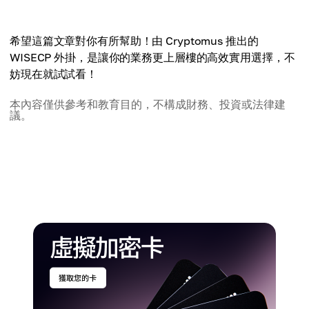
希望這篇文章對你有所幫助！由 Cryptomus 推出的
WISECP 外掛，是讓你的業務更上層樓的高效實用選擇，不
妨現在就試試看！
本內容僅供參考和教育目的，不構成財務、投資或法律建
議。