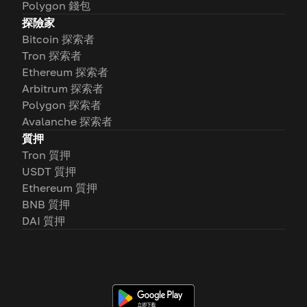
Polygon 錢包
探險家
Bitcoin 探索者
Tron 探索者
Ethereum 探索者
Arbitrum 探索者
Polygon 探索者
Avalanche 探索者
質押
Tron 質押
USDT 質押
Ethereum 質押
BNB 質押
DAI 質押