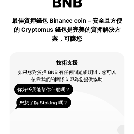
BNB
最佳質押錢包 Binance coin – 安全且方便
的 Cryptomus 錢包是完美的質押解決方
案，可讓您
技術支援
如果您對質押 BNB 有任何問題或疑問，您可以
依靠我們的團隊立即為您提供協助
你好👋我能幫你什麼嗎？
您想了解 Staking 嗎？