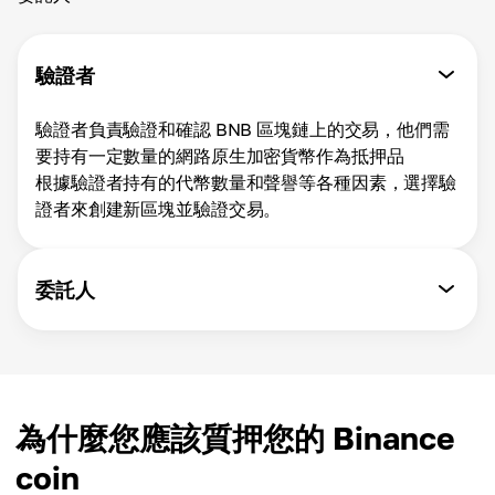
驗證者
驗證者負責驗證和確認 BNB 區塊鏈上的交易，他們需
要持有一定數量的網路原生加密貨幣作為抵押品
根據驗證者持有的代幣數量和聲譽等各種因素，選擇驗
證者來創建新區塊並驗證交易。
委託人
為什麼您應該質押您的 Binance
coin