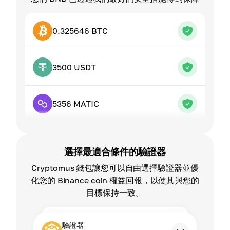
0.325646 BTC
3500 USDT
5356 MATIC
選擇最適合條件的驗證器
Cryptomus 錢包讓您可以自由選擇驗證器並優
化您的 Binance coin 權益回報，以使其與您的
目標保持一致。
驗證器