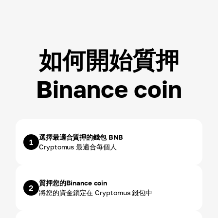
ROI ~
3.00
%
如何開始質押
Binance coin
選擇最適合質押的錢包 BNB
1
Cryptomus 最適合每個人
質押您的Binance coin
2
將您的資金鎖定在 Cryptomus 錢包中