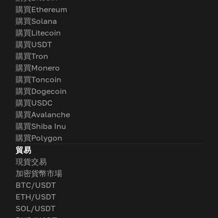
購買Ethereum
購買Solana
購買Litecoin
購買USDT
購買Tron
購買Monero
購買Toncoin
購買Dogecoin
購買USDC
購買Avalanche
購買Shiba Inu
購買Polygon
貿易
現貨交易
加密貨幣市場
BTC/USDT
ETH/USDT
SOL/USDT