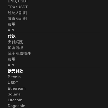
BNB/USDT
TRX/USDT
經紀人計劃
做市商計劃
費用
API
付款
支付網關
加密處理
電子商務插件
費用
API
接受付款
Bitcoin
USDT
Ethereum
Solana
Litecoin
Dogecoin