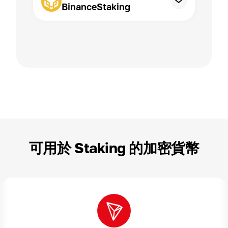
BinanceStaking
可用於 Staking 的加密貨幣