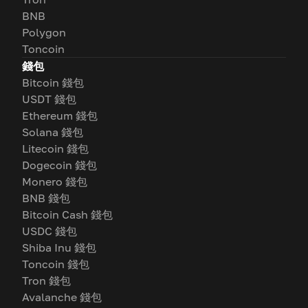
BNB
Polygon
Toncoin
錢包
Bitcoin 錢包
USDT 錢包
Ethereum 錢包
Solana 錢包
Litecoin 錢包
Dogecoin 錢包
Monero 錢包
BNB 錢包
Bitcoin Cash 錢包
USDC 錢包
Shiba Inu 錢包
Toncoin 錢包
Tron 錢包
Avalanche 錢包