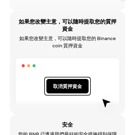
如果您改變主意，可以隨時提取您的質押
資金
如果您改變主意，可以隨時提取您的 Binance
coin 質押資金
取消質押資金
安全
您的 BNB 已透過我們最好的安全措施得到保障