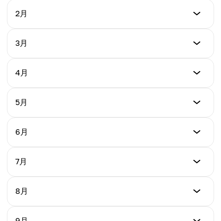
最低價格
2月
$0.00000721
最低價格
3月
最高價格
$0.000005897
$0.00000935
最低價格
4月
最高價格
$0.000005405
平均價格
$0.00001019
$0.000008435
最低價格
5月
最高價格
$0.000005620
平均價格
$0.000006262
$0.00000932
最低價格
6月
最高價格
$0.000005571
平均價格
$0.000006781
$0.000005734
最低價格
7月
最高價格
$0.000004160
平均價格
$0.000007713
$0.000006122
最低價格
8月
最高價格
$0.000004162
平均價格
$0.00001213
$0.000006462
最低價格
9月