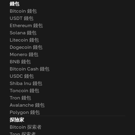
錢包
Bitcoin 錢包
USDT 錢包
Ethereum 錢包
Solana 錢包
Litecoin 錢包
Dogecoin 錢包
Monero 錢包
BNB 錢包
Bitcoin Cash 錢包
USDC 錢包
Shiba Inu 錢包
Toncoin 錢包
Tron 錢包
Avalanche 錢包
Polygon 錢包
探險家
Bitcoin 探索者
Tron 探索者