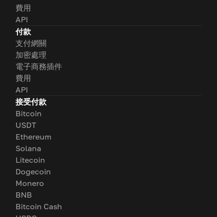
費用
API
付款
支付網關
加密處理
電子商務插件
費用
API
接受付款
Bitcoin
USDT
Ethereum
Solana
Litecoin
Dogecoin
Monero
BNB
Bitcoin Cash