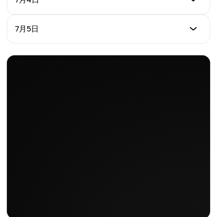
日變化 %
$0.000004189
-0.84%
價格 (USD)
7月5日
日變化 %
$0.000004171
+0.66%
價格 (USD)
日變化 %
$0.000004185
-0.22%
日變化 %
+0.84%