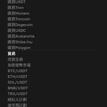
購買USDT
購買Tron
購買Monero
購買Toncoin
購買Dogecoin
購買USDC
購買Avalanche
購買Shiba Inu
購買Polygon
貿易
現貨交易
加密貨幣市場
BTC/USDT
ETH/USDT
SOL/USDT
BNB/USDT
TRX/USDT
經紀人計劃
做市商計劃