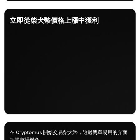
立即從柴犬幣價格上漲中獲利
在 Cryptomus 開始交易柴犬幣，透過簡單易用的介面
把握市場機會。