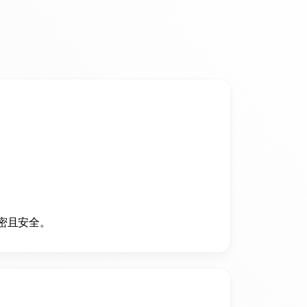
密且安全。