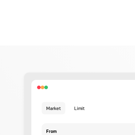
Market
Limit
From