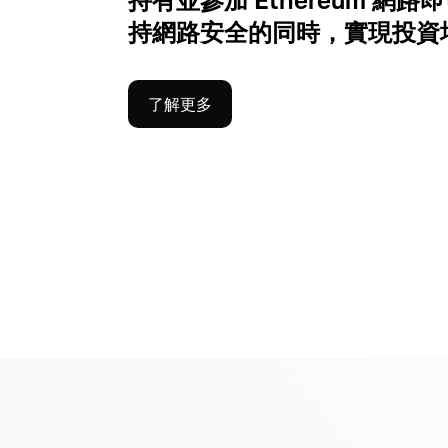
持網路安全的同時，實現投資
了解更多