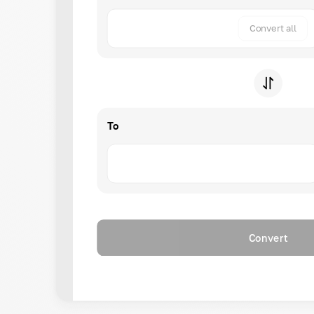
Convert all
To
Convert