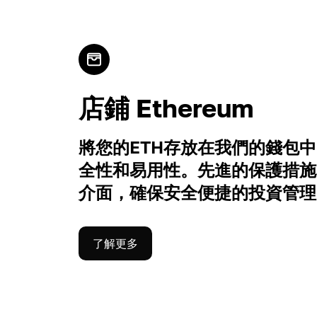
店鋪 Ethereum
將您的ETH存放在我們的錢包
全性和易用性。先進的保護措施
介面，確保安全便捷的投資管理
了解更多