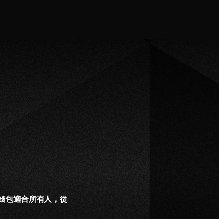
m 錢包適合所有人，從