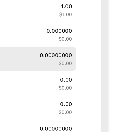
1.00
$
1.00
0.000000
$
0.00
0.00000000
$
0.00
0.00
$
0.00
0.00
$
0.00
0.00000000