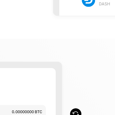
DASH
0.00000000 BTC