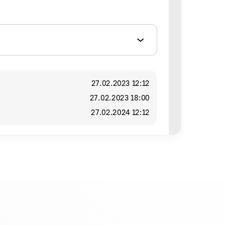
27.02.2023 12:12
27.02.2023 18:00
27.02.2024 12:12