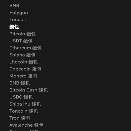
BNB
Polygon
Toncoin
錢包
Bitcoin 錢包
USDT 錢包
Ethereum 錢包
Solana 錢包
Litecoin 錢包
Dogecoin 錢包
Monero 錢包
BNB 錢包
Bitcoin Cash 錢包
USDC 錢包
Shiba Inu 錢包
Toncoin 錢包
Tron 錢包
Avalanche 錢包