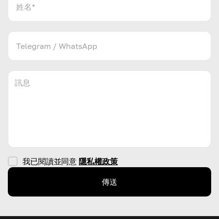
我已閱讀並同意
隱私權政策
傳送