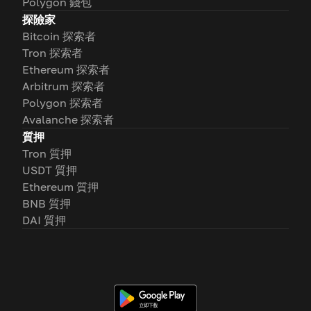
Polygon 錢包
探險家
Bitcoin 探索者
Tron 探索者
Ethereum 探索者
Arbitrum 探索者
Polygon 探索者
Avalanche 探索者
質押
Tron 質押
USDT 質押
Ethereum 質押
BNB 質押
DAI 質押