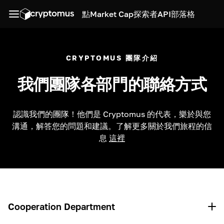
點
Market Cap
探索者
API
部落格
CRYPTOMUS 團隊介紹
我們團隊各部門的聯絡方式
認識我們的團隊！他們是 Cryptomus 的代表，樂於與您
溝通，解答您的問題和建議。了解更多關於我們旅程的信
息
這裡
Cooperation Department