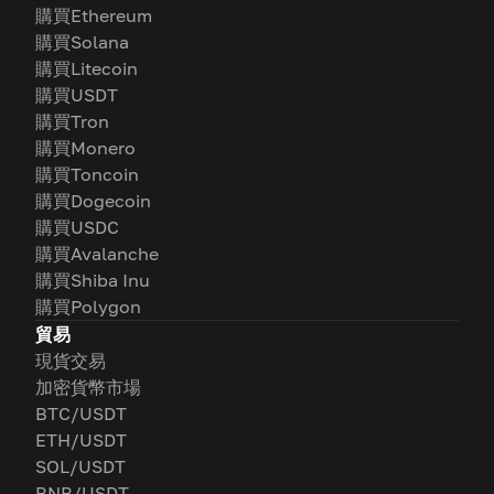
購買Ethereum
購買Solana
購買Litecoin
購買USDT
購買Tron
購買Monero
購買Toncoin
購買Dogecoin
購買USDC
購買Avalanche
購買Shiba Inu
購買Polygon
貿易
現貨交易
加密貨幣市場
BTC/USDT
ETH/USDT
SOL/USDT
BNB/USDT