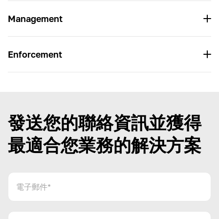
Management
Enforcement
發送您的聯絡資訊並獲得
最適合您業務的解決方案