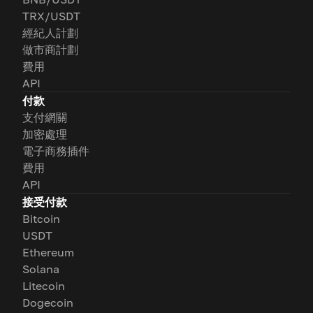
TRX/USDT
經紀人計劃
做市商計劃
費用
API
付款
支付網關
加密處理
電子商務插件
費用
API
接受付款
Bitcoin
USDT
Ethereum
Solana
Litecoin
Dogecoin