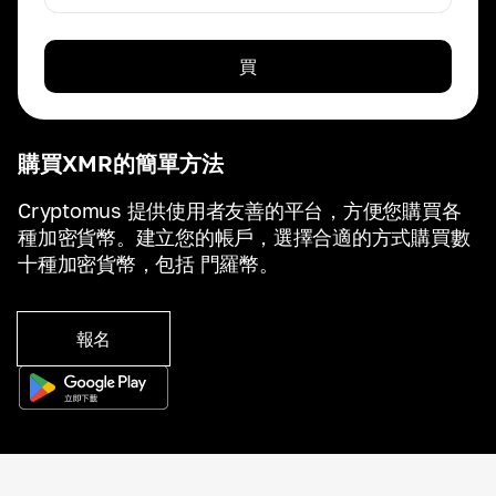
買
購買XMR的簡單方法
Cryptomus 提供使用者友善的平台，方便您購買各
種加密貨幣。建立您的帳戶，選擇合適的方式購買數
十種加密貨幣，包括 門羅幣。
報名