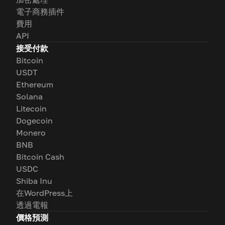
電子商務插件
費用
API
接受付款
Bitcoin
USDT
Ethereum
Solana
Litecoin
Dogecoin
Monero
BNB
Bitcoin Cash
USDC
Shiba Inu
在WordPress上
透過電報
價格預測