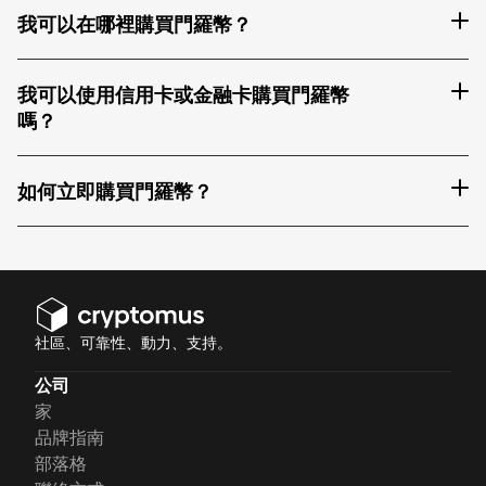
我可以在哪裡購買門羅幣？
我可以使用信用卡或金融卡購買門羅幣
嗎？
如何立即購買門羅幣？
社區、可靠性、動力、支持。
公司
家
品牌指南
部落格