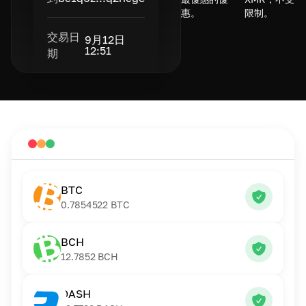
惠。
限制。
交易日
9月12日
12:51
期
BTC
0.7854522
BTC
BCH
12.7852
BCH
DASH