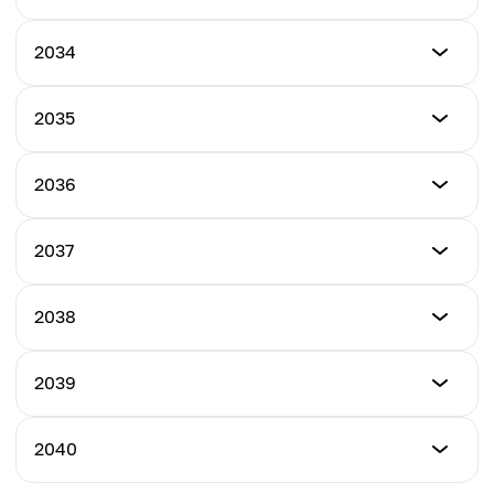
$5.00
$10.10
最低價格
2034
最高價格
$6.00
平均價格
$11.50
$7.65
最低價格
2035
最高價格
$7.00
平均價格
$13.00
$8.75
最低價格
2036
最高價格
$8.00
平均價格
$14.50
$9.25
最低價格
2037
最高價格
$10.00
平均價格
$16.00
$10.75
最低價格
2038
最高價格
$12.00
平均價格
$18.00
$12.50
最低價格
2039
最高價格
$14.00
平均價格
$20.00
$13.00
最低價格
2040
最高價格
$16.00
平均價格
$22.50