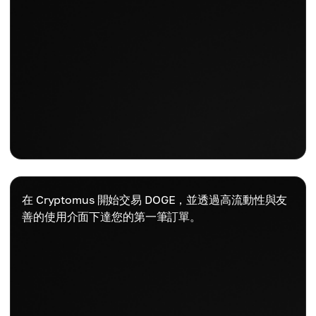
在 Cryptomus 開始交易 DOGE，並透過高流動性與友
善的使用介面下達您的第一筆訂單。