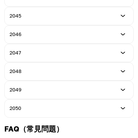
最高價格
$25.00
平均價格
$38.00
$27.00
最低價格
2045
最高價格
$28.00
平均價格
$40.00
$30.00
最低價格
2046
最高價格
$30.00
平均價格
$45.00
$32.50
最低價格
2047
最高價格
$33.00
平均價格
$48.00
$36.50
最低價格
2048
最高價格
$35.00
平均價格
$50.00
$39.00
最低價格
2049
最高價格
$37.00
平均價格
$53.00
$41.50
最低價格
2050
最高價格
$40.00
平均價格
$55.00
$44.00
最低價格
FAQ（常見問題）
最高價格
$45.00
平均價格
$58.00