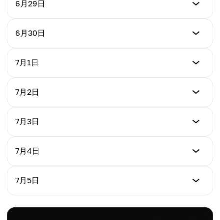
6月29日
價格 (USD)
6月30日
$0.07268
價格 (USD)
7月1日
每日變化 %
$0.07192
-1.25%
價格 (USD)
7月2日
每日變化 %
$0.07294
-0.77%
價格 (USD)
7月3日
每日變化 %
$0.07203
+1.14%
價格 (USD)
7月4日
每日變化 %
$0.07311
-1.25%
價格 (USD)
7月5日
每日變化 %
$0.07258
+1.50%
價格 (USD)
每日變化 %
$0.07342