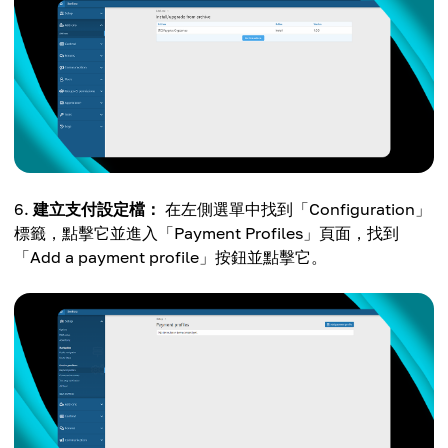
建立支付設定檔：
在左側選單中找到「Configuration」
標籤，點擊它並進入「Payment Profiles」頁面，找到
「Add a payment profile」按鈕並點擊它。