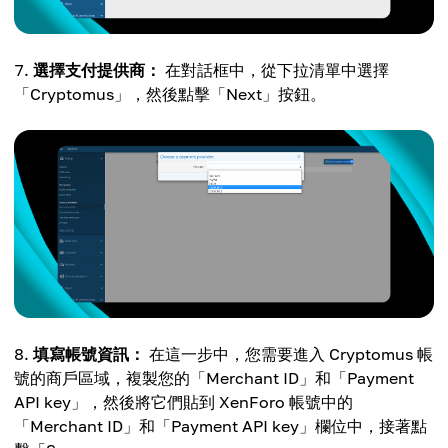
選擇支付提供商：
在對話框中，從下拉清單中選擇
「Cryptomus」，然後點擊「Next」按鈕。
填寫帳號資訊：
在這一步中，您需要進入 Cryptomus 帳
號的商戶區域，複製您的「Merchant ID」和「Payment
API key」，然後將它們貼到 XenForo 帳號中的
「Merchant ID」和「Payment API key」欄位中，接著點