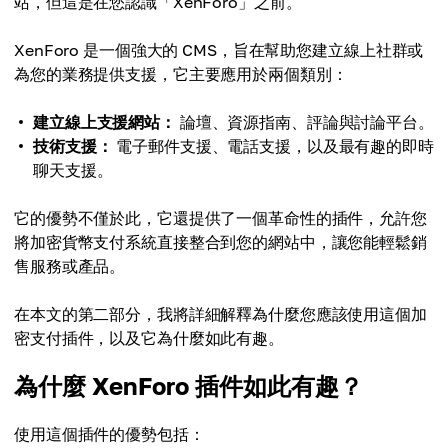
站，但這是在您認識「XenForo」之前。
XenForo 是一個強大的 CMS，旨在幫助您建立線上社群或
為您的業務提供支援，它主要應用於兩個類別：
建立線上支援網站：
論壇、資源指南、評論與討論平台。
技術支援：
電子郵件支援、電話支援，以及最有趣的即時
聊天支援。
它的優勢不僅於此，它還提供了一個革命性的插件，允許您
將加密貨幣支付系統直接整合到您的網站中，讓您能輕鬆銷
售服務或產品。
在本文的第二部分，我將詳細解釋為什麼您應該使用這個加
密支付插件，以及它為什麼如此有趣。
為什麼 XenForo 插件如此有趣？
使用這個插件的優勢包括：