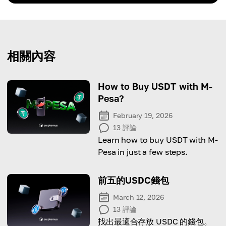
相關內容
How to Buy USDT with M-
Pesa?
February 19, 2026
13
評論
Learn how to buy USDT with M-
Pesa in just a few steps.
前五的USDC錢包
March 12, 2026
13
評論
找出最適合存放 USDC 的錢包。