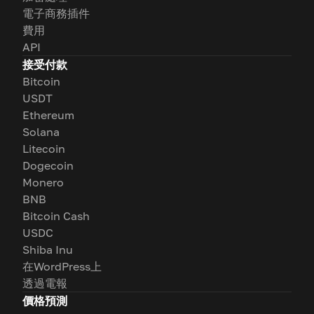
電子商務插件
費用
API
接受付款
Bitcoin
USDT
Ethereum
Solana
Litecoin
Dogecoin
Monero
BNB
Bitcoin Cash
USDC
Shiba Inu
在WordPress上
透過電報
價格預測