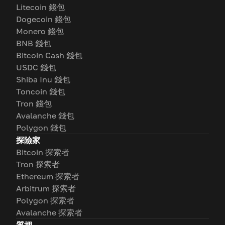
Litecoin 錢包
Dogecoin 錢包
Monero 錢包
BNB 錢包
Bitcoin Cash 錢包
USDC 錢包
Shiba Inu 錢包
Toncoin 錢包
Tron 錢包
Avalanche 錢包
Polygon 錢包
探險家
Bitcoin 探索者
Tron 探索者
Ethereum 探索者
Arbitrum 探索者
Polygon 探索者
Avalanche 探索者