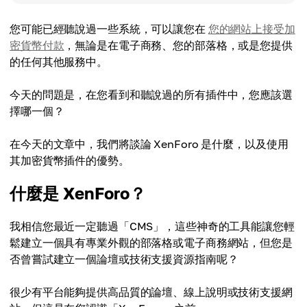
您可能已經聽說過一些系統，可以讓您在
您的網站上接受加
密貨幣付款
，無論是在電子商務、您的部落格，或是您提供
的任何其他服務中。
今天的問題是，在您看到和聽說過的所有插件中，您應該選
擇哪一個？
在今天的文章中，我們將談論 XenForo 是什麼，以及使用
其加密貨幣插件的優勢。
什麼是 XenForo？
我相信您最近一定聽過「CMS」，這些神奇的工具能讓您輕
鬆建立一個具有專業外觀的部落格或電子商務網站，但您是
否曾嘗試建立一個論壇或技術支援資源指南呢？
很少有平台能夠提供高品質的論壇、線上說明或技術支援網