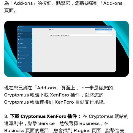
為「Add-ons」的按鈕。點擊它，您將被帶到「Add-ons」
頁面。
現在您已經在「Add-ons」頁面上，下一步是從您的
Cryptomus 帳號下載 XenForo 插件，以將您的
Cryptomus 帳號連接到 XenForo 自動支付系統。
下載 Cryptomus XenForo 插件：
在 Cryptomus 網站的
選單列中，點擊 Service，然後選擇 Business，在
Business 頁面的底部，您會找到 Plugins 頁面，點擊進去