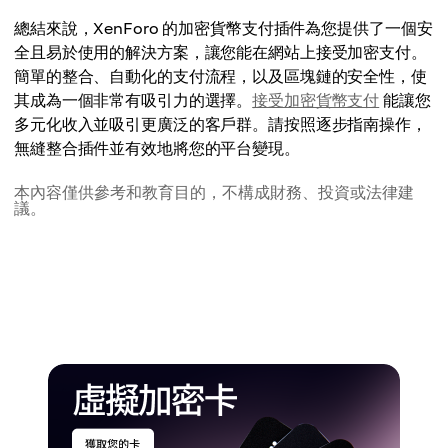
總結來說，XenForo 的加密貨幣支付插件為您提供了一個安
全且易於使用的解決方案，讓您能在網站上接受加密支付。
簡單的整合、自動化的支付流程，以及區塊鏈的安全性，使
其成為一個非常有吸引力的選擇。
接受加密貨幣支付
能讓您
多元化收入並吸引更廣泛的客戶群。請按照逐步指南操作，
無縫整合插件並有效地將您的平台變現。
本內容僅供參考和教育目的，不構成財務、投資或法律建
議。