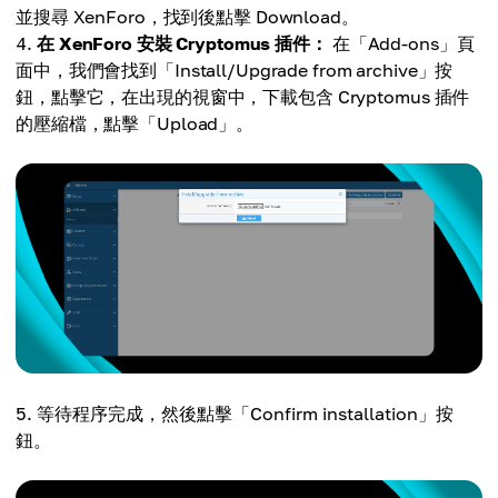
並搜尋 XenForo，找到後點擊 Download。
在 XenForo 安裝 Cryptomus 插件：
在「Add-ons」頁
面中，我們會找到「Install/Upgrade from archive」按
鈕，點擊它，在出現的視窗中，下載包含 Cryptomus 插件
的壓縮檔，點擊「Upload」。
等待程序完成，然後點擊「Confirm installation」按
鈕。