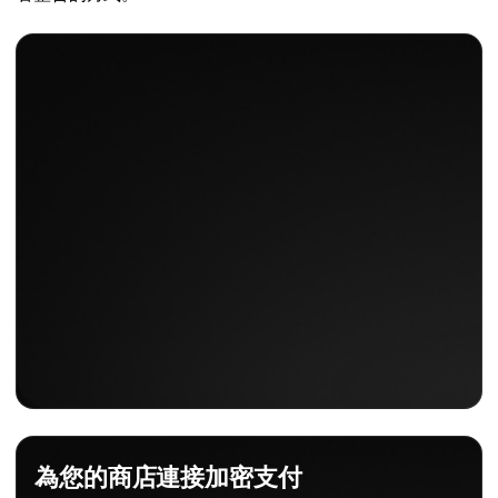
為您的商店連接加密支付