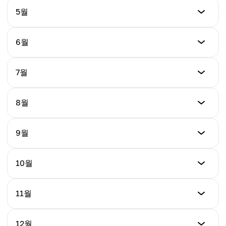
$145.00
최저가
5월
최고가
$152.00
평균가
$165.00
$152.00
최저가
6월
최고가
$155.00
평균가
$170.00
$156.00
최저가
7월
최고가
$158.00
평균가
$175.00
$160.00
최저가
8월
최고가
$160.00
평균가
$180.00
$165.00
최저가
9월
최고가
$162.00
평균가
$185.00
$170.00
최저가
10월
최고가
$165.00
평균가
$190.00
$174.00
최저가
11월
최고가
$168.00
평균가
$195.00
$178.00
최저가
12월