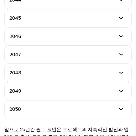
최고 가격
$1750.00
평균 가격
$2150.00
$1750.00
최저 가격
2045
최고 가격
$1850.00
평균 가격
$2300.00
$1850.00
최저 가격
2046
최고 가격
$1950.00
평균 가격
$2450.00
$1950.00
최저 가격
2047
최고 가격
$2100.00
평균 가격
$2600.00
$2050.00
최저 가격
2048
최고 가격
$2250.00
평균 가격
$2750.00
$2150.00
최저 가격
2049
최고 가격
$2400.00
평균 가격
$2850.00
$2300.00
최저 가격
2050
최고 가격
$2550.00
평균 가격
$2900.00
$2400.00
최저 가격
앞으로 25년간 퀀트 코인은 프로젝트의 지속적인 발전과 업
최고 가격
$2700.00
평균 가격