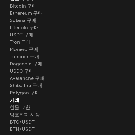
Bitcoin 구매
Ethereum 구매
Solana 구매
Litecoin 구매
USDT 구매
Tron 구매
Monero 구매
Toncoin 구매
Dogecoin 구매
USDC 구매
Avalanche 구매
Shiba Inu 구매
Polygon 구매
거래
현물 교환
암호화폐 시장
BTC/USDT
ETH/USDT