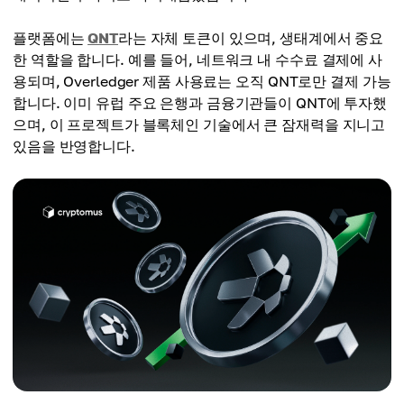
플랫폼에는
QNT
라는 자체 토큰이 있으며, 생태계에서 중요
한 역할을 합니다. 예를 들어, 네트워크 내 수수료 결제에 사
용되며, Overledger 제품 사용료는 오직 QNT로만 결제 가능
합니다. 이미 유럽 주요 은행과 금융기관들이 QNT에 투자했
으며, 이 프로젝트가 블록체인 기술에서 큰 잠재력을 지니고
있음을 반영합니다.