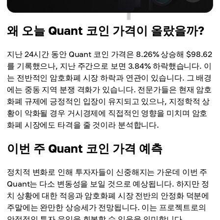
왜 오늘 Quant 코인 가격이 올랐을까?
지난 24시간 동안 Quant 코인 가격은 8.26% 상승해 $98.62
를 기록했으나, 지난 주간으로 보면 3.84% 하락했습니다. 이
는 전반적인 암호화폐 시장 하락과 연관이 있습니다. 그 배경
에는 중동 지역 분쟁 격화가 있습니다. 전문가들은 현재 암호
화폐 규제에 긍정적인 입장이 유지되고 있으나, 지정학적 상
황이 악화될 경우 거시경제에 직접적인 영향을 미치며 암호
화폐 시장에도 타격을 줄 것이라 분석합니다.
이번 주 Quant 코인 가격 예측
정치적 변화로 인해 투자자들이 신중해지는 가운데 이번 주
Quant는 다소 변동성을 보일 것으로 예상됩니다. 하지만 정
치 상황에 대한 적응과 암호화폐 시장 전반의 안정화 덕분에
주말에는 완만한 상승세가 전망됩니다. 이는 프로젝트로의
안정적인 투자 유입을 회복할 수 있음을 의미합니다.