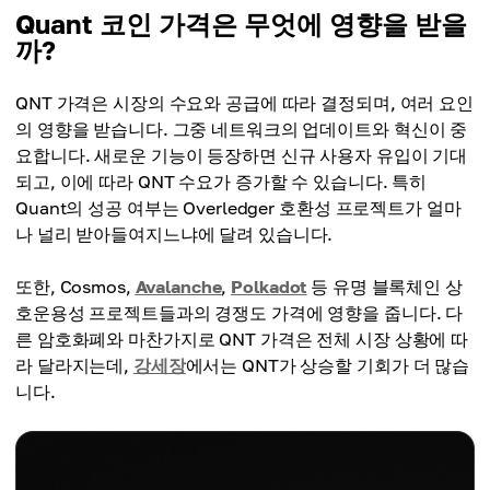
Quant 코인 가격은 무엇에 영향을 받을
까?
QNT 가격은 시장의 수요와 공급에 따라 결정되며, 여러 요인
의 영향을 받습니다. 그중 네트워크의 업데이트와 혁신이 중
요합니다. 새로운 기능이 등장하면 신규 사용자 유입이 기대
되고, 이에 따라 QNT 수요가 증가할 수 있습니다. 특히
Quant의 성공 여부는 Overledger 호환성 프로젝트가 얼마
나 널리 받아들여지느냐에 달려 있습니다.
또한, Cosmos,
Avalanche
,
Polkadot
등 유명 블록체인 상
호운용성 프로젝트들과의 경쟁도 가격에 영향을 줍니다. 다
른 암호화폐와 마찬가지로 QNT 가격은 전체 시장 상황에 따
라 달라지는데,
강세장
에서는 QNT가 상승할 기회가 더 많습
니다.