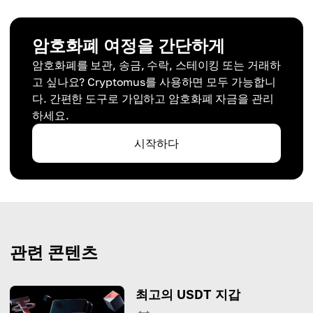
암호화폐 여정을 간단하게
암호화폐를 보관, 송금, 수락, 스테이킹 또는 거래하
고 싶나요? Cryptomus를 사용하면 모두 가능합니
다. 간편한 도구로 가입하고 암호화폐 자금을 관리
하세요.
시작하다
관련 콘텐츠
최고의 USDT 지갑