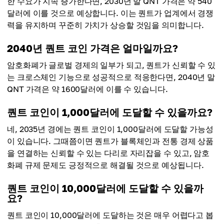
한 수요가 지속 증가한다면, 2030년 말 QNT 가격은 약 540
달러에 이를 것으로 예상합니다. 이는 퀀트가 업계에서 경쟁
력을 유지하며 꾸준히 가치가 상승할 것임을 의미합니다.
2040년 퀀트 코인 가격은 얼마일까요?
암호화폐가 글로벌 경제의 일부가 되고, 퀀트가 신뢰할 수 있
는 크로스체인 기능으로 성공적으로 적응한다면, 2040년 말
QNT 가격은 약 1600달러에 이를 수 있습니다.
퀀트 코인이 1,000달러에 도달할 수 있을까요?
네, 2035년 경에는 퀀트 코인이 1,000달러에 도달할 가능성
이 있습니다. 그때쯤이면 퀀트가 블록체인과 전통 경제 상품
을 연결하는 신뢰할 수 있는 다리로 자리잡을 수 있고, 암호
화폐 규제 문제도 긍정적으로 해결될 것으로 예상됩니다.
퀀트 코인이 10,000달러에 도달할 수 있을까
요?
퀀트 코인이 10,000달러에 도달하는 것은 매우 어렵다고 봅