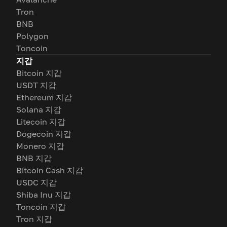
Tron
BNB
Polygon
Toncoin
지갑
Bitcoin 지갑
USDT 지갑
Ethereum 지갑
Solana 지갑
Litecoin 지갑
Dogecoin 지갑
Monero 지갑
BNB 지갑
Bitcoin Cash 지갑
USDC 지갑
Shiba Inu 지갑
Toncoin 지갑
Tron 지갑