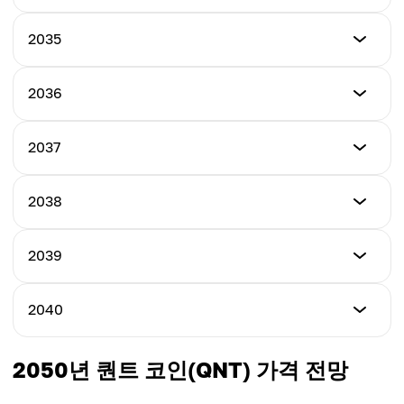
평균 가격
$800.00
$620.00
최저 가격
2035
최고 가격
$800.00
평균 가격
$900.00
$680.00
최저 가격
2036
최고 가격
$900.00
평균 가격
$1000.00
$780.00
최저 가격
2037
최고 가격
$1000.00
평균 가격
$1150.00
$880.00
최저 가격
2038
최고 가격
$1150.00
평균 가격
$1300.00
$1000.00
최저 가격
2039
최고 가격
$1250.00
평균 가격
$1450.00
$1150.00
최저 가격
2040
최고 가격
$1350.00
평균 가격
$1600.00
$1280.00
최저 가격
2050년 퀀트 코인(QNT) 가격 전망
최고 가격
$1450.00
평균 가격
$1750.00