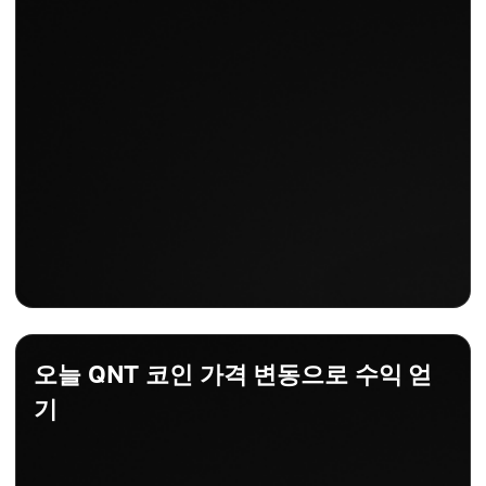
오늘 QNT 코인 가격 변동으로 수익 얻
기