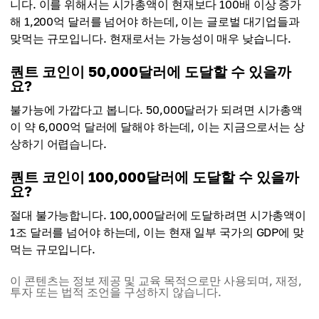
니다. 이를 위해서는 시가총액이 현재보다 100배 이상 증가
해 1,200억 달러를 넘어야 하는데, 이는 글로벌 대기업들과
맞먹는 규모입니다. 현재로서는 가능성이 매우 낮습니다.
퀀트 코인이 50,000달러에 도달할 수 있을까
요?
불가능에 가깝다고 봅니다. 50,000달러가 되려면 시가총액
이 약 6,000억 달러에 달해야 하는데, 이는 지금으로서는 상
상하기 어렵습니다.
퀀트 코인이 100,000달러에 도달할 수 있을까
요?
절대 불가능합니다. 100,000달러에 도달하려면 시가총액이
1조 달러를 넘어야 하는데, 이는 현재 일부 국가의 GDP에 맞
먹는 규모입니다.
이 콘텐츠는 정보 제공 및 교육 목적으로만 사용되며, 재정,
투자 또는 법적 조언을 구성하지 않습니다.