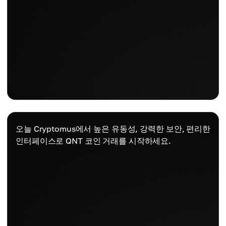
오늘 Cryptomus에서 높은 유동성, 강력한 보안, 편리한
인터페이스로 QNT 코인 거래를 시작하세요.