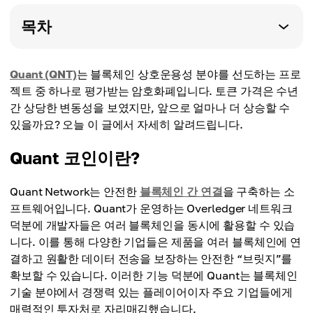
목차
Quant (QNT)
는 블록체인 상호운용성 분야를 선도하는 프로
젝트 중 하나로 평가받는 암호화폐입니다. 토큰 가격은 수년
간 상당한 변동성을 보였지만, 앞으로 얼마나 더 상승할 수
있을까요? 오늘 이 글에서 자세히 알려드립니다.
Quant 코인이란?
Quant Network는 안전한
블록체인 간 연결
을 구축하는 소
프트웨어입니다. Quant가 운영하는 Overledger 네트워크
덕분에 개발자들은 여러 블록체인을 동시에 활용할 수 있습
니다. 이를 통해 다양한 기업들은 제품을 여러 블록체인에 연
결하고 원활한 데이터 전송을 보장하는 안전한 “브릿지”를
확보할 수 있습니다. 이러한 기능 덕분에 Quant는 블록체인
기술 분야에서 경쟁력 있는 플레이어이자 주요 기업들에게
매력적인 투자처로 자리매김했습니다.