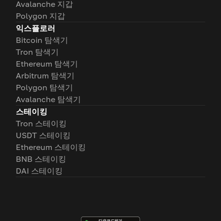
Avalanche 지갑
Polygon 지갑
익스플로러
Bitcoin 탐색기
Tron 탐색기
Ethereum 탐색기
Arbitrum 탐색기
Polygon 탐색기
Avalanche 탐색기
스테이킹
Tron 스테이킹
USDT 스테이킹
Ethereum 스테이킹
BNB 스테이킹
DAI 스테이킹