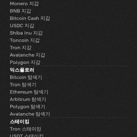
Monero 지갑
BNB 지갑
Bitcoin Cash 지갑
USDC 지갑
Shiba Inu 지갑
Toncoin 지갑
Tron 지갑
Avalanche 지갑
Polygon 지갑
익스플로러
Bitcoin 탐색기
Tron 탐색기
Ethereum 탐색기
Arbitrum 탐색기
Polygon 탐색기
Avalanche 탐색기
스테이킹
Tron 스테이킹
USDT 스테이킹