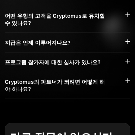
어떤 유형의 고객을 Cryptomus로 유치할
수 있나요?
지급은 언제 이루어지나요?
프로그램 참가자에 대한 심사가 있나요?
Cryptomus의 파트너가 되려면 어떻게 해
야 하나요?