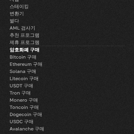
스테이킹
변환기
벌다
AML 검사기
추천 프로그램
제휴 프로그램
암호화폐 구매
Bitcoin 구매
Ethereum 구매
Solana 구매
Litecoin 구매
USDT 구매
Tron 구매
Monero 구매
Toncoin 구매
Dogecoin 구매
USDC 구매
Avalanche 구매