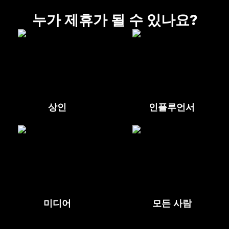
누가 제휴가 될 수 있나요?
상인
인플루언서
미디어
모든 사람