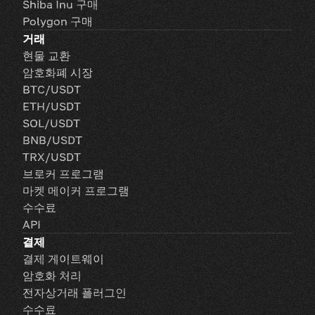
Shiba Inu 구매
Polygon 구매
거래
현물 교환
암호화폐 시장
BTC/USDT
ETH/USDT
SOL/USDT
BNB/USDT
TRX/USDT
브로커 프로그램
마켓 메이커 프로그램
수수료
API
결제
결제 게이트웨이
암호화 처리
전자상거래 플러그인
수수료