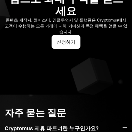
세요
콘텐츠 제작자, 웹마스터, 인플루언서 및 플랫폼은 Cryptomus에서
고객이 수행하는 모든 거래에 대해 커미션과 독점 혜택을 얻을 수 있
습니다.
신청하기
자주 묻는 질문
Cryptomus 제휴 파트너란 누구인가요?