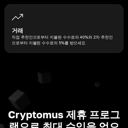
거래
직접 추천인으로부터 지불된 수수료의 40%와 2차 추천인
으로부터 지불된 수수료의 5%를 받으세요
Cryptomus 제휴 프로그
램으로 최대 수익을 얻으