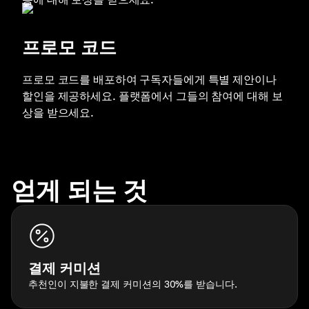
프로모 코드
프로모 코드를 배포하여 구독자들에게 특별 제안이나
할인을 제공하세요. 플랫폼에서 그들의 참여에 대해 보
상을 받으세요.
얻게 되는 것
결제 커미션
추천인이 지불한 결제 커미션의 30%를 받습니다.