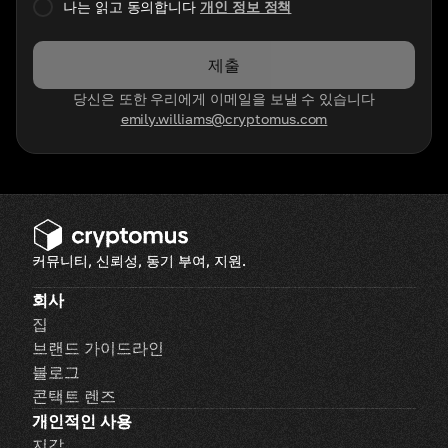
나는 읽고 동의합니다
개인 정보 정책
제출
당신은 또한 우리에게 이메일을 보낼 수 있습니다
emily.williams@cryptomus.com
커뮤니티, 신뢰성, 동기 부여, 지원.
회사
집
브랜드 가이드라인
블로그
콘택트 렌즈
개인적인 사용
지갑