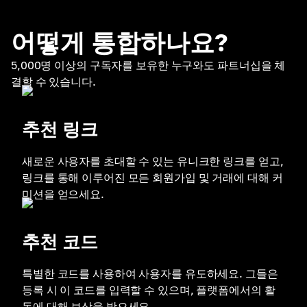
어떻게 통합하나요?
5,000명 이상의 구독자를 보유한 누구와도 파트너십을 체
결할 수 있습니다.
추천 링크
새로운 사용자를 초대할 수 있는 유니크한 링크를 얻고,
링크를 통해 이루어진 모든 회원가입 및 거래에 대해 커
미션을 얻으세요.
추천 코드
특별한 코드를 사용하여 사용자를 유도하세요. 그들은
등록 시 이 코드를 입력할 수 있으며, 플랫폼에서의 활
동에 대해 보상을 받으세요.