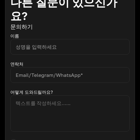
다른 질문이 있으신가
요?
문의하기
이름
연락처
어떻게 도와드릴까요?