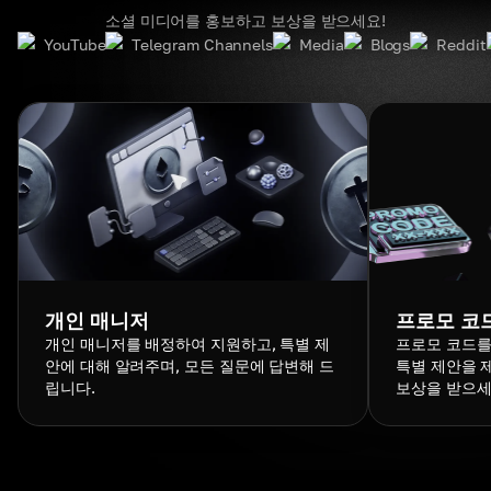
소셜 미디어를 홍보하고 보상을 받으세요!
YouTube
Telegram Channels
Media
Blogs
Reddit
개인 매니저
프로모 코
개인 매니저를 배정하여 지원하고, 특별 제
프로모 코드를
안에 대해 알려주며, 모든 질문에 답변해 드
특별 제안을 
립니다.
보상을 받으세