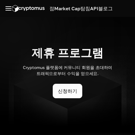
점
Market Cap
탐침
API
블로그
제휴 프로그램
Cryptomus 플랫폼에 커뮤니티 회원을 초대하여
트래픽으로부터 수익을 얻으세요.
신청하기