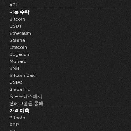
API
지불 수락
Bitcoin
USDT
Ethereum
Solana
Litecoin
Dogecoin
Monero
BNB
Bitcoin Cash
USDC
Shiba Inu
워드프레스에서
텔레그램을 통해
가격 예측
Bitcoin
XRP