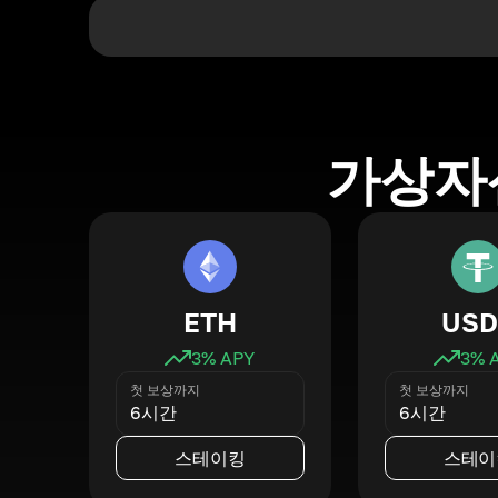
가상자
ETH
USD
3
% APY
3
% 
첫 보상까지
첫 보상까지
6시간
6시간
스테이킹
스테이