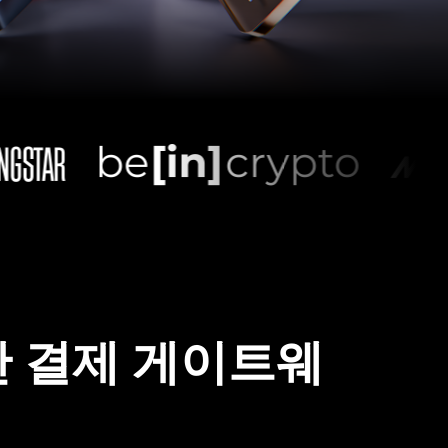
 결제 게이트웨