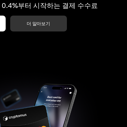
 0.4%부터 시작하는 결제 수수료
더 알아보기