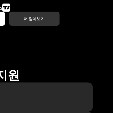
w
더 알아보기
 지원