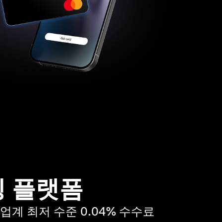
 플랫폼
업계 최저 수준 0.04% 수수료