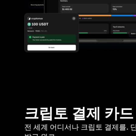
크립토 결제 카드
전 세계 어디서나 크립토 결제를. 단