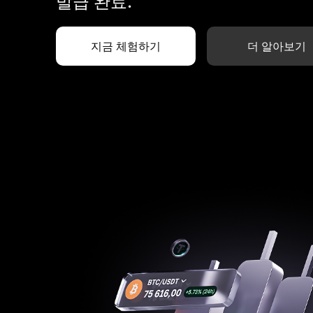
발급 완료.
지금 체험하기
더 알아보기